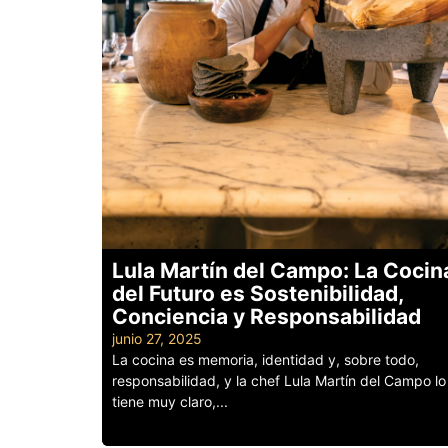
Lula Martín del Campo: La Cocin
del Futuro es Sostenibilidad,
Conciencia y Responsabilidad
junio 27, 2025
La cocina es memoria, identidad y, sobre todo,
responsabilidad, y la chef Lula Martín del Campo lo
tiene muy claro,...
Leer más