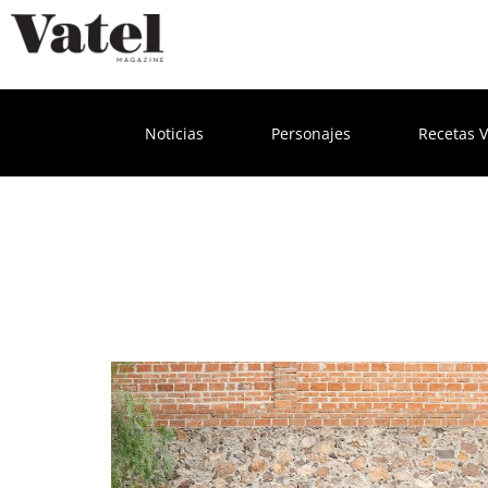
Noticias
Personajes
Recetas V