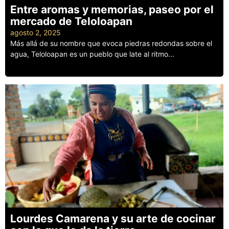
Entre aromas y memorias, paseo por el
mercado de Teloloapan
agosto 2, 2025
Más allá de su nombre que evoca piedras redondas sobre el
agua, Teloloapan es un pueblo que late al ritmo...
Leer más
Lourdes Camarena y su arte de cocinar