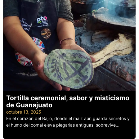
Tortilla ceremonial, sabor y misticismo
de Guanajuato
octubre 13, 2025
En el corazón del Bajío, donde el maíz aún guarda secretos y
el humo del comal eleva plegarias antiguas, sobrevive...
Leer más