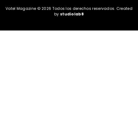
Vatel Magazine © 2026 Todos los derechos reservados. Created
by
studiolab8