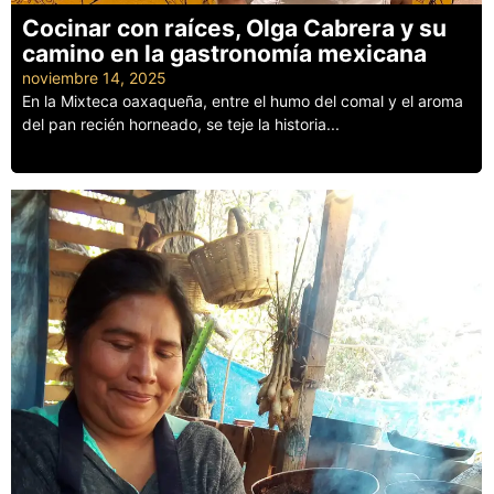
Cocinar con raíces, Olga Cabrera y su
camino en la gastronomía mexicana
noviembre 14, 2025
En la Mixteca oaxaqueña, entre el humo del comal y el aroma
del pan recién horneado, se teje la historia...
Leer más