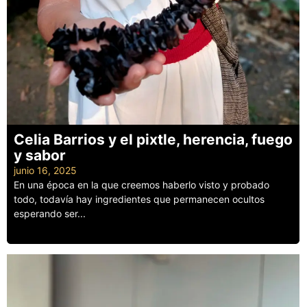
Celia Barrios y el pixtle, herencia, fuego
y sabor
junio 16, 2025
En una época en la que creemos haberlo visto y probado
todo, todavía hay ingredientes que permanecen ocultos
esperando ser...
Leer más