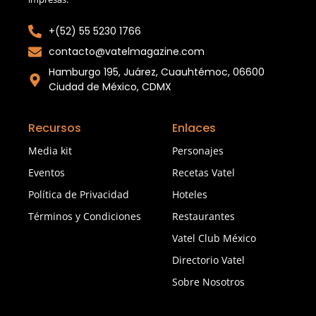
+(52) 55 5230 1766
contacto@vatelmagazine.com
Hamburgo 195, Juárez, Cuauhtémoc, 06600
Ciudad de México, CDMX
Recursos
Enlaces
Media kit
Personajes
Eventos
Recetas Vatel
Política de Privacidad
Hoteles
Términos y Condiciones
Restaurantes
Vatel Club México
Directorio Vatel
Sobre Nosotros