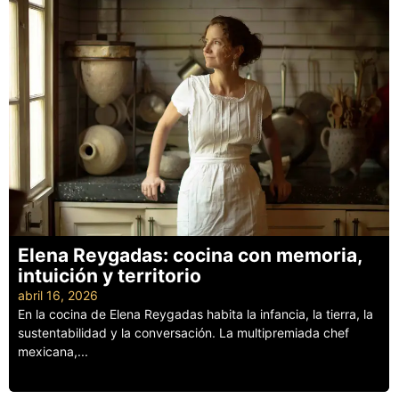
Elena Reygadas: cocina con memoria,
intuición y territorio
abril 16, 2026
En la cocina de Elena Reygadas habita la infancia, la tierra, la
sustentabilidad y la conversación. La multipremiada chef
mexicana,...
Leer más