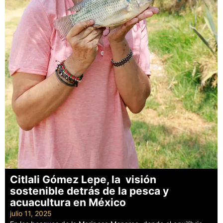
Citlali Gómez Lepe, la visión
sostenible detrás de la pesca y
acuacultura en México
julio 11, 2025