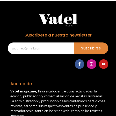
Suscribete a nuestro newsletter
Suscribirse
Acerca de
Vatel magazine,
lleva a cabo, entre otras actividades, la
edición, publicación y comercialización de revistas ilustradas.
La administración y producción de los contenidos para dichas
revistas, así como sus respectivas ventas de publicidad y
mercadotecnia, tanto en los sitios web, como en las revistas
impresas.