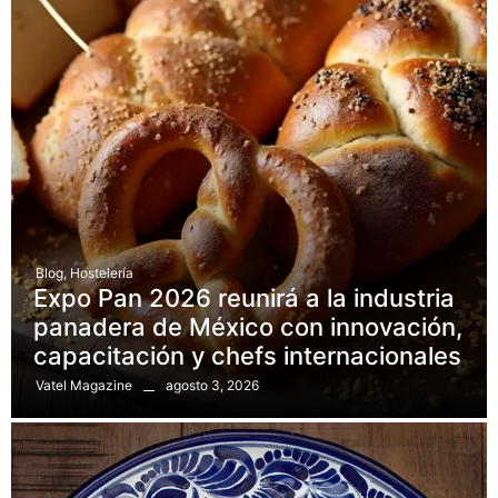
Blog
,
Hostelería
Expo Pan 2026 reunirá a la industria
panadera de México con innovación,
capacitación y chefs internacionales
agosto 3, 2026
Vatel Magazine