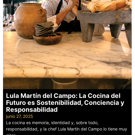
Lula Martín del Campo: La Cocina del
Futuro es Sostenibilidad, Conciencia y
Responsabilidad
junio 27, 2025
La cocina es memoria, identidad y, sobre todo,
responsabilidad, y la chef Lula Martín del Campo lo tiene muy