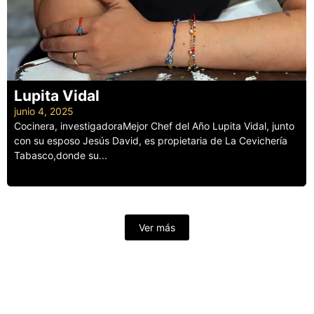
Lupita Vidal
junio 4, 2025
Cocinera, investigadoraMejor Chef del Año Lupita Vidal, junto
con su esposo Jesús David, es propietaria de La Cevichería
Tabasco,donde su...
Leer más
Ver más