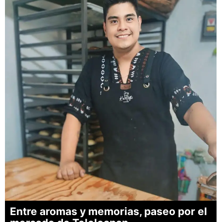
Entre aromas y memorias, paseo por el