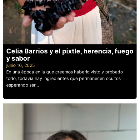
Celia Barrios y el pixtle, herencia, fuego
y sabor
junio 16, 2025
En una época en la que creemos haberlo visto y probado
todo, todavía hay ingredientes que permanecen ocultos
esperando ser...
Leer más