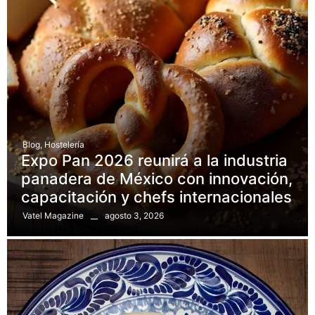
Blog
,
Hostelería
Expo Pan 2026 reunirá a la industria
panadera de México con innovación,
capacitación y chefs internacionales
agosto 3, 2026
Vatel Magazine