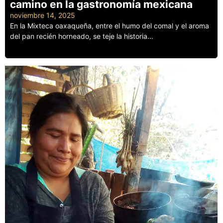
camino en la gastronomía mexicana
noviembre 14, 2025
En la Mixteca oaxaqueña, entre el humo del comal y el aroma
del pan recién horneado, se teje la historia...
Leer más