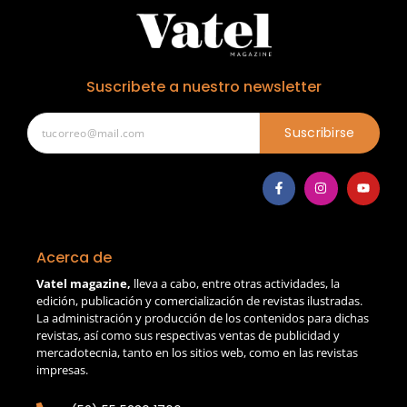
Suscribete a nuestro newsletter
Suscribirse
Acerca de
Vatel magazine,
lleva a cabo, entre otras actividades, la
edición, publicación y comercialización de revistas ilustradas.
La administración y producción de los contenidos para dichas
revistas, así como sus respectivas ventas de publicidad y
mercadotecnia, tanto en los sitios web, como en las revistas
impresas.