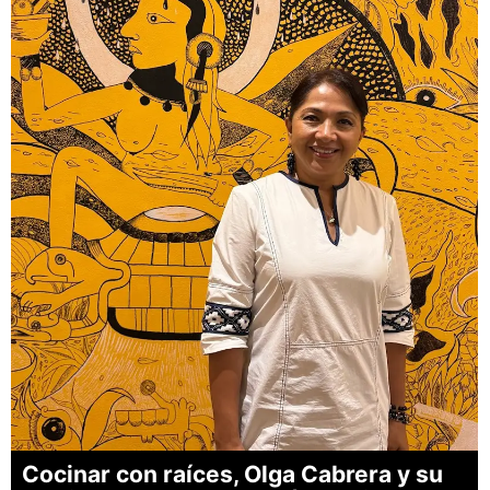
Cocinar con raíces, Olga Cabrera y su