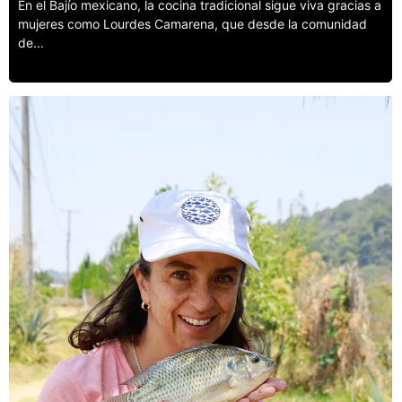
En el Bajío mexicano, la cocina tradicional sigue viva gracias a
mujeres como Lourdes Camarena, que desde la comunidad
de...
Leer más