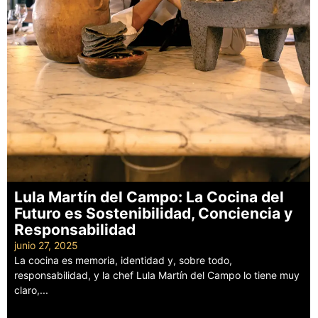
Lula Martín del Campo: La Cocina del
Futuro es Sostenibilidad, Conciencia y
Responsabilidad
junio 27, 2025
La cocina es memoria, identidad y, sobre todo,
responsabilidad, y la chef Lula Martín del Campo lo tiene muy
claro,...
Leer más