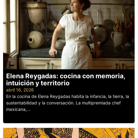
Elena Reygadas: cocina con memoria,
intuición y territorio
abril 16, 2026
En la cocina de Elena Reygadas habita la infancia, la tierra, la
sustentabilidad y la conversación. La multipremiada chef
mexicana,...
Leer más