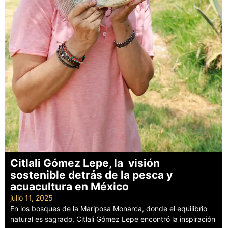
Citlali Gómez Lepe, la visión
sostenible detrás de la pesca y
acuacultura en México
julio 11, 2025
En los bosques de la Mariposa Monarca, donde el equilibrio
natural es sagrado, Citlali Gómez Lepe encontró la inspiración