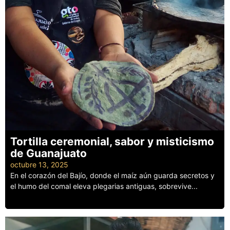
Tortilla ceremonial, sabor y misticismo
de Guanajuato
octubre 13, 2025
En el corazón del Bajío, donde el maíz aún guarda secretos y
el humo del comal eleva plegarias antiguas, sobrevive...
Leer más