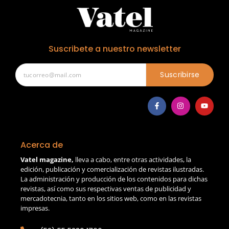
Suscribete a nuestro newsletter
Suscribirse
Acerca de
Vatel magazine,
lleva a cabo, entre otras actividades, la
edición, publicación y comercialización de revistas ilustradas.
La administración y producción de los contenidos para dichas
revistas, así como sus respectivas ventas de publicidad y
mercadotecnia, tanto en los sitios web, como en las revistas
impresas.