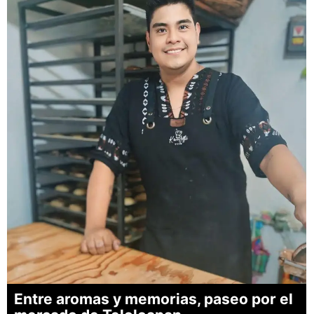
Entre aromas y memorias, paseo por el