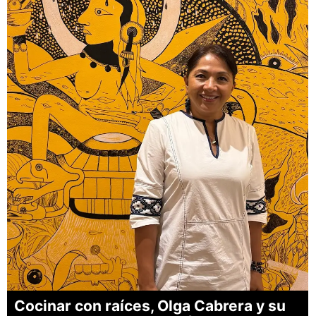
Cocinar con raíces, Olga Cabrera y su