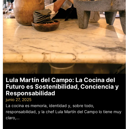
Lula Martín del Campo: La Cocina del
Futuro es Sostenibilidad, Conciencia y
Responsabilidad
junio 27, 2025
La cocina es memoria, identidad y, sobre todo,
responsabilidad, y la chef Lula Martín del Campo lo tiene muy
claro,...
Leer más