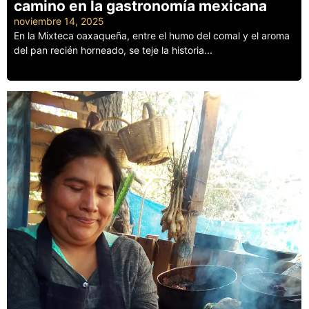
camino en la gastronomía mexicana
noviembre 14, 2025
En la Mixteca oaxaqueña, entre el humo del comal y el aroma
del pan recién horneado, se teje la historia...
Leer más