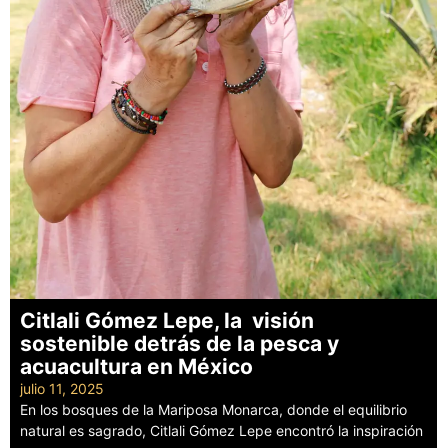
Citlali Gómez Lepe, la visión
sostenible detrás de la pesca y
acuacultura en México
julio 11, 2025
En los bosques de la Mariposa Monarca, donde el equilibrio
natural es sagrado, Citlali Gómez Lepe encontró la inspiración