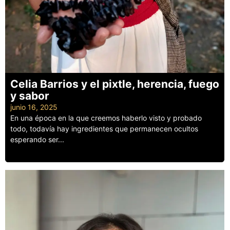
Celia Barrios y el pixtle, herencia, fuego
y sabor
junio 16, 2025
En una época en la que creemos haberlo visto y probado
todo, todavía hay ingredientes que permanecen ocultos
esperando ser...
Leer más