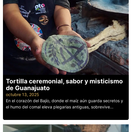
Tortilla ceremonial, sabor y misticismo
de Guanajuato
octubre 13, 2025
En el corazón del Bajío, donde el maíz aún guarda secretos y
el humo del comal eleva plegarias antiguas, sobrevive...
Leer más