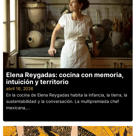
Elena Reygadas: cocina con memoria,
intuición y territorio
abril 16, 2026
En la cocina de Elena Reygadas habita la infancia, la tierra, la
sustentabilidad y la conversación. La multipremiada chef
mexicana,...
Leer más