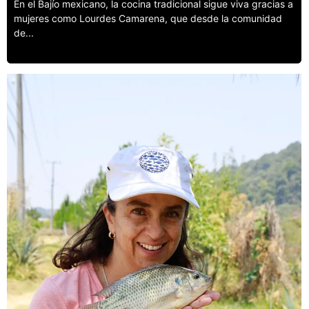
En el Bajío mexicano, la cocina tradicional sigue viva gracias a
mujeres como Lourdes Camarena, que desde la comunidad
de...
Leer más