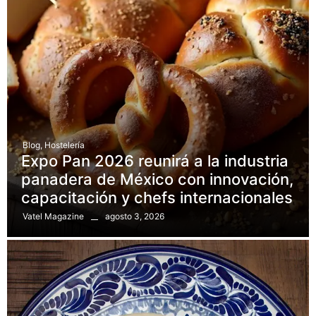
Blog
,
Hostelería
Expo Pan 2026 reunirá a la industria
panadera de México con innovación,
capacitación y chefs internacionales
agosto 3, 2026
Vatel Magazine