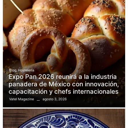
Blog
,
Hostelería
Expo Pan 2026 reunirá a la industria
panadera de México con innovación,
capacitación y chefs internacionales
agosto 3, 2026
Vatel Magazine