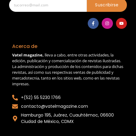
Suscribirse
Acerca de
Vatel magazine,
lleva a cabo, entre otras actividades, la
edición, publicación y comercialización de revistas ilustradas.
La administración y producción de los contenidos para dichas
revistas, así como sus respectivas ventas de publicidad y
mercadotecnia, tanto en los sitios web, como en las revistas
impresas.
+(52) 55 5230 1766
contacto@vatelmagazine.com
Hamburgo 195, Juárez, Cuauhtémoc, 06600
Ciudad de México, CDMX