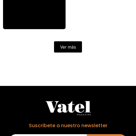
Ver más
Suscribete a nuestro newsletter