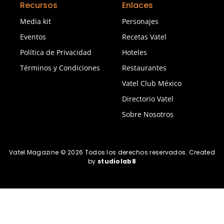
Recursos
Enlaces
Media kit
Personajes
Eventos
Recetas Vatel
Política de Privacidad
Hoteles
Términos y Condiciones
Restaurantes
Vatel Club México
Directorio Vatel
Sobre Nosotros
Vatel Magazine © 2026 Todos los derechos reservados. Created
by
studiolab8