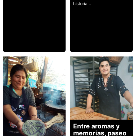
historia...
Leer más
Entre aromas y
memorias, paseo