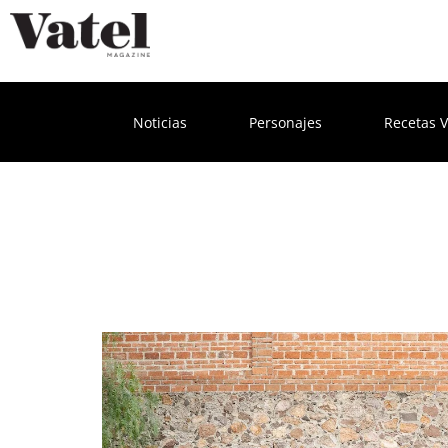
Noticias
Personajes
Recetas V