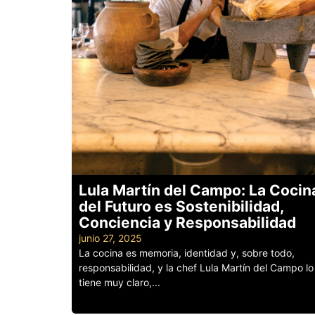
Lula Martín del Campo: La Cocin
del Futuro es Sostenibilidad,
Conciencia y Responsabilidad
junio 27, 2025
La cocina es memoria, identidad y, sobre todo,
responsabilidad, y la chef Lula Martín del Campo lo
tiene muy claro,...
Leer más