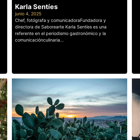
Karla Sentíes
junio 4, 2025
Chef, fotógrafa y comunicadoraFundadora y
directora de Saborearte Karla Sentíes es una
referente en el periodismo gastronómico y la
comunicaciónculinaria...
Leer más