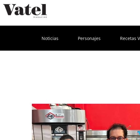
Noticias
Personajes
Recetas V