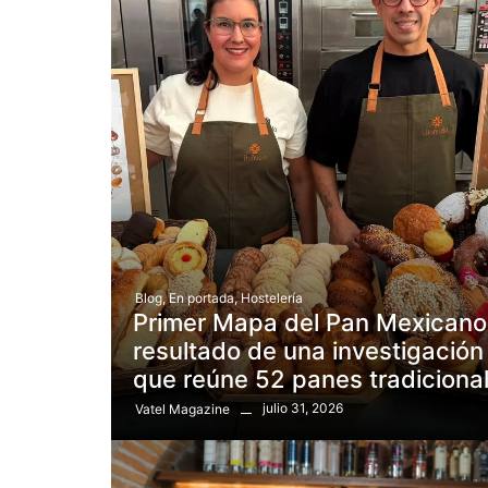
Blog
,
En portada
,
Hostelería
Primer Mapa del Pan Mexicano
resultado de una investigación
que reúne 52 panes tradiciona
julio 31, 2026
Vatel Magazine