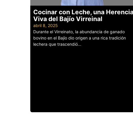
Cocinar con Leche, una Herenci
Viva del Bajío Virreinal
abril 8, 2025
Durante el Virreinato, la abundancia de ganado
bovino en el Bajío dio origen a una rica tradición
lechera que trascendió...
Leer más