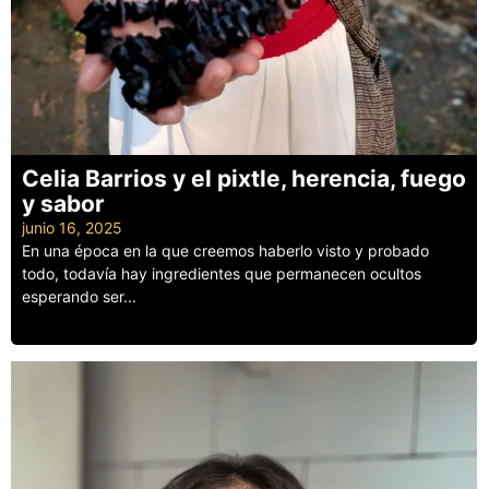
Celia Barrios y el pixtle, herencia, fuego
y sabor
junio 16, 2025
En una época en la que creemos haberlo visto y probado
todo, todavía hay ingredientes que permanecen ocultos
esperando ser...
Leer más