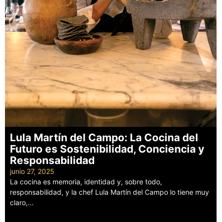
Lula Martín del Campo: La Cocina del
Futuro es Sostenibilidad, Conciencia y
Responsabilidad
junio 27, 2025
La cocina es memoria, identidad y, sobre todo,
responsabilidad, y la chef Lula Martín del Campo lo tiene muy
claro,...
Leer más