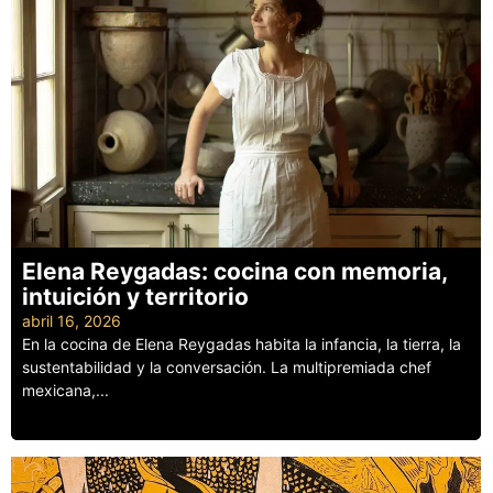
Elena Reygadas: cocina con memoria,
intuición y territorio
abril 16, 2026
En la cocina de Elena Reygadas habita la infancia, la tierra, la
sustentabilidad y la conversación. La multipremiada chef
mexicana,...
Leer más