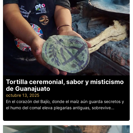
Tortilla ceremonial, sabor y misticismo
de Guanajuato
octubre 13, 2025
En el corazón del Bajío, donde el maíz aún guarda secretos y
el humo del comal eleva plegarias antiguas, sobrevive...
Leer más