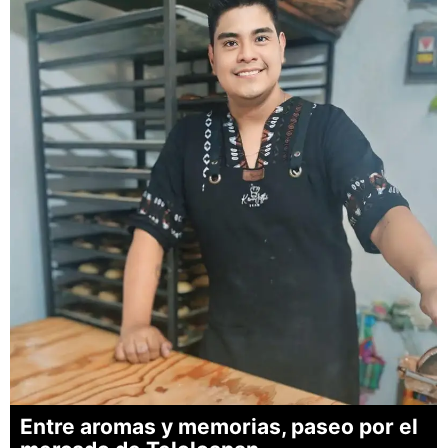
Entre aromas y memorias, paseo por el