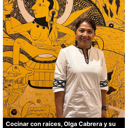
Cocinar con raíces, Olga Cabrera y su