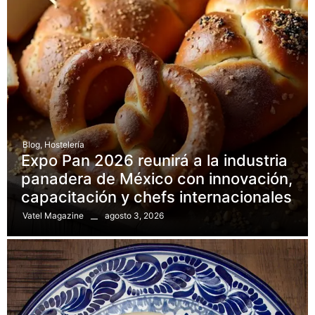
Blog
,
Hostelería
Expo Pan 2026 reunirá a la industria
panadera de México con innovación,
capacitación y chefs internacionales
agosto 3, 2026
Vatel Magazine