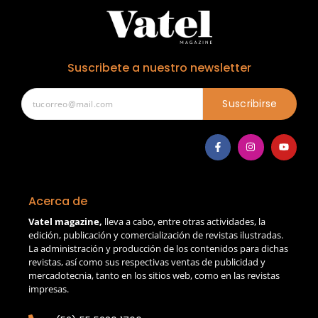
Suscribete a nuestro newsletter
Suscribirse
Acerca de
Vatel magazine,
lleva a cabo, entre otras actividades, la
edición, publicación y comercialización de revistas ilustradas.
La administración y producción de los contenidos para dichas
revistas, así como sus respectivas ventas de publicidad y
mercadotecnia, tanto en los sitios web, como en las revistas
impresas.