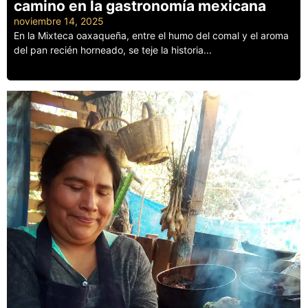
camino en la gastronomía mexicana
noviembre 14, 2025
En la Mixteca oaxaqueña, entre el humo del comal y el aroma
del pan recién horneado, se teje la historia...
Leer más