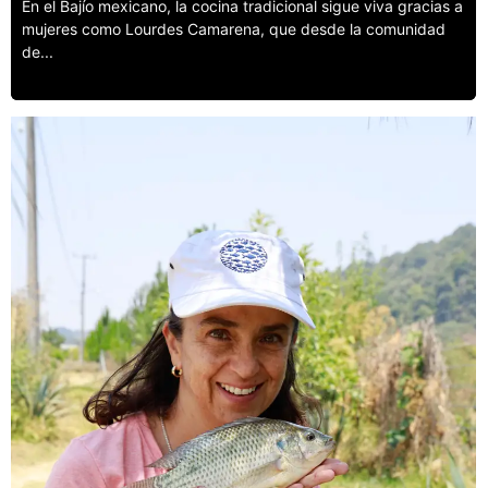
En el Bajío mexicano, la cocina tradicional sigue viva gracias a
mujeres como Lourdes Camarena, que desde la comunidad
de...
Leer más