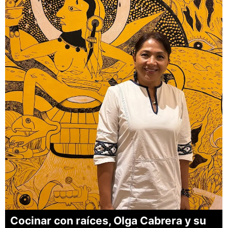
Cocinar con raíces, Olga Cabrera y su