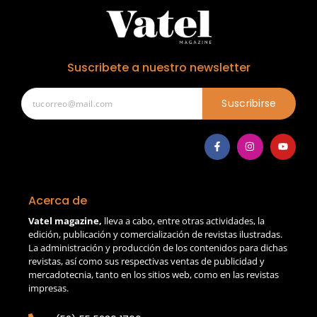
Suscribete a nuestro newsletter
Suscribirse
Acerca de
Vatel magazine,
lleva a cabo, entre otras actividades, la
edición, publicación y comercialización de revistas ilustradas.
La administración y producción de los contenidos para dichas
revistas, así como sus respectivas ventas de publicidad y
mercadotecnia, tanto en los sitios web, como en las revistas
impresas.