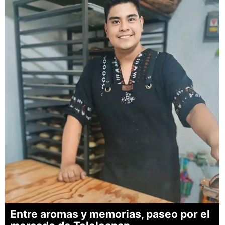
Entre aromas y memorias, paseo por el