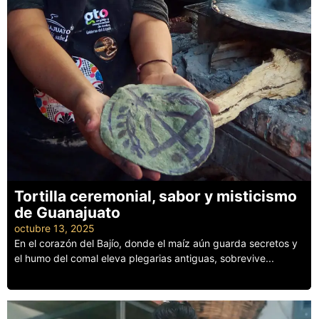
Tortilla ceremonial, sabor y misticismo
de Guanajuato
octubre 13, 2025
En el corazón del Bajío, donde el maíz aún guarda secretos y
el humo del comal eleva plegarias antiguas, sobrevive...
Leer más