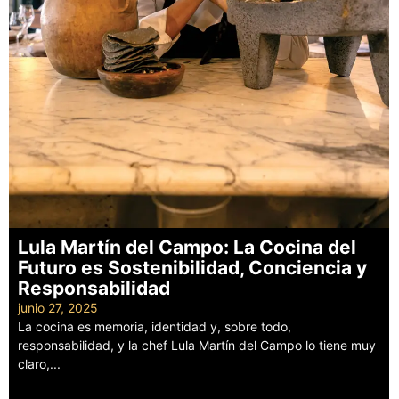
Lula Martín del Campo: La Cocina del
Futuro es Sostenibilidad, Conciencia y
Responsabilidad
junio 27, 2025
La cocina es memoria, identidad y, sobre todo,
responsabilidad, y la chef Lula Martín del Campo lo tiene muy
claro,...
Leer más