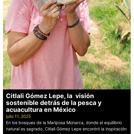
Citlali Gómez Lepe, la visión
sostenible detrás de la pesca y
acuacultura en México
julio 11, 2025
En los bosques de la Mariposa Monarca, donde el equilibrio
natural es sagrado, Citlali Gómez Lepe encontró la inspiración