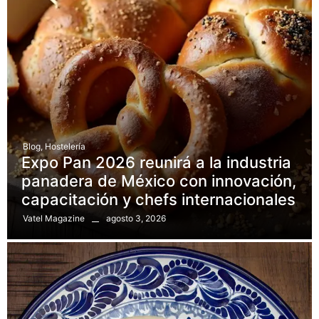
Blog
,
Hostelería
Expo Pan 2026 reunirá a la industria
panadera de México con innovación,
capacitación y chefs internacionales
agosto 3, 2026
Vatel Magazine