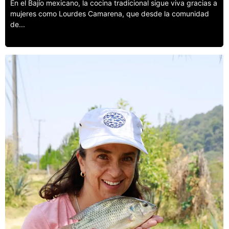
En el Bajío mexicano, la cocina tradicional sigue viva gracias a
mujeres como Lourdes Camarena, que desde la comunidad
de...
Leer más