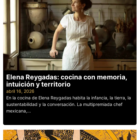
Elena Reygadas: cocina con memoria,
intuición y territorio
abril 16, 2026
En la cocina de Elena Reygadas habita la infancia, la tierra, la
sustentabilidad y la conversación. La multipremiada chef
mexicana,...
Leer más