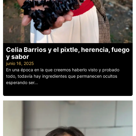
Celia Barrios y el pixtle, herencia, fuego
y sabor
junio 16, 2025
En una época en la que creemos haberlo visto y probado
todo, todavía hay ingredientes que permanecen ocultos
esperando ser...
Leer más