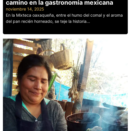
camino en la gastronomía mexicana
noviembre 14, 2025
En la Mixteca oaxaqueña, entre el humo del comal y el aroma
del pan recién horneado, se teje la historia...
Leer más