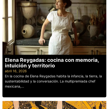
Elena Reygadas: cocina con memoria,
intuición y territorio
abril 16, 2026
En la cocina de Elena Reygadas habita la infancia, la tierra, la
sustentabilidad y la conversación. La multipremiada chef
mexicana,...
Leer más