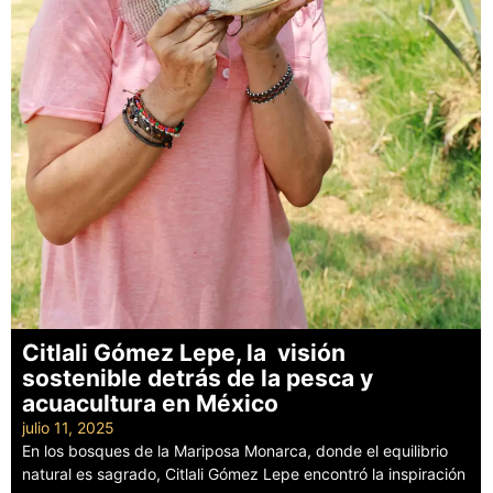
Citlali Gómez Lepe, la visión
sostenible detrás de la pesca y
acuacultura en México
julio 11, 2025
En los bosques de la Mariposa Monarca, donde el equilibrio
natural es sagrado, Citlali Gómez Lepe encontró la inspiración