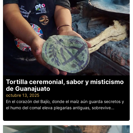
Tortilla ceremonial, sabor y misticismo
de Guanajuato
octubre 13, 2025
En el corazón del Bajío, donde el maíz aún guarda secretos y
el humo del comal eleva plegarias antiguas, sobrevive...
Leer más