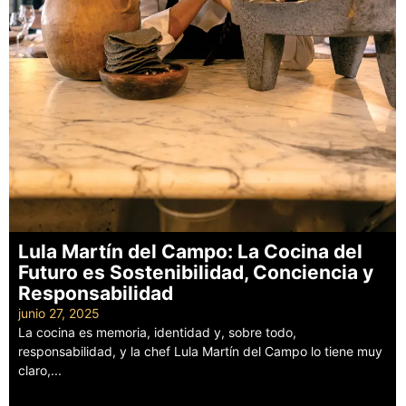
Lula Martín del Campo: La Cocina del
Futuro es Sostenibilidad, Conciencia y
Responsabilidad
junio 27, 2025
La cocina es memoria, identidad y, sobre todo,
responsabilidad, y la chef Lula Martín del Campo lo tiene muy
claro,...
Leer más