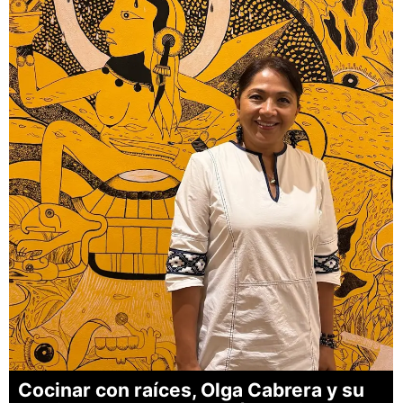
Cocinar con raíces, Olga Cabrera y su