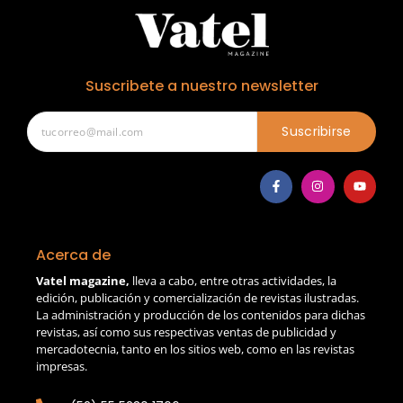
Suscribete a nuestro newsletter
Suscribirse
Acerca de
Vatel magazine,
lleva a cabo, entre otras actividades, la
edición, publicación y comercialización de revistas ilustradas.
La administración y producción de los contenidos para dichas
revistas, así como sus respectivas ventas de publicidad y
mercadotecnia, tanto en los sitios web, como en las revistas
impresas.