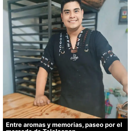
Entre aromas y memorias, paseo por el