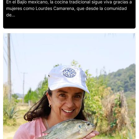
En el Bajío mexicano, la cocina tradicional sigue viva gracias a
mujeres como Lourdes Camarena, que desde la comunidad
de...
Leer más