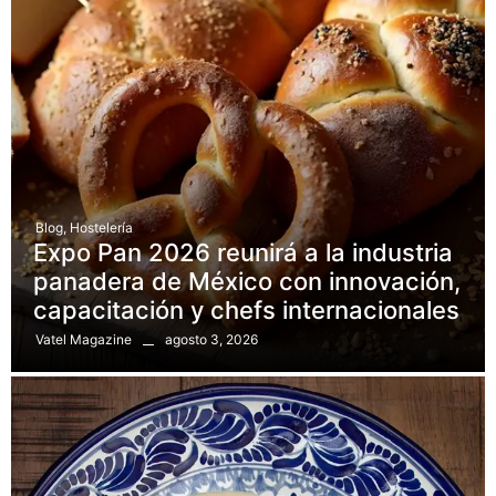
Blog
,
Hostelería
Expo Pan 2026 reunirá a la industria
panadera de México con innovación,
capacitación y chefs internacionales
agosto 3, 2026
Vatel Magazine