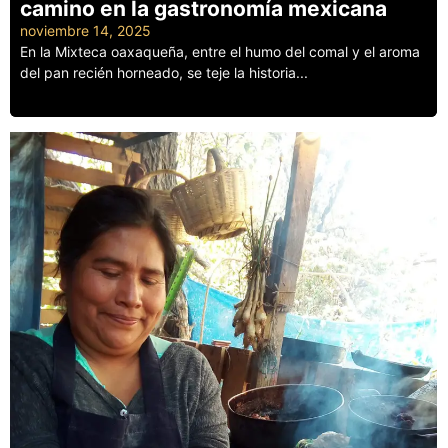
camino en la gastronomía mexicana
noviembre 14, 2025
En la Mixteca oaxaqueña, entre el humo del comal y el aroma
del pan recién horneado, se teje la historia...
Leer más