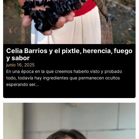
Celia Barrios y el pixtle, herencia, fuego
y sabor
junio 16, 2025
En una época en la que creemos haberlo visto y probado
todo, todavía hay ingredientes que permanecen ocultos
esperando ser...
Leer más