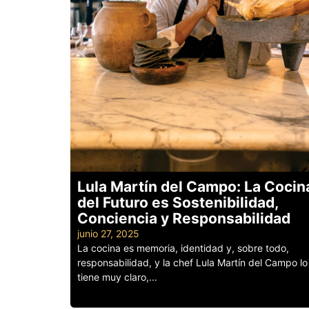
Lula Martín del Campo: La Cocin
del Futuro es Sostenibilidad,
Conciencia y Responsabilidad
junio 27, 2025
La cocina es memoria, identidad y, sobre todo,
responsabilidad, y la chef Lula Martín del Campo lo
tiene muy claro,...
Leer más