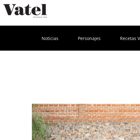
Noticias
Personajes
Recetas V