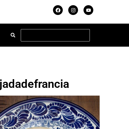
jadadefrancia