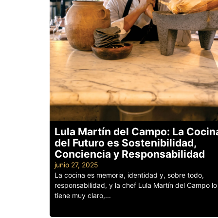
Lula Martín del Campo: La Cocin
del Futuro es Sostenibilidad,
Conciencia y Responsabilidad
junio 27, 2025
La cocina es memoria, identidad y, sobre todo,
responsabilidad, y la chef Lula Martín del Campo lo
tiene muy claro,...
Leer más