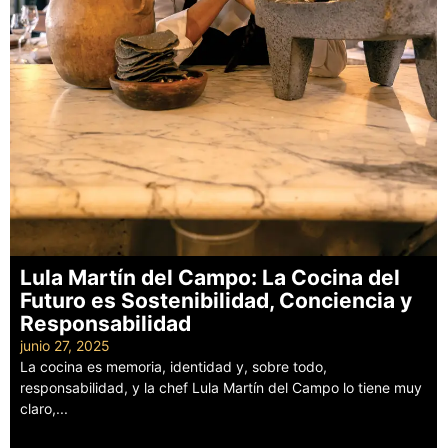
Lula Martín del Campo: La Cocina del
Futuro es Sostenibilidad, Conciencia y
Responsabilidad
junio 27, 2025
La cocina es memoria, identidad y, sobre todo,
responsabilidad, y la chef Lula Martín del Campo lo tiene muy
claro,...
Leer más