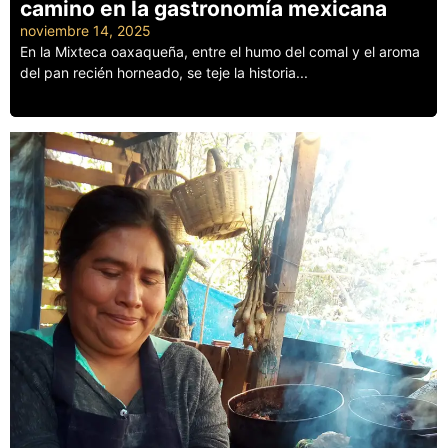
camino en la gastronomía mexicana
noviembre 14, 2025
En la Mixteca oaxaqueña, entre el humo del comal y el aroma
del pan recién horneado, se teje la historia...
Leer más