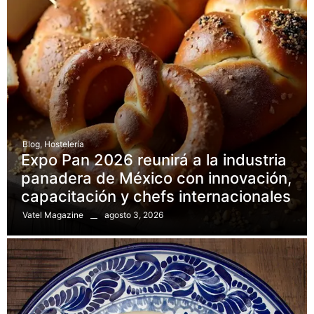
Blog
,
Hostelería
Expo Pan 2026 reunirá a la industria
panadera de México con innovación,
capacitación y chefs internacionales
agosto 3, 2026
Vatel Magazine