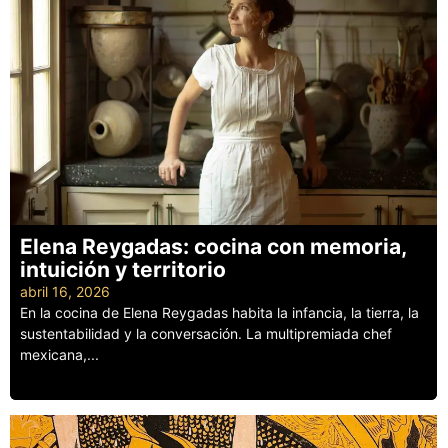
Elena Reygadas: cocina con memoria,
intuición y territorio
abril 16, 2026
En la cocina de Elena Reygadas habita la infancia, la tierra, la
sustentabilidad y la conversación. La multipremiada chef
mexicana,...
Leer más