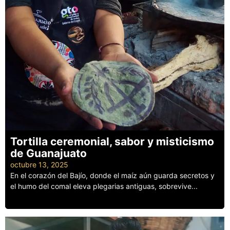
Tortilla ceremonial, sabor y misticismo
de Guanajuato
octubre 13, 2025
En el corazón del Bajío, donde el maíz aún guarda secretos y
el humo del comal eleva plegarias antiguas, sobrevive...
Leer más