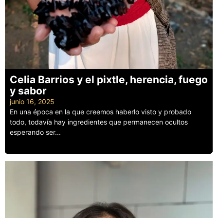
Celia Barrios y el pixtle, herencia, fuego
y sabor
junio 16, 2025
En una época en la que creemos haberlo visto y probado
todo, todavía hay ingredientes que permanecen ocultos
esperando ser...
Leer más