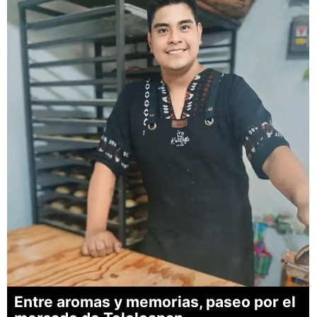
Entre aromas y memorias, paseo por el