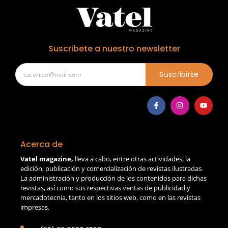
Suscribete a nuestro newsletter
Suscribirse
Acerca de
Vatel magazine,
lleva a cabo, entre otras actividades, la
edición, publicación y comercialización de revistas ilustradas.
La administración y producción de los contenidos para dichas
revistas, así como sus respectivas ventas de publicidad y
mercadotecnia, tanto en los sitios web, como en las revistas
impresas.