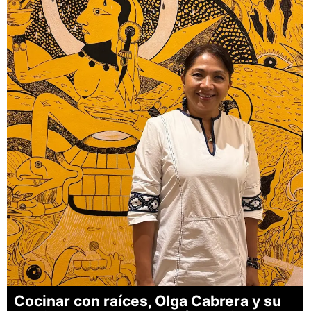
Cocinar con raíces, Olga Cabrera y su