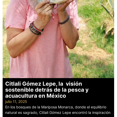
Citlali Gómez Lepe, la visión
sostenible detrás de la pesca y
acuacultura en México
julio 11, 2025
En los bosques de la Mariposa Monarca, donde el equilibrio
natural es sagrado, Citlali Gómez Lepe encontró la inspiración