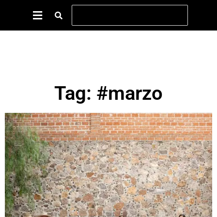
Tag: #marzo