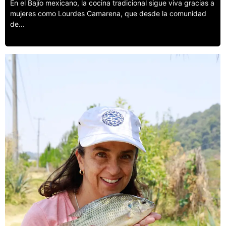
En el Bajío mexicano, la cocina tradicional sigue viva gracias a
mujeres como Lourdes Camarena, que desde la comunidad
de...
Leer más