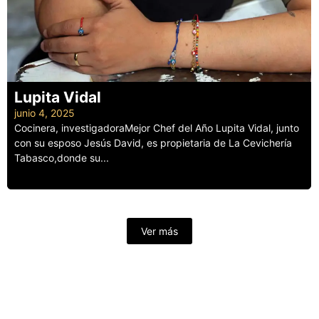
Lupita Vidal
junio 4, 2025
Cocinera, investigadoraMejor Chef del Año Lupita Vidal, junto
con su esposo Jesús David, es propietaria de La Cevichería
Tabasco,donde su...
Leer más
Ver más