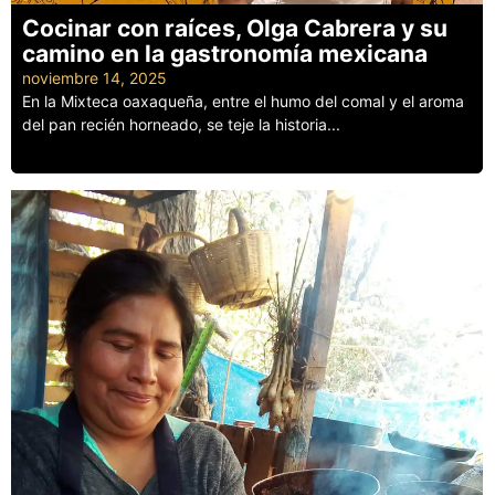
Cocinar con raíces, Olga Cabrera y su
camino en la gastronomía mexicana
noviembre 14, 2025
En la Mixteca oaxaqueña, entre el humo del comal y el aroma
del pan recién horneado, se teje la historia...
Leer más