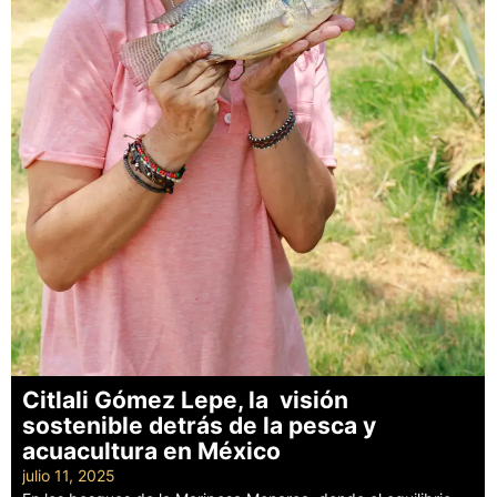
Citlali Gómez Lepe, la visión
sostenible detrás de la pesca y
acuacultura en México
julio 11, 2025