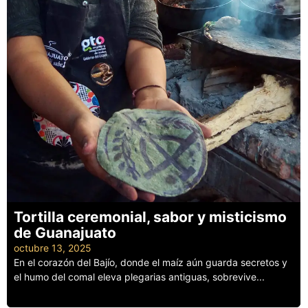
Tortilla ceremonial, sabor y misticismo
de Guanajuato
octubre 13, 2025
En el corazón del Bajío, donde el maíz aún guarda secretos y
el humo del comal eleva plegarias antiguas, sobrevive...
Leer más