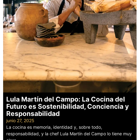
Lula Martín del Campo: La Cocina del
Futuro es Sostenibilidad, Conciencia y
Responsabilidad
junio 27, 2025
La cocina es memoria, identidad y, sobre todo,
responsabilidad, y la chef Lula Martín del Campo lo tiene muy