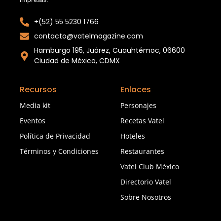
+(52) 55 5230 1766
contacto@vatelmagazine.com
Hamburgo 195, Juárez, Cuauhtémoc, 06600
Ciudad de México, CDMX
Recursos
Enlaces
Media kit
Personajes
Eventos
Recetas Vatel
Política de Privacidad
Hoteles
Términos y Condiciones
Restaurantes
Vatel Club México
Directorio Vatel
Sobre Nosotros