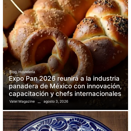
Blog
,
Hostelería
Expo Pan 2026 reunirá a la industria
panadera de México con innovación,
capacitación y chefs internacionales
agosto 3, 2026
Vatel Magazine