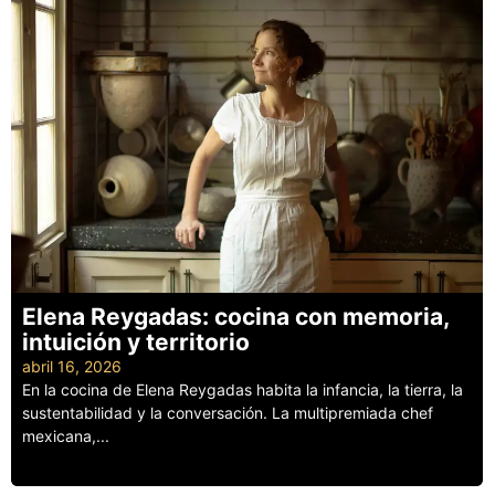
Elena Reygadas: cocina con memoria,
intuición y territorio
abril 16, 2026
En la cocina de Elena Reygadas habita la infancia, la tierra, la
sustentabilidad y la conversación. La multipremiada chef
mexicana,...
Leer más