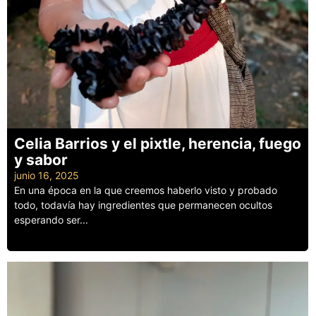
Celia Barrios y el pixtle, herencia, fuego
y sabor
junio 16, 2025
En una época en la que creemos haberlo visto y probado
todo, todavía hay ingredientes que permanecen ocultos
esperando ser...
Leer más