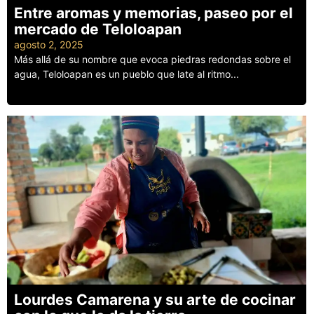
Entre aromas y memorias, paseo por el
mercado de Teloloapan
agosto 2, 2025
Más allá de su nombre que evoca piedras redondas sobre el
agua, Teloloapan es un pueblo que late al ritmo...
Leer más
Lourdes Camarena y su arte de cocinar