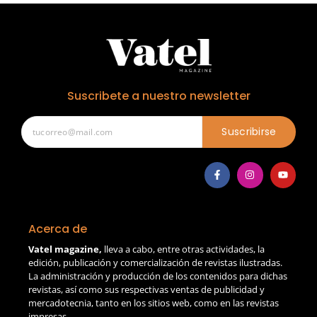
Suscribete a nuestro newsletter
Suscribirse
Acerca de
Vatel magazine,
lleva a cabo, entre otras actividades, la
edición, publicación y comercialización de revistas ilustradas.
La administración y producción de los contenidos para dichas
revistas, así como sus respectivas ventas de publicidad y
mercadotecnia, tanto en los sitios web, como en las revistas
impresas.