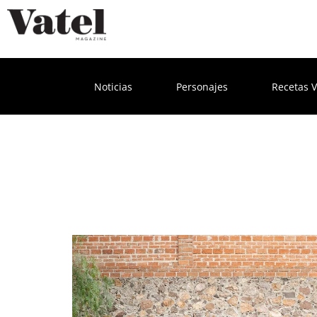
Noticias
Personajes
Recetas V