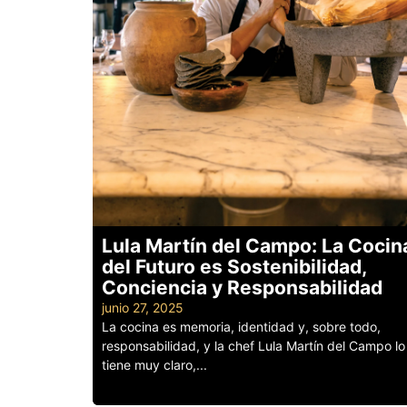
Lula Martín del Campo: La Cocin
del Futuro es Sostenibilidad,
Conciencia y Responsabilidad
junio 27, 2025
La cocina es memoria, identidad y, sobre todo,
responsabilidad, y la chef Lula Martín del Campo lo
tiene muy claro,...
Leer más