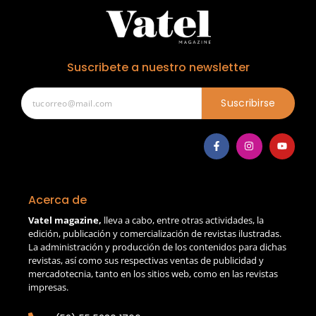
Suscribete a nuestro newsletter
Suscribirse
Acerca de
Vatel magazine,
lleva a cabo, entre otras actividades, la
edición, publicación y comercialización de revistas ilustradas.
La administración y producción de los contenidos para dichas
revistas, así como sus respectivas ventas de publicidad y
mercadotecnia, tanto en los sitios web, como en las revistas
impresas.