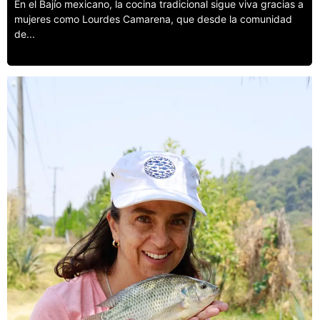
En el Bajío mexicano, la cocina tradicional sigue viva gracias a
mujeres como Lourdes Camarena, que desde la comunidad
de...
Leer más