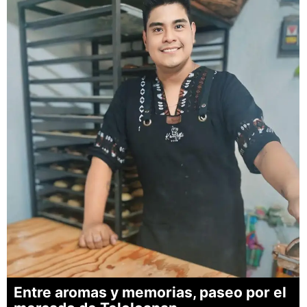
Entre aromas y memorias, paseo por el