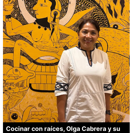
Cocinar con raíces, Olga Cabrera y su