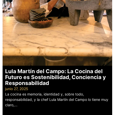
Lula Martín del Campo: La Cocina del
Futuro es Sostenibilidad, Conciencia y
Responsabilidad
junio 27, 2025
La cocina es memoria, identidad y, sobre todo,
responsabilidad, y la chef Lula Martín del Campo lo tiene muy
claro,...
Leer más