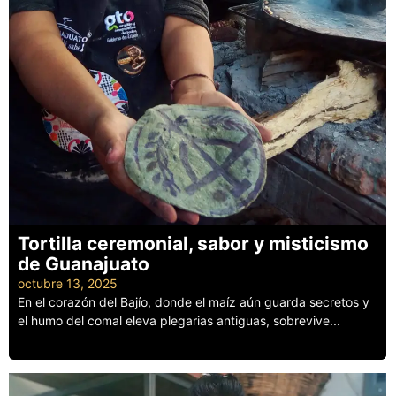
Tortilla ceremonial, sabor y misticismo
de Guanajuato
octubre 13, 2025
En el corazón del Bajío, donde el maíz aún guarda secretos y
el humo del comal eleva plegarias antiguas, sobrevive...
Leer más