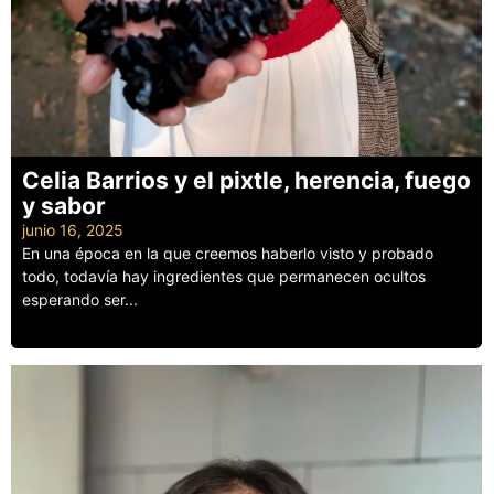
Celia Barrios y el pixtle, herencia, fuego
y sabor
junio 16, 2025
En una época en la que creemos haberlo visto y probado
todo, todavía hay ingredientes que permanecen ocultos
esperando ser...
Leer más