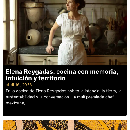
Elena Reygadas: cocina con memoria,
intuición y territorio
abril 16, 2026
En la cocina de Elena Reygadas habita la infancia, la tierra, la
sustentabilidad y la conversación. La multipremiada chef
mexicana,...
Leer más