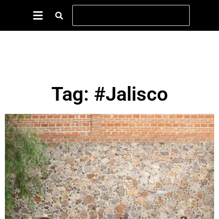
Tag: #Jalisco