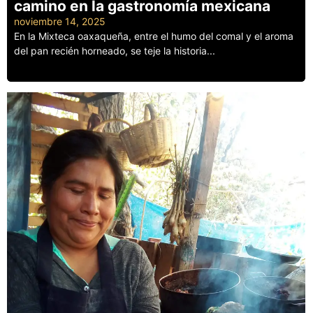
camino en la gastronomía mexicana
noviembre 14, 2025
En la Mixteca oaxaqueña, entre el humo del comal y el aroma
del pan recién horneado, se teje la historia...
Leer más