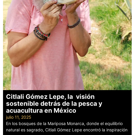
Citlali Gómez Lepe, la visión
sostenible detrás de la pesca y
acuacultura en México
julio 11, 2025
En los bosques de la Mariposa Monarca, donde el equilibrio
natural es sagrado, Citlali Gómez Lepe encontró la inspiración