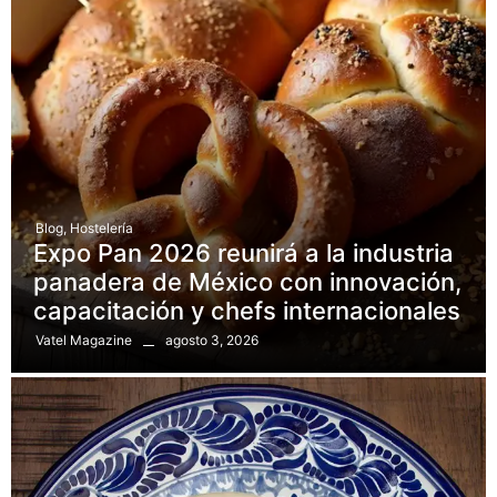
Blog
,
Hostelería
Expo Pan 2026 reunirá a la industria
panadera de México con innovación,
capacitación y chefs internacionales
agosto 3, 2026
Vatel Magazine