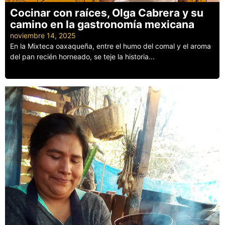
Cocinar con raíces, Olga Cabrera y su
camino en la gastronomía mexicana
noviembre 14, 2025
En la Mixteca oaxaqueña, entre el humo del comal y el aroma
del pan recién horneado, se teje la historia...
Leer más