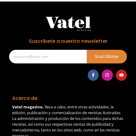
Suscribete a nuestro newsletter
Suscribirse
Acerca de
Vatel magazine,
lleva a cabo, entre otras actividades, la
edición, publicación y comercialización de revistas ilustradas.
La administración y producción de los contenidos para dichas
revistas, así como sus respectivas ventas de publicidad y
mercadotecnia, tanto en los sitios web, como en las revistas
impresas.