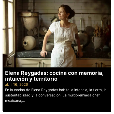
Elena Reygadas: cocina con memoria,
intuición y territorio
abril 16, 2026
En la cocina de Elena Reygadas habita la infancia, la tierra, la
sustentabilidad y la conversación. La multipremiada chef
mexicana,...
Leer más