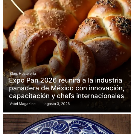
Blog
,
Hostelería
Expo Pan 2026 reunirá a la industria
panadera de México con innovación,
capacitación y chefs internacionales
agosto 3, 2026
Vatel Magazine