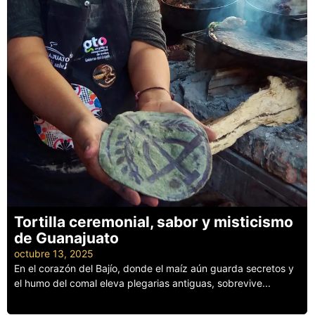
Tortilla ceremonial, sabor y misticismo
de Guanajuato
octubre 13, 2025
En el corazón del Bajío, donde el maíz aún guarda secretos y
el humo del comal eleva plegarias antiguas, sobrevive...
Leer más