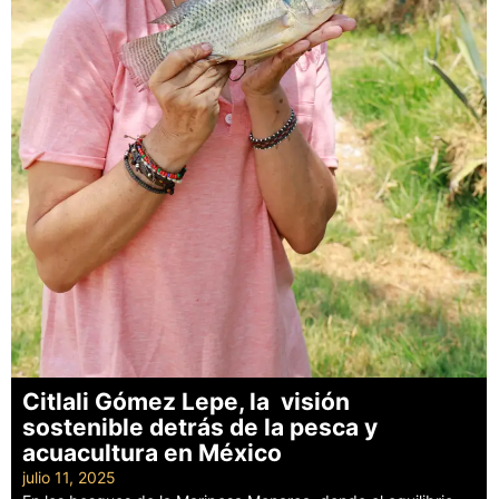
Citlali Gómez Lepe, la visión
sostenible detrás de la pesca y
acuacultura en México
julio 11, 2025