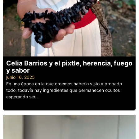
Celia Barrios y el pixtle, herencia, fuego
y sabor
junio 16, 2025
En una época en la que creemos haberlo visto y probado
todo, todavía hay ingredientes que permanecen ocultos
esperando ser...
Leer más