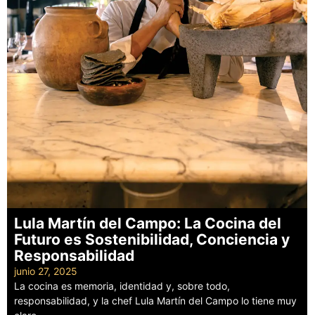
Lula Martín del Campo: La Cocina del
Futuro es Sostenibilidad, Conciencia y
Responsabilidad
junio 27, 2025
La cocina es memoria, identidad y, sobre todo,
responsabilidad, y la chef Lula Martín del Campo lo tiene muy