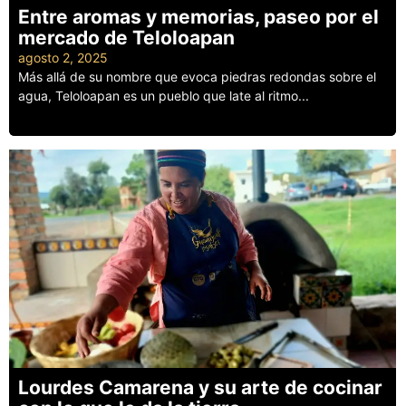
Entre aromas y memorias, paseo por el
mercado de Teloloapan
agosto 2, 2025
Más allá de su nombre que evoca piedras redondas sobre el
agua, Teloloapan es un pueblo que late al ritmo...
Leer más
Lourdes Camarena y su arte de cocinar