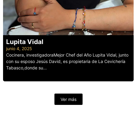
Lupita Vidal
junio 4, 2025
Cocinera, investigadoraMejor Chef del Año Lupita Vidal, junto
con su esposo Jesús David, es propietaria de La Cevichería
Tabasco,donde su...
Leer más
Ver más