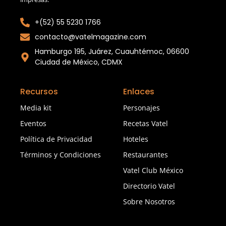
+(52) 55 5230 1766
contacto@vatelmagazine.com
Hamburgo 195, Juárez, Cuauhtémoc, 06600
Ciudad de México, CDMX
Recursos
Enlaces
Media kit
Personajes
Eventos
Recetas Vatel
Política de Privacidad
Hoteles
Términos y Condiciones
Restaurantes
Vatel Club México
Directorio Vatel
Sobre Nosotros