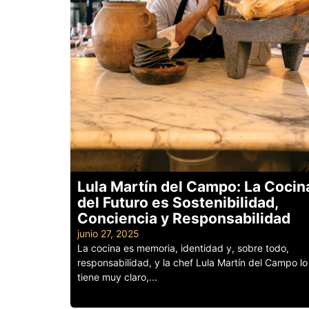
Lula Martín del Campo: La Cocin
del Futuro es Sostenibilidad,
Conciencia y Responsabilidad
junio 27, 2025
La cocina es memoria, identidad y, sobre todo,
responsabilidad, y la chef Lula Martín del Campo lo
tiene muy claro,...
Leer más