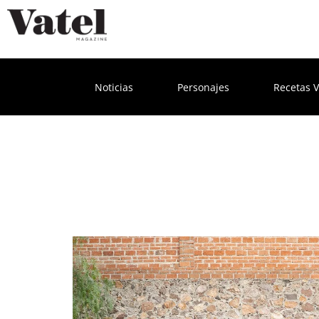
Noticias
Personajes
Recetas V