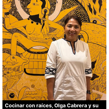
Cocinar con raíces, Olga Cabrera y su