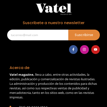
Suscribete a nuestro newsletter
Suscribirse
Acerca de
Vatel magazine,
lleva a cabo, entre otras actividades, la
edición, publicación y comercialización de revistas ilustradas.
La administración y producción de los contenidos para dichas
revistas, así como sus respectivas ventas de publicidad y
mercadotecnia, tanto en los sitios web, como en las revistas
impresas.