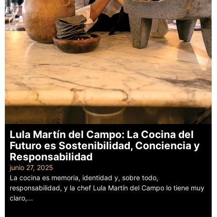
Lula Martín del Campo: La Cocina del
Futuro es Sostenibilidad, Conciencia y
Responsabilidad
junio 27, 2025
La cocina es memoria, identidad y, sobre todo,
responsabilidad, y la chef Lula Martín del Campo lo tiene muy
claro,...
Leer más