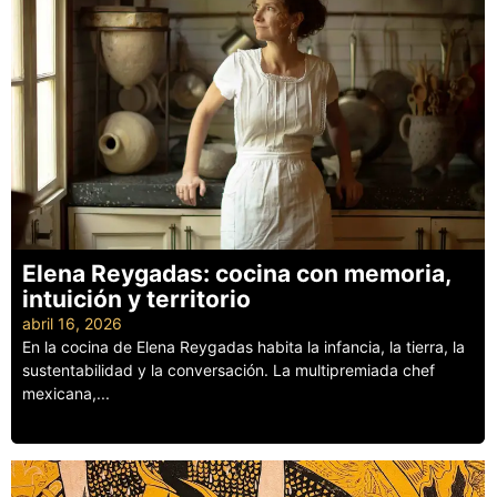
Elena Reygadas: cocina con memoria,
intuición y territorio
abril 16, 2026
En la cocina de Elena Reygadas habita la infancia, la tierra, la
sustentabilidad y la conversación. La multipremiada chef
mexicana,...
Leer más