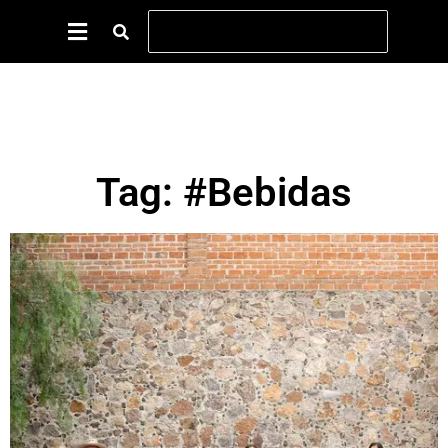
Tag: #Bebidas