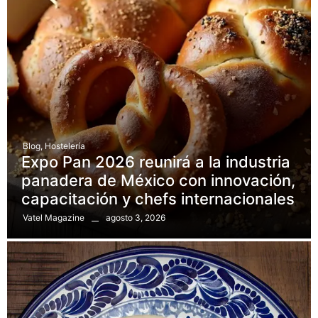
Blog
,
Hostelería
Expo Pan 2026 reunirá a la industria
panadera de México con innovación,
capacitación y chefs internacionales
agosto 3, 2026
Vatel Magazine