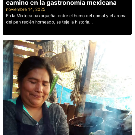
camino en la gastronomía mexicana
noviembre 14, 2025
En la Mixteca oaxaqueña, entre el humo del comal y el aroma
del pan recién horneado, se teje la historia...
Leer más