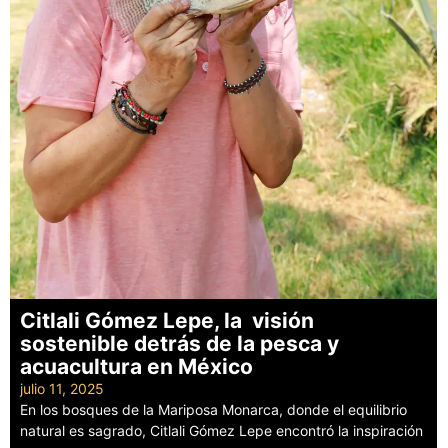
Citlali Gómez Lepe, la visión
sostenible detrás de la pesca y
acuacultura en México
julio 11, 2025
En los bosques de la Mariposa Monarca, donde el equilibrio
natural es sagrado, Citlali Gómez Lepe encontró la inspiración