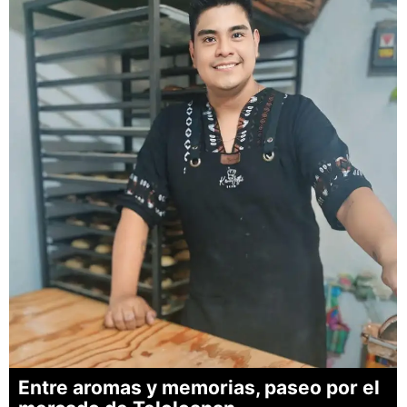
Entre aromas y memorias, paseo por el