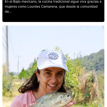
En el Bajío mexicano, la cocina tradicional sigue viva gracias a
mujeres como Lourdes Camarena, que desde la comunidad
de...
Leer más