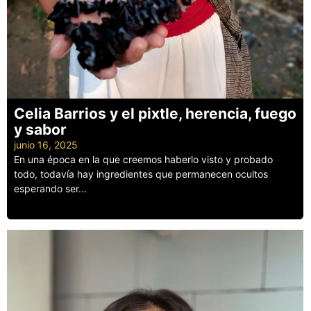
Celia Barrios y el pixtle, herencia, fuego
y sabor
junio 16, 2025
En una época en la que creemos haberlo visto y probado
todo, todavía hay ingredientes que permanecen ocultos
esperando ser...
Leer más