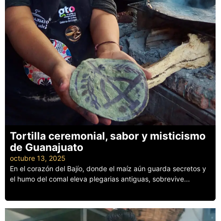
Tortilla ceremonial, sabor y misticismo
de Guanajuato
octubre 13, 2025
En el corazón del Bajío, donde el maíz aún guarda secretos y
el humo del comal eleva plegarias antiguas, sobrevive...
Leer más