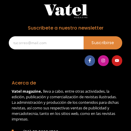
Suscribete a nuestro newsletter
Suscribirse
Acerca de
Vatel magazine,
lleva a cabo, entre otras actividades, la
edición, publicación y comercialización de revistas ilustradas.
La administración y producción de los contenidos para dichas
revistas, así como sus respectivas ventas de publicidad y
mercadotecnia, tanto en los sitios web, como en las revistas
impresas.