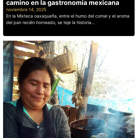
camino en la gastronomía mexicana
noviembre 14, 2025
En la Mixteca oaxaqueña, entre el humo del comal y el aroma
del pan recién horneado, se teje la historia...
Leer más