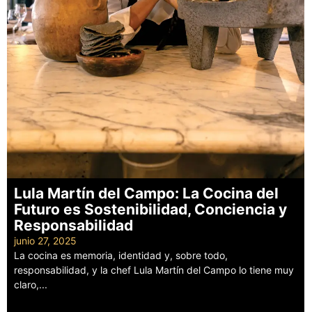
Lula Martín del Campo: La Cocina del
Futuro es Sostenibilidad, Conciencia y
Responsabilidad
junio 27, 2025
La cocina es memoria, identidad y, sobre todo,
responsabilidad, y la chef Lula Martín del Campo lo tiene muy
claro,...
Leer más