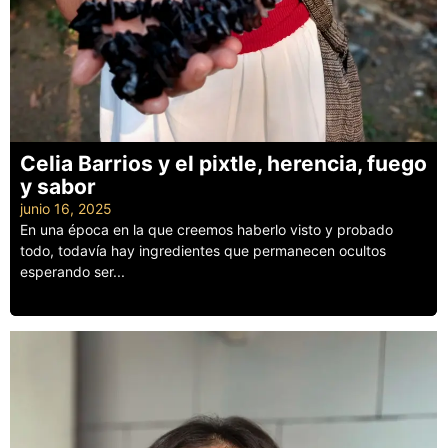
Celia Barrios y el pixtle, herencia, fuego
y sabor
junio 16, 2025
En una época en la que creemos haberlo visto y probado
todo, todavía hay ingredientes que permanecen ocultos
esperando ser...
Leer más