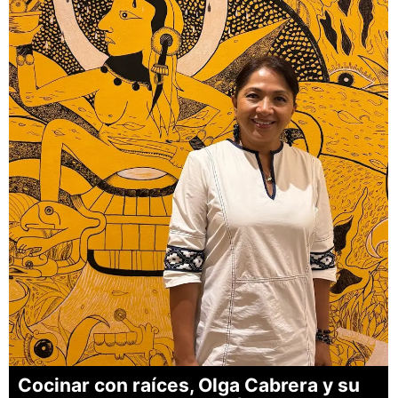
Cocinar con raíces, Olga Cabrera y su