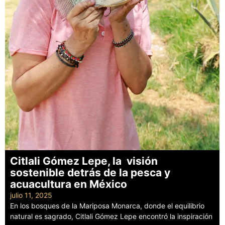
Citlali Gómez Lepe, la visión
sostenible detrás de la pesca y
acuacultura en México
julio 11, 2025
En los bosques de la Mariposa Monarca, donde el equilibrio
natural es sagrado, Citlali Gómez Lepe encontró la inspiración