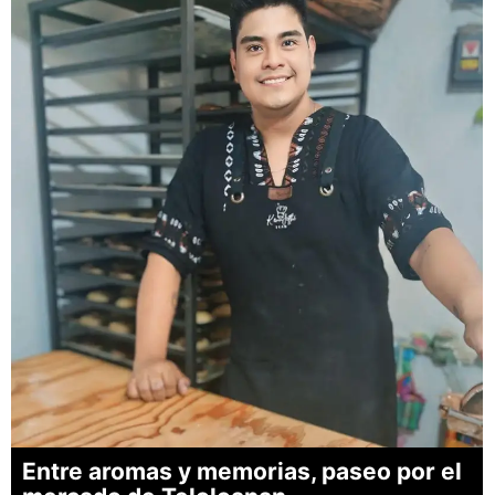
Entre aromas y memorias, paseo por el