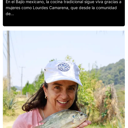
En el Bajío mexicano, la cocina tradicional sigue viva gracias a
mujeres como Lourdes Camarena, que desde la comunidad
de...
Leer más