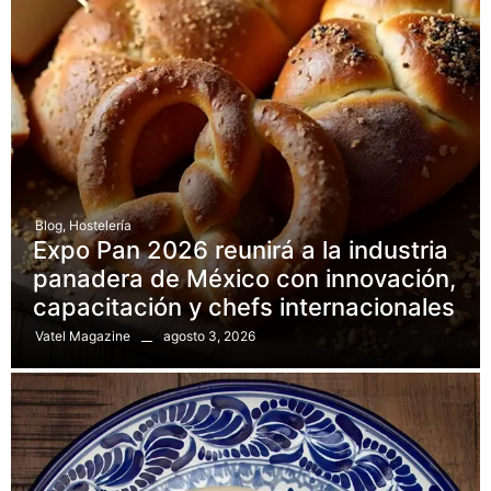
Blog
,
Hostelería
Expo Pan 2026 reunirá a la industria
panadera de México con innovación,
capacitación y chefs internacionales
agosto 3, 2026
Vatel Magazine