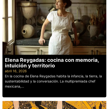
Elena Reygadas: cocina con memoria,
intuición y territorio
abril 16, 2026
En la cocina de Elena Reygadas habita la infancia, la tierra, la
sustentabilidad y la conversación. La multipremiada chef
mexicana,...
Leer más