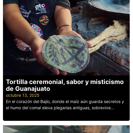
Tortilla ceremonial, sabor y misticismo
de Guanajuato
octubre 13, 2025
En el corazón del Bajío, donde el maíz aún guarda secretos y
el humo del comal eleva plegarias antiguas, sobrevive...
Leer más