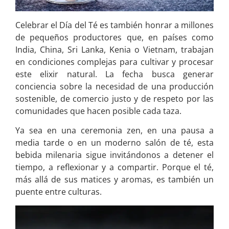
Celebrar el Día del Té es también honrar a millones
de pequeños productores que, en países como
India, China, Sri Lanka, Kenia o Vietnam, trabajan
en condiciones complejas para cultivar y procesar
este elixir natural. La fecha busca generar
conciencia sobre la necesidad de una producción
sostenible, de comercio justo y de respeto por las
comunidades que hacen posible cada taza.
Ya sea en una ceremonia zen, en una pausa a
media tarde o en un moderno salón de té, esta
bebida milenaria sigue invitándonos a detener el
tiempo, a reflexionar y a compartir. Porque el té,
más allá de sus matices y aromas, es también un
puente entre culturas.