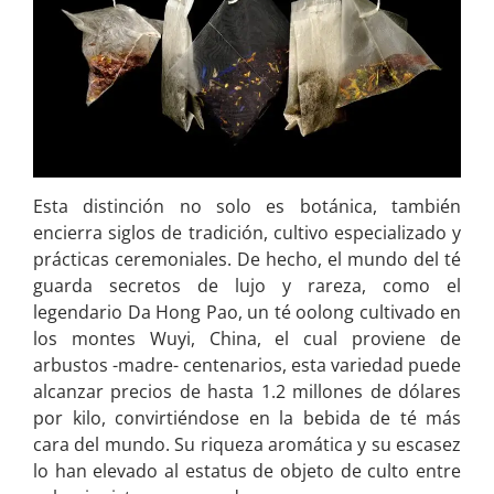
Esta distinción no solo es botánica, también
encierra siglos de tradición, cultivo especializado y
prácticas ceremoniales. De hecho, el mundo del té
guarda secretos de lujo y rareza, como el
legendario Da Hong Pao, un té oolong cultivado en
los montes Wuyi, China, el cual proviene de
arbustos -madre- centenarios, esta variedad puede
alcanzar precios de hasta 1.2 millones de dólares
por kilo, convirtiéndose en la bebida de té más
cara del mundo. Su riqueza aromática y su escasez
lo han elevado al estatus de objeto de culto entre