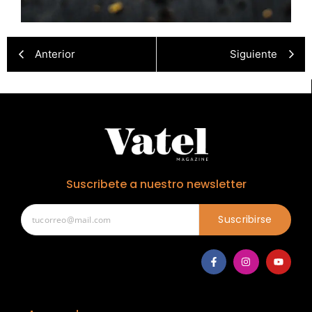
Anterior
Siguiente
Suscribete a nuestro newsletter
Suscribirse