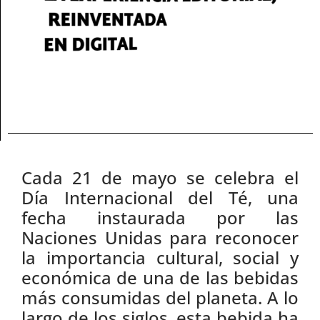
Cada 21 de mayo se celebra el
Día Internacional del Té, una
fecha instaurada por las
Naciones Unidas para reconocer
la importancia cultural, social y
económica de una de las bebidas
más consumidas del planeta. A lo
largo de los siglos, esta bebida ha