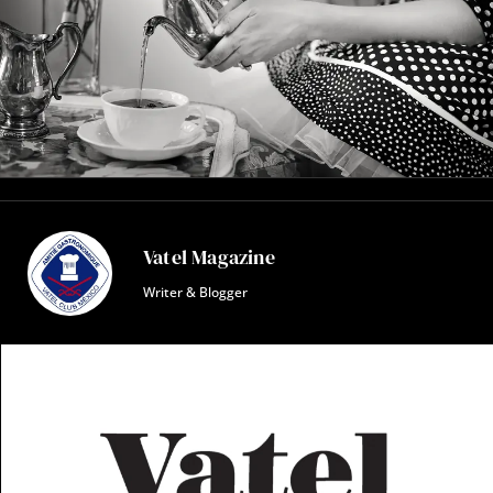
Vatel Magazine
Writer & Blogger