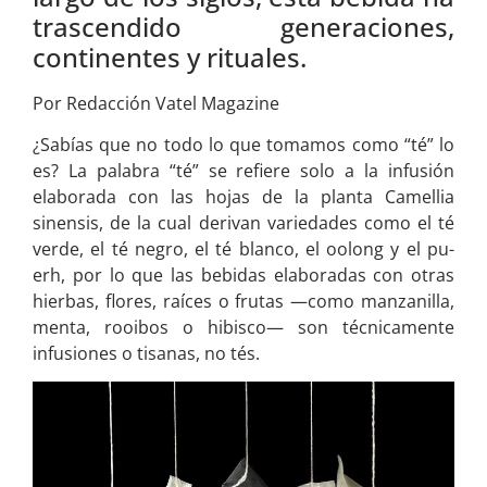
trascendido generaciones,
continentes y rituales.
Por Redacción Vatel Magazine
¿Sabías que no todo lo que tomamos como “té” lo
es? La palabra “té” se refiere solo a la infusión
elaborada con las hojas de la planta Camellia
sinensis, de la cual derivan variedades como el té
verde, el té negro, el té blanco, el oolong y el pu-
erh, por lo que las bebidas elaboradas con otras
hierbas, flores, raíces o frutas —como manzanilla,
menta, rooibos o hibisco— son técnicamente
infusiones o tisanas, no tés.