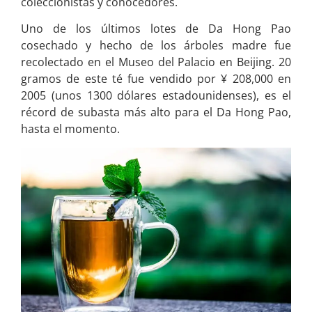
coleccionistas y conocedores.
Uno de los últimos lotes de Da Hong Pao
cosechado y hecho de los árboles madre fue
recolectado en el Museo del Palacio en Beijing. 20
gramos de este té fue vendido por ¥ 208,000 en
2005 (unos 1300 dólares estadounidenses), es el
récord de subasta más alto para el Da Hong Pao,
hasta el momento.