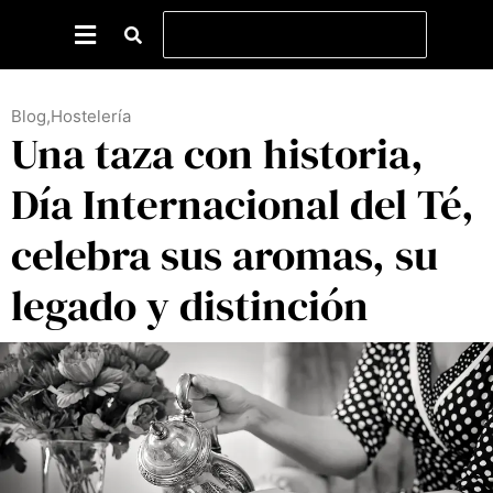
Blog
,
Hostelería
Una taza con historia,
Día Internacional del Té,
celebra sus aromas, su
legado y distinción