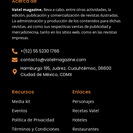
Acerca de
Vatel magazine,
lleva a cabo, entre otras actividades, la
edición, publicación y comercialización de revistas ilustradas.
La administración y producción de los contenidos para dichas
revistas, así como sus respectivas ventas de publicidad y
mercadotecnia, tanto en los sitios web, como en las revistas
impresas.
+(52) 55 5230 1766
contacto@vatelmagazine.com
Hamburgo 195, Juárez, Cuauhtémoc, 06600
Ciudad de México, CDMX
Recursos
Enlaces
Media kit
Personajes
Eventos
Recetas Vatel
Política de Privacidad
Hoteles
Términos y Condiciones
Restaurantes