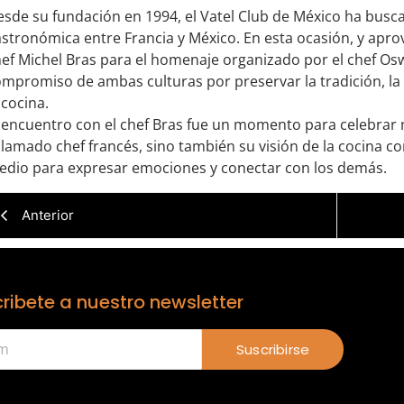
sde su fundación en 1994, el Vatel Club de México ha busca
stronómica entre Francia y México. En esta ocasión, y aprove
ef Michel Bras para el homenaje organizado por el chef Osw
mpromiso de ambas culturas por preservar la tradición, la 
 cocina.
 encuentro con el chef Bras fue un momento para celebrar n
lamado chef francés, sino también su visión de la cocina c
edio para expresar emociones y conectar con los demás.
Anterior
ribete a nuestro newsletter
Suscribirse