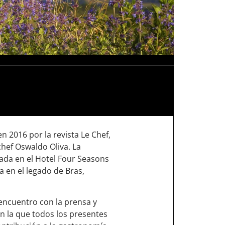
n 2016 por la revista Le Chef,
hef Oswaldo Oliva. La
ada en el Hotel Four Seasons
a en el legado de Bras,
 encuentro con la prensa y
en la que todos los presentes