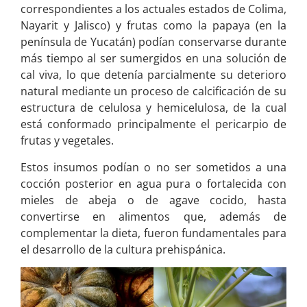
correspondientes a los actuales estados de Colima,
Nayarit y Jalisco) y frutas como la papaya (en la
península de Yucatán) podían conservarse durante
más tiempo al ser sumergidos en una solución de
cal viva, lo que detenía parcialmente su deterioro
natural mediante un proceso de calcificación de su
estructura de celulosa y hemicelulosa, de la cual
está conformado principalmente el pericarpio de
frutas y vegetales.
Estos insumos podían o no ser sometidos a una
cocción posterior en agua pura o fortalecida con
mieles de abeja o de agave cocido, hasta
convertirse en alimentos que, además de
complementar la dieta, fueron fundamentales para
el desarrollo de la cultura prehispánica.