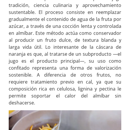
tradición, ciencia culinaria y aprovechamiento
sustentable. El proceso consiste en reemplazar
gradualmente el contenido de agua de la fruta por
azúcar, a través de una cocción lenta y controlada
en almíbar. Este método actúa como conservador
al producir un fruto dulce, de textura blanda y
larga vida útil. Lo interesante de la cáscara de
naranja es que, al tratarse de un subproducto —el
jugo es el producto principal—, su uso como
confitado representa una forma de valorización
sostenible. A diferencia de otros frutos, no
requiere tratamiento previo en cal, ya que su
composición rica en celulosa, lignina y pectina le
permite soportar el calor del almíbar sin
deshacerse.