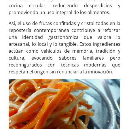
cocina circular, reduciendo desperdicios y
promoviendo un uso integral de los alimentos.
Así, el uso de frutas confitadas y cristalizadas en la
repostería contemporánea contribuye a reforzar
una identidad gastronómica que valora lo
artesanal, lo local y lo tangible. Estos ingredientes
actúan como vehículos de memoria, tradición y
cultura, evocando sabores familiares pero
reconfigurados con técnicas modernas que
respetan el origen sin renunciar a la innovación.