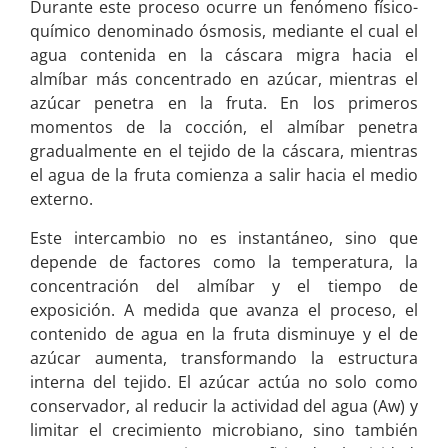
Durante este proceso ocurre un fenómeno físico-
químico denominado ósmosis, mediante el cual el
agua contenida en la cáscara migra hacia el
almíbar más concentrado en azúcar, mientras el
azúcar penetra en la fruta. En los primeros
momentos de la cocción, el almíbar penetra
gradualmente en el tejido de la cáscara, mientras
el agua de la fruta comienza a salir hacia el medio
externo.
Este intercambio no es instantáneo, sino que
depende de factores como la temperatura, la
concentración del almíbar y el tiempo de
exposición. A medida que avanza el proceso, el
contenido de agua en la fruta disminuye y el de
azúcar aumenta, transformando la estructura
interna del tejido. El azúcar actúa no solo como
conservador, al reducir la actividad del agua (Aw) y
limitar el crecimiento microbiano, sino también