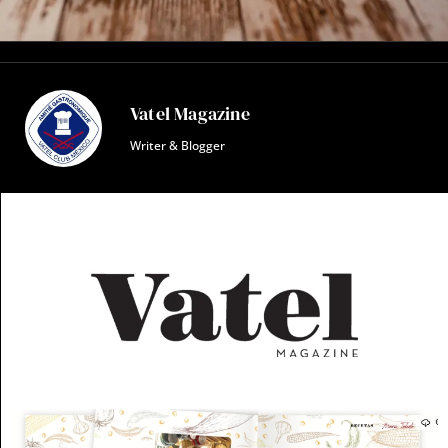
Vatel Magazine
Writer & Blogger