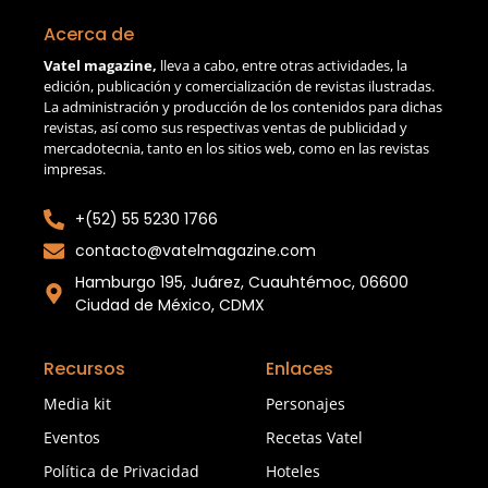
Acerca de
Vatel magazine,
lleva a cabo, entre otras actividades, la
edición, publicación y comercialización de revistas ilustradas.
La administración y producción de los contenidos para dichas
revistas, así como sus respectivas ventas de publicidad y
mercadotecnia, tanto en los sitios web, como en las revistas
impresas.
+(52) 55 5230 1766
contacto@vatelmagazine.com
Hamburgo 195, Juárez, Cuauhtémoc, 06600
Ciudad de México, CDMX
Recursos
Enlaces
Media kit
Personajes
Eventos
Recetas Vatel
Política de Privacidad
Hoteles