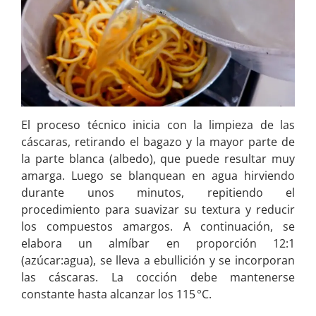
El proceso técnico inicia con la limpieza de las
cáscaras, retirando el bagazo y la mayor parte de
la parte blanca (albedo), que puede resultar muy
amarga. Luego se blanquean en agua hirviendo
durante unos minutos, repitiendo el
procedimiento para suavizar su textura y reducir
los compuestos amargos. A continuación, se
elabora un almíbar en proporción 12:1
(azúcar:agua), se lleva a ebullición y se incorporan
las cáscaras. La cocción debe mantenerse
constante hasta alcanzar los 115 °C.