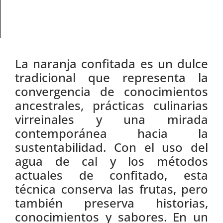
La naranja confitada es un dulce
tradicional que representa la
convergencia de conocimientos
ancestrales, prácticas culinarias
virreinales y una mirada
contemporánea hacia la
sustentabilidad. Con el uso del
agua de cal y los métodos
actuales de confitado, esta
técnica conserva las frutas, pero
también preserva historias,
conocimientos y sabores. En un