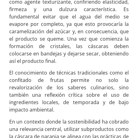
como agente texturizante, confiriendo elasticidad,
firmeza y una dulzura característica. Es
fundamental evitar que el agua del medio se
evapore por completo, ya que esto provocaría la
caramelización del azúcar y, en consecuencia, que
el producto se queme. Una vez que comienza la
formación de cristales, las cáscaras deben
colocarse en bandejas y dejarse secar, obteniendo
así el producto final.
El conocimiento de técnicas tradicionales como el
confitado de frutas permite no solo la
revalorización de los saberes culinarios, sino
también una reflexión crítica sobre el uso de
ingredientes locales, de temporada y de bajo
impacto ambiental.
En un contexto donde la sostenibilidad ha cobrado
una relevancia central, utilizar subproductos como
la cáscara de naranja se alinea con las prácticas de