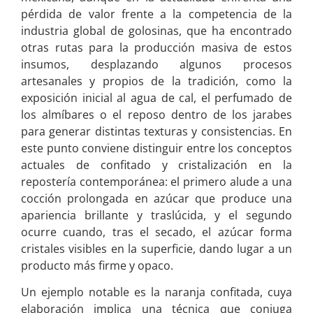
pérdida de valor frente a la competencia de la
industria global de golosinas, que ha encontrado
otras rutas para la producción masiva de estos
insumos, desplazando algunos procesos
artesanales y propios de la tradición, como la
exposición inicial al agua de cal, el perfumado de
los almíbares o el reposo dentro de los jarabes
para generar distintas texturas y consistencias. En
este punto conviene distinguir entre los conceptos
actuales de confitado y cristalización en la
repostería contemporánea: el primero alude a una
cocción prolongada en azúcar que produce una
apariencia brillante y traslúcida, y el segundo
ocurre cuando, tras el secado, el azúcar forma
cristales visibles en la superficie, dando lugar a un
producto más firme y opaco.
Un ejemplo notable es la naranja confitada, cuya
elaboración implica una técnica que conjuga