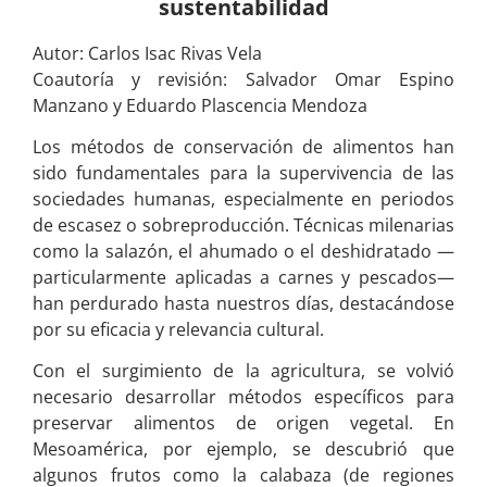
sustentabilidad
Autor: Carlos Isac Rivas Vela
Coautoría y revisión: Salvador Omar Espino
Manzano y Eduardo Plascencia Mendoza
Los métodos de conservación de alimentos han
sido fundamentales para la supervivencia de las
sociedades humanas, especialmente en periodos
de escasez o sobreproducción. Técnicas milenarias
como la salazón, el ahumado o el deshidratado —
particularmente aplicadas a carnes y pescados—
han perdurado hasta nuestros días, destacándose
por su eficacia y relevancia cultural.
Con el surgimiento de la agricultura, se volvió
necesario desarrollar métodos específicos para
preservar alimentos de origen vegetal. En
Mesoamérica, por ejemplo, se descubrió que
algunos frutos como la calabaza (de regiones