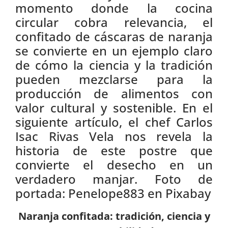
momento donde la cocina
circular cobra relevancia, el
confitado de cáscaras de naranja
se convierte en un ejemplo claro
de cómo la ciencia y la tradición
pueden mezclarse para la
producción de alimentos con
valor cultural y sostenible. En el
siguiente artículo, el chef Carlos
Isac Rivas Vela nos revela la
historia de este postre que
convierte el desecho en un
verdadero manjar. Foto de
portada: Penelope883 en Pixabay
Naranja confitada: tradición, ciencia y