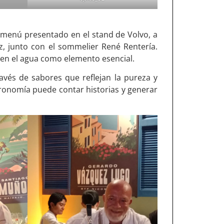
menú presentado en el stand de Volvo, a
, junto con el sommelier René Rentería.
 en el agua como elemento esencial.
avés de sabores que reflejan la pureza y
tronomía puede contar historias y generar