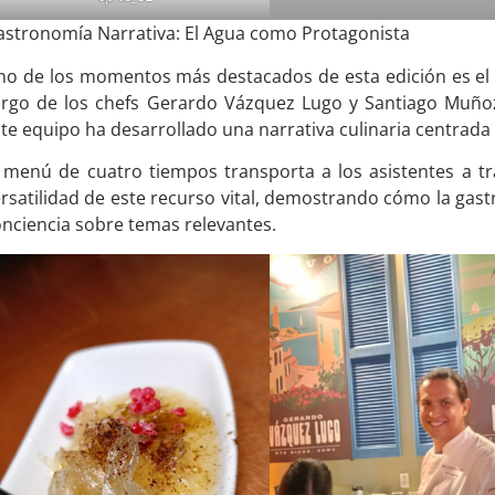
astronomía Narrativa: El Agua como Protagonista
no de los momentos más destacados de esta edición es el 
argo de los chefs Gerardo Vázquez Lugo y Santiago Muñoz
te equipo ha desarrollado una narrativa culinaria centrada
 menú de cuatro tiempos transporta a los asistentes a tr
rsatilidad de este recurso vital, demostrando cómo la gas
nciencia sobre temas relevantes.