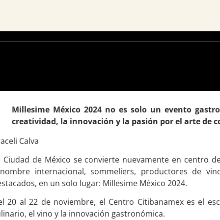
Millesime México 2024 no es solo un evento gastro
creatividad, la innovación y la pasión por el arte de 
aceli Calva
a Ciudad de México se convierte nuevamente en centro de 
enombre internacional, sommeliers, productores de vin
stacados, en un solo lugar: Millesime México 2024.
l 20 al 22 de noviembre, el Centro Citibanamex es el esc
linario, el vino y la innovación gastronómica.