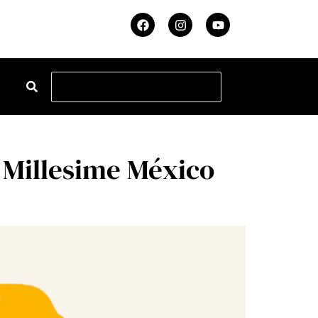
 Millesime México