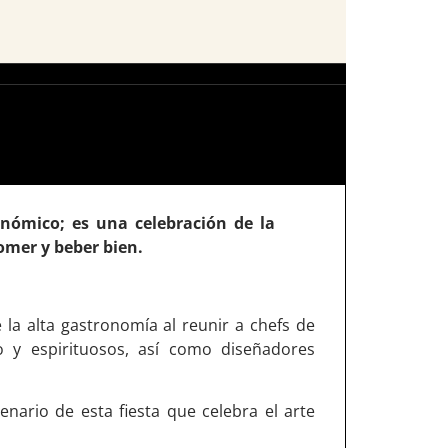
nómico; es una celebración de la
comer y beber bien.
la alta gastronomía al reunir a chefs de
o y espirituosos, así como diseñadores
enario de esta fiesta que celebra el arte