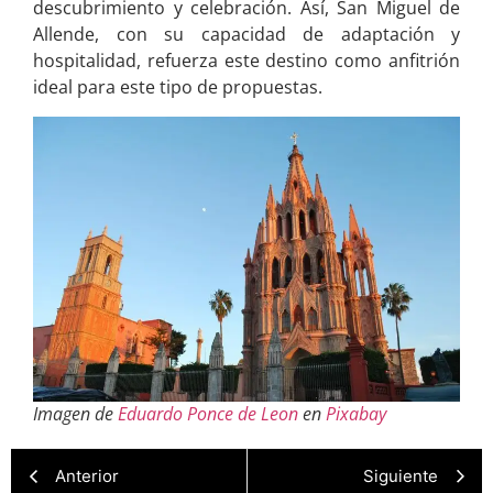
descubrimiento y celebración. Así, San Miguel de
Allende, con su capacidad de adaptación y
hospitalidad, refuerza este destino como anfitrión
ideal para este tipo de propuestas.
Imagen de
Eduardo Ponce de Leon
en
Pixabay
Anterior
Siguiente