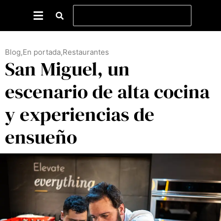
Blog
,
En portada
,
Restaurantes
San Miguel, un
escenario de alta cocina
y experiencias de
ensueño