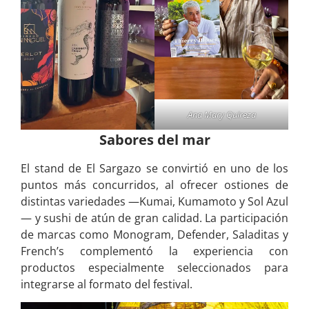
Ana Mary Quireza
Sabores del mar
El stand de El Sargazo se convirtió en uno de los
puntos más concurridos, al ofrecer ostiones de
distintas variedades —Kumai, Kumamoto y Sol Azul
— y sushi de atún de gran calidad. La participación
de marcas como Monogram, Defender, Saladitas y
French’s complementó la experiencia con
productos especialmente seleccionados para
integrarse al formato del festival.