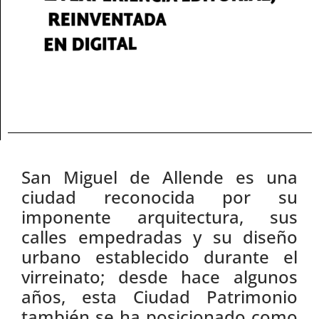
San Miguel de Allende es una
ciudad reconocida por su
imponente arquitectura, sus
calles empedradas y su diseño
urbano establecido durante el
virreinato; desde hace algunos
años, esta Ciudad Patrimonio
también se ha posicionado como