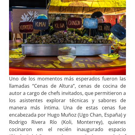
Uno de los momentos más esperados fueron las
llamadas “Cenas de Altura”, cenas de cocina de
autor a cargo de chefs invitados, que permitieron a
los asistentes explorar técnicas y sabores de
manera más íntima. Una de estas cenas fue
encabezada por Hugo Muñoz (Ugo Chan, España) y
Rodrigo Rivera Río (Koli, Monterrey), quienes
cocinaron en el recién inaugurado espacio