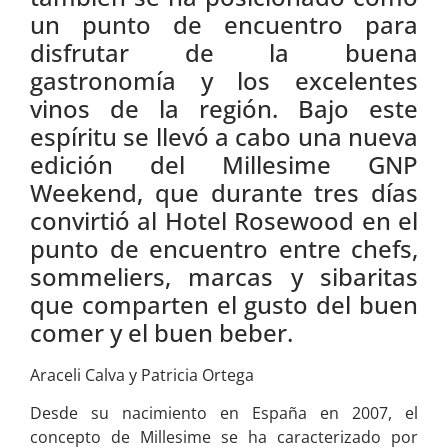
un punto de encuentro para
disfrutar de la buena
gastronomía y los excelentes
vinos de la región. Bajo este
espíritu se llevó a cabo una nueva
edición del Millesime GNP
Weekend, que durante tres días
convirtió al Hotel Rosewood en el
punto de encuentro entre chefs,
sommeliers, marcas y sibaritas
que comparten el gusto del buen
comer y el buen beber.
Araceli Calva y Patricia Ortega
Desde su nacimiento en España en 2007, el
concepto de Millesime se ha caracterizado por