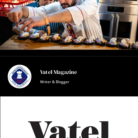
Vatel Magazine
Writer & Blogger