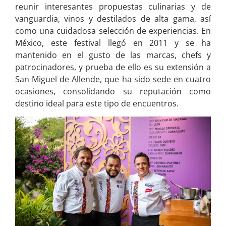
reunir interesantes propuestas culinarias y de
vanguardia, vinos y destilados de alta gama, así
como una cuidadosa selección de experiencias. En
México, este festival llegó en 2011 y se ha
mantenido en el gusto de las marcas, chefs y
patrocinadores, y prueba de ello es su extensión a
San Miguel de Allende, que ha sido sede en cuatro
ocasiones, consolidando su reputación como
destino ideal para este tipo de encuentros.