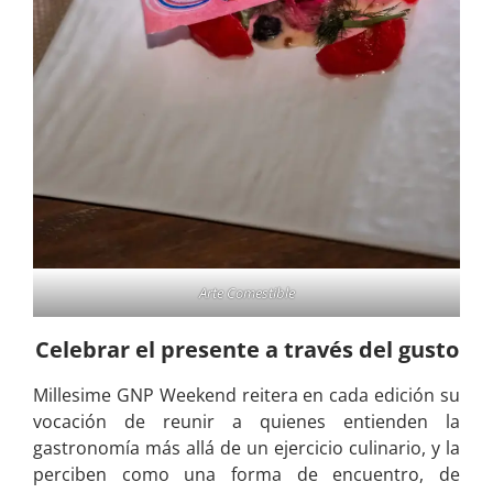
Arte Comestible
Celebrar el presente a través del gusto
Millesime GNP Weekend reitera en cada edición su
vocación de reunir a quienes entienden la
gastronomía más allá de un ejercicio culinario, y la
perciben como una forma de encuentro, de