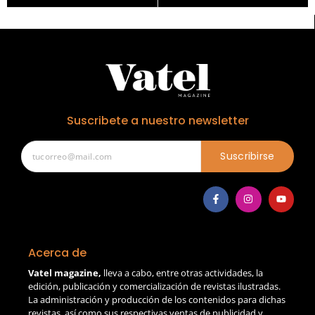
Suscribete a nuestro newsletter
Suscribirse
Acerca de
Vatel magazine,
lleva a cabo, entre otras actividades, la
edición, publicación y comercialización de revistas ilustradas.
La administración y producción de los contenidos para dichas
revistas, así como sus respectivas ventas de publicidad y