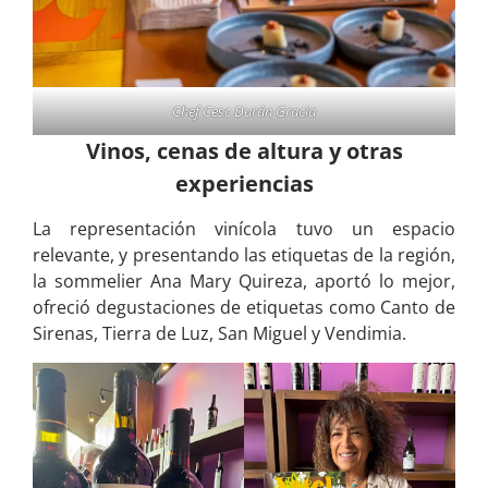
Chef Cesc Durán Gracia
Vinos, cenas de altura y otras
experiencias
La representación vinícola tuvo un espacio
relevante, y presentando las etiquetas de la región,
la sommelier Ana Mary Quireza, aportó lo mejor,
ofreció degustaciones de etiquetas como Canto de
Sirenas, Tierra de Luz, San Miguel y Vendimia.