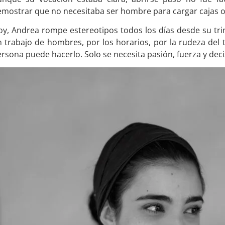
mostrar que no necesitaba ser hombre para cargar cajas o e
y, Andrea rompe estereotipos todos los días desde su tri
 trabajo de hombres, por los horarios, por la rudeza del
rsona puede hacerlo. Solo se necesita pasión, fuerza y deci