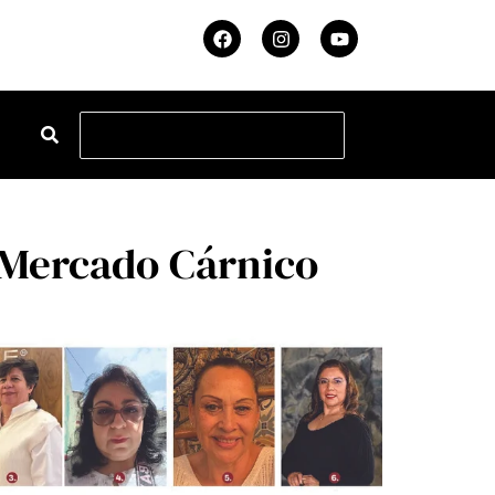
l Mercado Cárnico