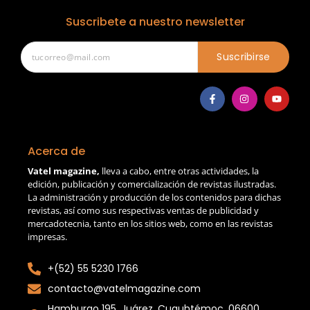
Suscribete a nuestro newsletter
Suscribirse
Acerca de
Vatel magazine,
lleva a cabo, entre otras actividades, la
edición, publicación y comercialización de revistas ilustradas.
La administración y producción de los contenidos para dichas
revistas, así como sus respectivas ventas de publicidad y
mercadotecnia, tanto en los sitios web, como en las revistas
impresas.
+(52) 55 5230 1766
contacto@vatelmagazine.com
Hamburgo 195, Juárez, Cuauhtémoc, 06600