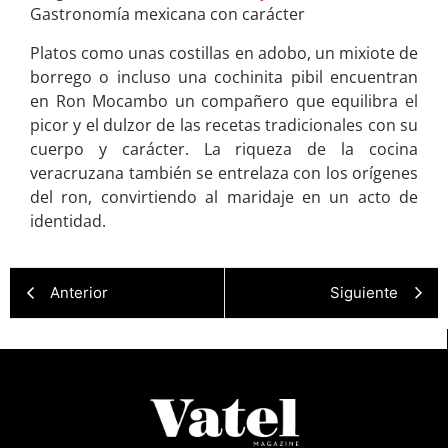
Gastronomía mexicana con carácter
Platos como unas costillas en adobo, un mixiote de
borrego o incluso una cochinita pibil encuentran
en Ron Mocambo un compañero que equilibra el
picor y el dulzor de las recetas tradicionales con su
cuerpo y carácter. La riqueza de la cocina
veracruzana también se entrelaza con los orígenes
del ron, convirtiendo al maridaje en un acto de
identidad.
Anterior
Siguiente