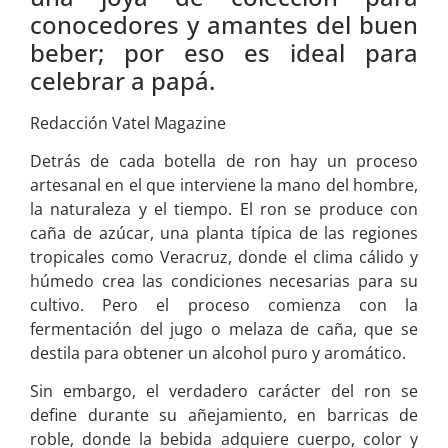
conocedores y amantes del buen
beber; por eso es ideal para
celebrar a papá.
Redacción Vatel Magazine
Detrás de cada botella de ron hay un proceso
artesanal en el que interviene la mano del hombre,
la naturaleza y el tiempo. El ron se produce con
caña de azúcar, una planta típica de las regiones
tropicales como Veracruz, donde el clima cálido y
húmedo crea las condiciones necesarias para su
cultivo. Pero el proceso comienza con la
fermentación del jugo o melaza de caña, que se
destila para obtener un alcohol puro y aromático.
Sin embargo, el verdadero carácter del ron se
define durante su añejamiento, en barricas de
roble, donde la bebida adquiere cuerpo, color y