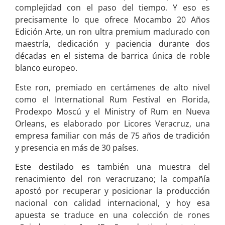
complejidad con el paso del tiempo. Y eso es
precisamente lo que ofrece Mocambo 20 Años
Edición Arte, un ron ultra premium madurado con
maestría, dedicación y paciencia durante dos
décadas en el sistema de barrica única de roble
blanco europeo.
Este ron, premiado en certámenes de alto nivel
como el International Rum Festival en Florida,
Prodexpo Moscú y el Ministry of Rum en Nueva
Orleans, es elaborado por Licores Veracruz, una
empresa familiar con más de 75 años de tradición
y presencia en más de 30 países.
Este destilado es también una muestra del
renacimiento del ron veracruzano; la compañía
apostó por recuperar y posicionar la producción
nacional con calidad internacional, y hoy esa
apuesta se traduce en una colección de rones