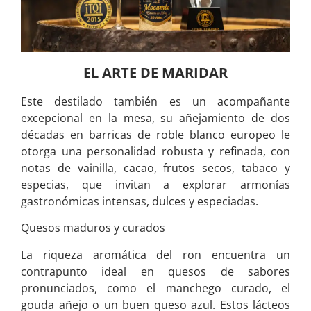
EL ARTE DE MARIDAR
Este destilado también es un acompañante
excepcional en la mesa, su añejamiento de dos
décadas en barricas de roble blanco europeo le
otorga una personalidad robusta y refinada, con
notas de vainilla, cacao, frutos secos, tabaco y
especias, que invitan a explorar armonías
gastronómicas intensas, dulces y especiadas.
Quesos maduros y curados
La riqueza aromática del ron encuentra un
contrapunto ideal en quesos de sabores
pronunciados, como el manchego curado, el
gouda añejo o un buen queso azul. Estos lácteos