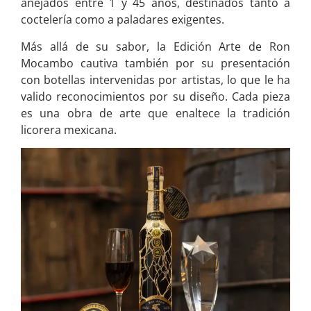
añejados entre 1 y 45 años, destinados tanto a
coctelería como a paladares exigentes.
Más allá de su sabor, la Edición Arte de Ron
Mocambo cautiva también por su presentación
con botellas intervenidas por artistas, lo que le ha
valido reconocimientos por su diseño. Cada pieza
es una obra de arte que enaltece la tradición
licorera mexicana.