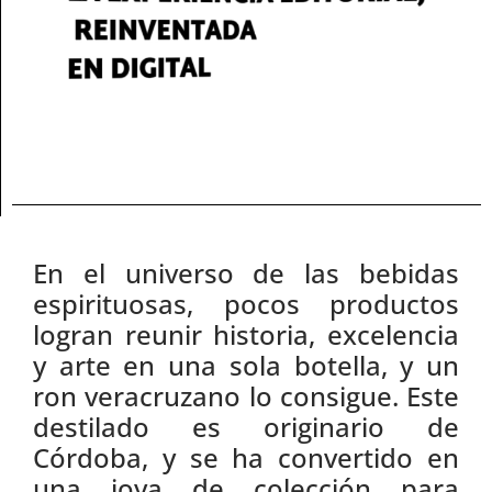
En el universo de las bebidas
espirituosas, pocos productos
logran reunir historia, excelencia
y arte en una sola botella, y un
ron veracruzano lo consigue. Este
destilado es originario de
Córdoba, y se ha convertido en
una joya de colección para