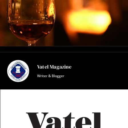
Vatel Magazine
Writer & Blogger