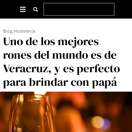
Blog
,
Hostelería
Uno de los mejores
rones del mundo es de
Veracruz, y es perfecto
para brindar con papá