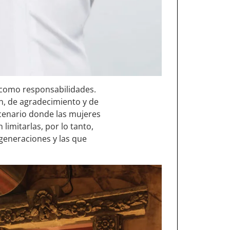
s como responsabilidades.
, de agradecimiento y de
scenario donde las mujeres
limitarlas, por lo tanto,
generaciones y las que