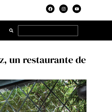
z, un restaurante de