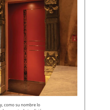
n y, como su nombre lo