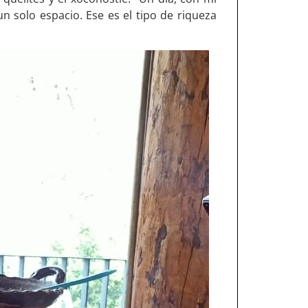
 solo espacio. Ese es el tipo de riqueza