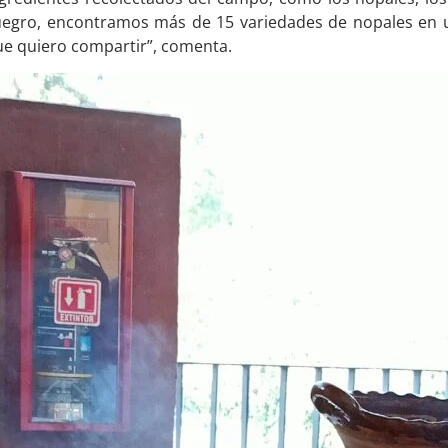
uegro, encontramos más de 15 variedades de nopales en un
e quiero compartir”, comenta.