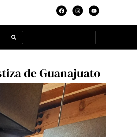
stiza de Guanajuato