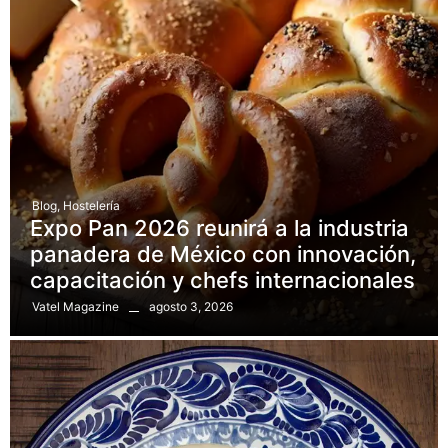
Blog
,
Hostelería
Expo Pan 2026 reunirá a la industria
panadera de México con innovación,
capacitación y chefs internacionales
agosto 3, 2026
Vatel Magazine