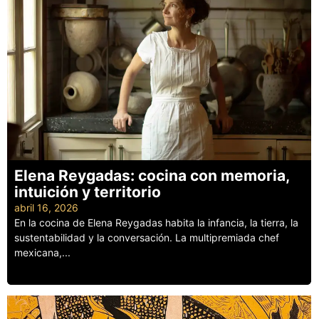
Elena Reygadas: cocina con memoria,
intuición y territorio
abril 16, 2026
En la cocina de Elena Reygadas habita la infancia, la tierra, la
sustentabilidad y la conversación. La multipremiada chef
mexicana,...
Leer más