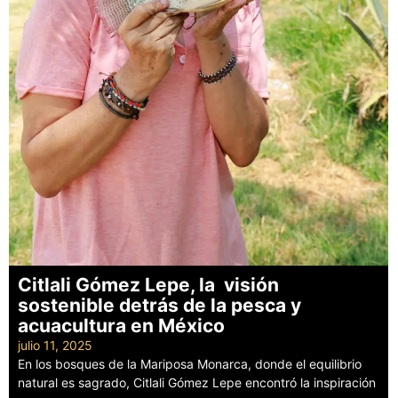
Citlali Gómez Lepe, la visión
sostenible detrás de la pesca y
acuacultura en México
julio 11, 2025
En los bosques de la Mariposa Monarca, donde el equilibrio
natural es sagrado, Citlali Gómez Lepe encontró la inspiración