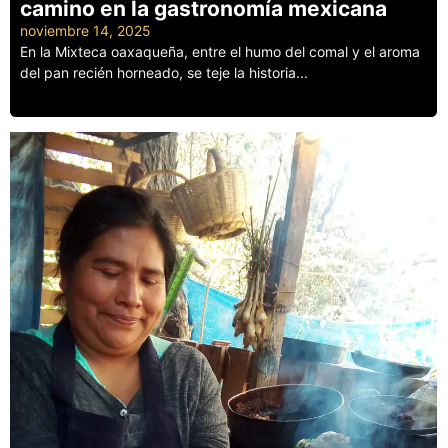
camino en la gastronomía mexicana
noviembre 14, 2025
En la Mixteca oaxaqueña, entre el humo del comal y el aroma
del pan recién horneado, se teje la historia...
Leer más