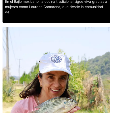
En el Bajío mexicano, la cocina tradicional sigue viva gracias a
mujeres como Lourdes Camarena, que desde la comunidad
de...
Leer más