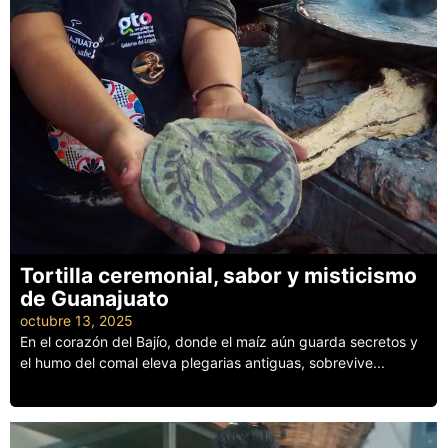
Tortilla ceremonial, sabor y misticismo
de Guanajuato
octubre 13, 2025
En el corazón del Bajío, donde el maíz aún guarda secretos y
el humo del comal eleva plegarias antiguas, sobrevive...
Leer más