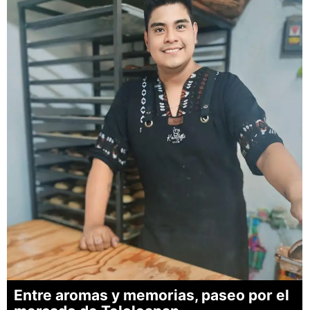
Entre aromas y memorias, paseo por el