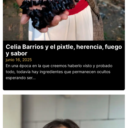
Celia Barrios y el pixtle, herencia, fuego
y sabor
junio 16, 2025
En una época en la que creemos haberlo visto y probado
todo, todavía hay ingredientes que permanecen ocultos
esperando ser...
Leer más