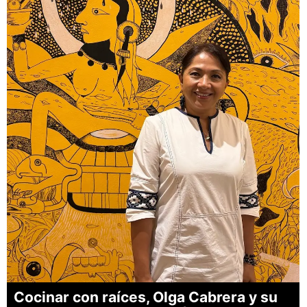
Cocinar con raíces, Olga Cabrera y su