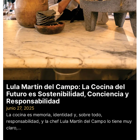
Lula Martín del Campo: La Cocina del
Futuro es Sostenibilidad, Conciencia y
Responsabilidad
junio 27, 2025
La cocina es memoria, identidad y, sobre todo,
responsabilidad, y la chef Lula Martín del Campo lo tiene muy
claro,...
Leer más