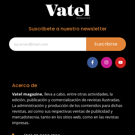
Suscribete a nuestro newsletter
Suscribirse
Acerca de
Vatel magazine,
lleva a cabo, entre otras actividades, la
edición, publicación y comercialización de revistas ilustradas.
La administración y producción de los contenidos para dichas
revistas, así como sus respectivas ventas de publicidad y
mercadotecnia, tanto en los sitios web, como en las revistas
impresas.