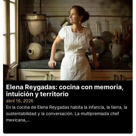
Elena Reygadas: cocina con memoria,
intuición y territorio
abril 16, 2026
En la cocina de Elena Reygadas habita la infancia, la tierra, la
sustentabilidad y la conversación. La multipremiada chef
mexicana,...
Leer más