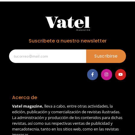
Suscribete a nuestro newsletter
Suscribirse
Acerca de
Vatel magazine,
lleva a cabo, entre otras actividades, la
edición, publicación y comercialización de revistas ilustradas.
La administración y producción de los contenidos para dichas
revistas, así como sus respectivas ventas de publicidad y
mercadotecnia, tanto en los sitios web, como en las revistas
impresas.