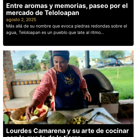
Entre aromas y memorias, paseo por el
mercado de Teloloapan
agosto 2, 2025
Más allá de su nombre que evoca piedras redondas sobre el
agua, Teloloapan es un pueblo que late al ritmo...
Leer más
Lourdes Camarena y su arte de cocinar