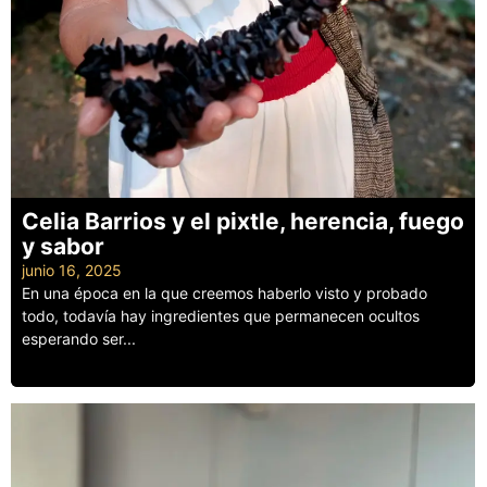
Celia Barrios y el pixtle, herencia, fuego
y sabor
junio 16, 2025
En una época en la que creemos haberlo visto y probado
todo, todavía hay ingredientes que permanecen ocultos
esperando ser...
Leer más