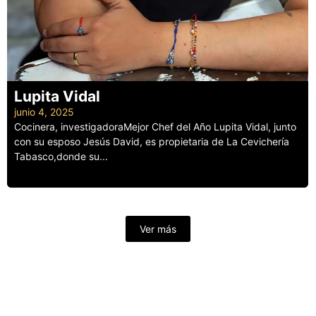
Lupita Vidal
junio 4, 2025
Cocinera, investigadoraMejor Chef del Año Lupita Vidal, junto
con su esposo Jesús David, es propietaria de La Cevichería
Tabasco,donde su...
Leer más
Ver más