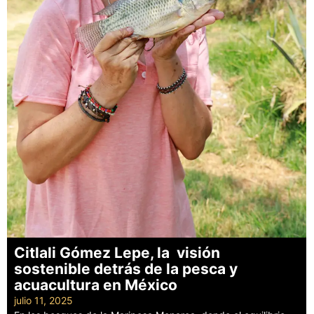
Citlali Gómez Lepe, la visión
sostenible detrás de la pesca y
acuacultura en México
julio 11, 2025