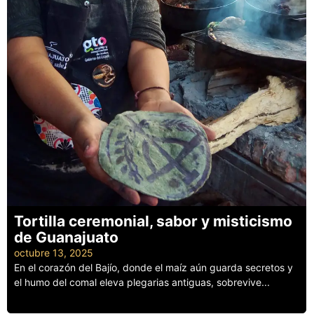
Tortilla ceremonial, sabor y misticismo
de Guanajuato
octubre 13, 2025
En el corazón del Bajío, donde el maíz aún guarda secretos y
el humo del comal eleva plegarias antiguas, sobrevive...
Leer más