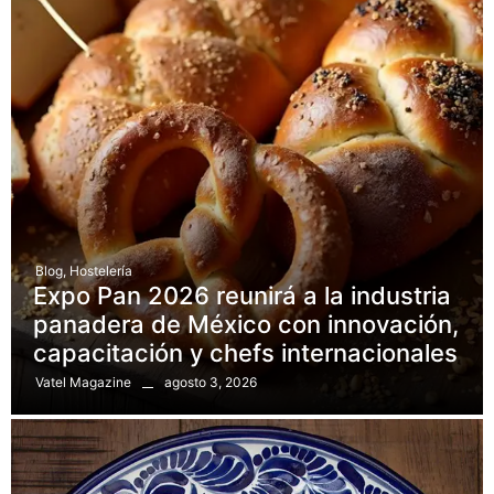
Blog
,
Hostelería
Expo Pan 2026 reunirá a la industria
panadera de México con innovación,
capacitación y chefs internacionales
agosto 3, 2026
Vatel Magazine