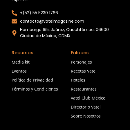
+(52) 55 5230 1766
contacto@vatelmagazine.com
Hamburgo 195, Juárez, Cuauhtémoc, 06600
Ciudad de México, CDMX
Recursos
Enlaces
Media kit
Personajes
Eventos
Recetas Vatel
Política de Privacidad
Hoteles
Términos y Condiciones
Restaurantes
Vatel Club México
Directorio Vatel
Sobre Nosotros