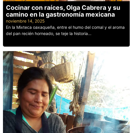
Cocinar con raíces, Olga Cabrera y su
camino en la gastronomía mexicana
noviembre 14, 2025
En la Mixteca oaxaqueña, entre el humo del comal y el aroma
del pan recién horneado, se teje la historia...
Leer más