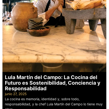
Lula Martín del Campo: La Cocina del
Futuro es Sostenibilidad, Conciencia y
Responsabilidad
junio 27, 2025
La cocina es memoria, identidad y, sobre todo,
responsabilidad, y la chef Lula Martín del Campo lo tiene muy