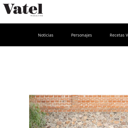
Noticias
Personajes
Recetas V