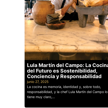
Lula Martín del Campo: La Cocin
del Futuro es Sostenibilidad,
Conciencia y Responsabilidad
junio 27, 2025
La cocina es memoria, identidad y, sobre todo,
responsabilidad, y la chef Lula Martín del Campo lo
tiene muy claro,...
Leer más