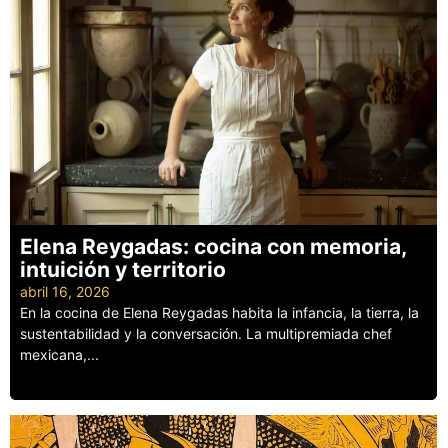
Elena Reygadas: cocina con memoria,
intuición y territorio
abril 16, 2026
En la cocina de Elena Reygadas habita la infancia, la tierra, la
sustentabilidad y la conversación. La multipremiada chef
mexicana,...
Leer más