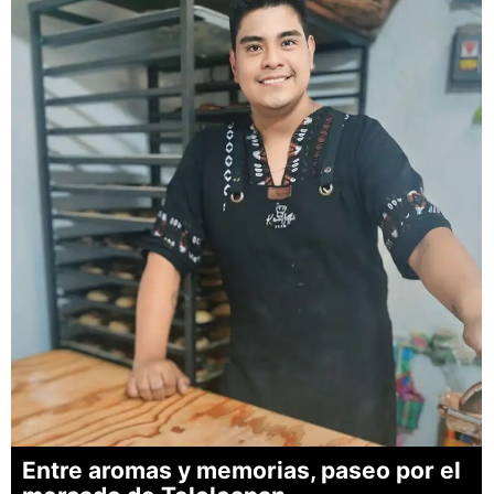
Entre aromas y memorias, paseo por el