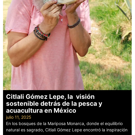
Citlali Gómez Lepe, la visión
sostenible detrás de la pesca y
acuacultura en México
julio 11, 2025
En los bosques de la Mariposa Monarca, donde el equilibrio
natural es sagrado, Citlali Gómez Lepe encontró la inspiración