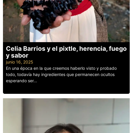
Celia Barrios y el pixtle, herencia, fuego
y sabor
junio 16, 2025
En una época en la que creemos haberlo visto y probado
todo, todavía hay ingredientes que permanecen ocultos
esperando ser...
Leer más