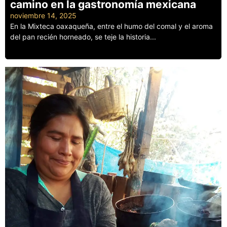
camino en la gastronomía mexicana
noviembre 14, 2025
En la Mixteca oaxaqueña, entre el humo del comal y el aroma
del pan recién horneado, se teje la historia...
Leer más