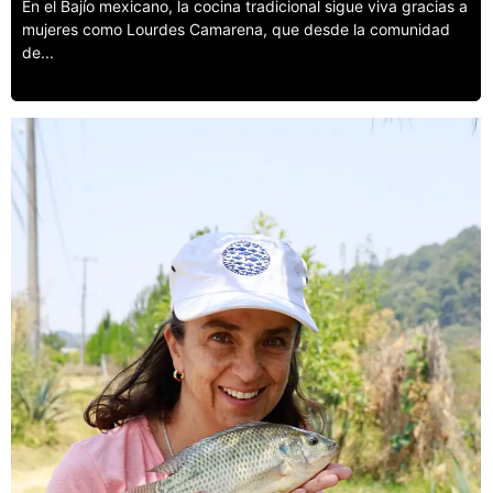
En el Bajío mexicano, la cocina tradicional sigue viva gracias a
mujeres como Lourdes Camarena, que desde la comunidad
de...
Leer más