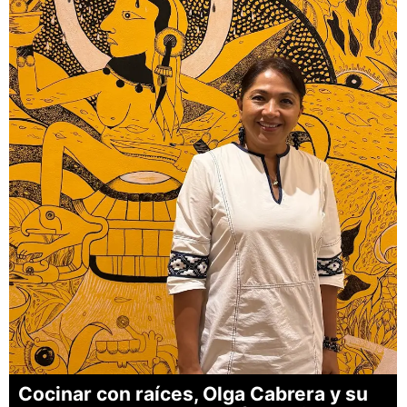
Cocinar con raíces, Olga Cabrera y su