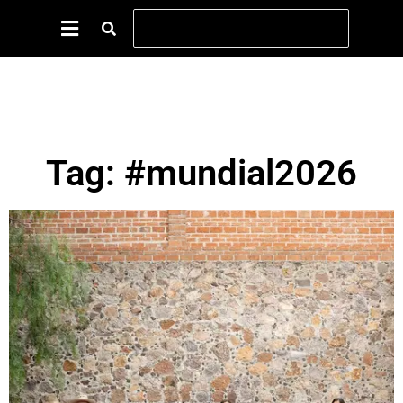
Tag: #mundial2026