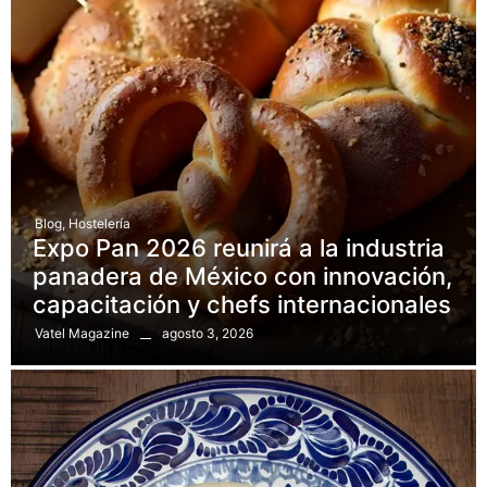
Blog
,
Hostelería
Expo Pan 2026 reunirá a la industria
panadera de México con innovación,
capacitación y chefs internacionales
agosto 3, 2026
Vatel Magazine