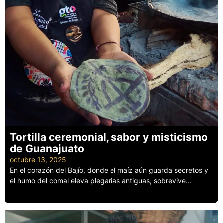
Tortilla ceremonial, sabor y misticismo
de Guanajuato
octubre 13, 2025
En el corazón del Bajío, donde el maíz aún guarda secretos y
el humo del comal eleva plegarias antiguas, sobrevive...
Leer más