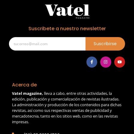
Suscribete a nuestro newsletter
Suscribirse
Acerca de
Vatel magazine,
lleva a cabo, entre otras actividades, la
edición, publicación y comercialización de revistas ilustradas.
La administración y producción de los contenidos para dichas
revistas, así como sus respectivas ventas de publicidad y
mercadotecnia, tanto en los sitios web, como en las revistas
impresas.