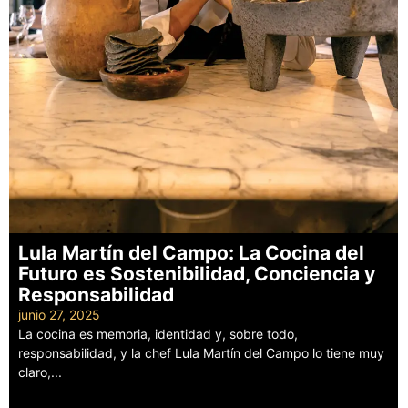
Lula Martín del Campo: La Cocina del
Futuro es Sostenibilidad, Conciencia y
Responsabilidad
junio 27, 2025
La cocina es memoria, identidad y, sobre todo,
responsabilidad, y la chef Lula Martín del Campo lo tiene muy
claro,...
Leer más