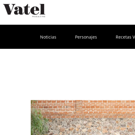
Noticias
Personajes
Recetas V