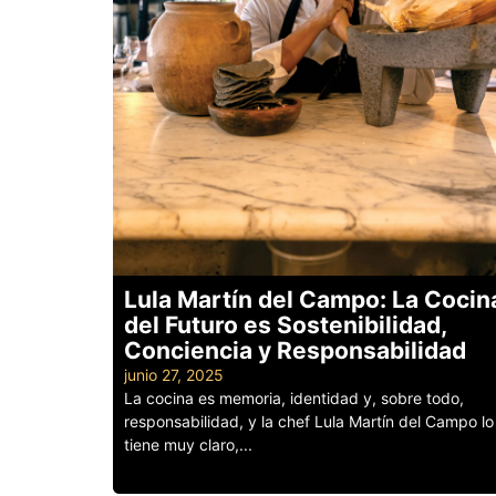
Lula Martín del Campo: La Cocin
del Futuro es Sostenibilidad,
Conciencia y Responsabilidad
junio 27, 2025
La cocina es memoria, identidad y, sobre todo,
responsabilidad, y la chef Lula Martín del Campo lo
tiene muy claro,...
Leer más