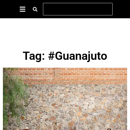
Tag: #Guanajuto