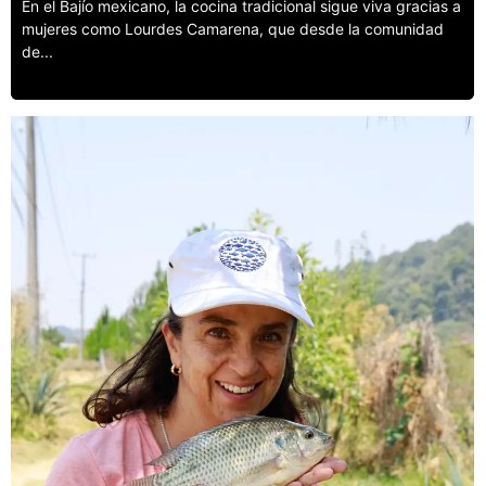
En el Bajío mexicano, la cocina tradicional sigue viva gracias a
mujeres como Lourdes Camarena, que desde la comunidad
de...
Leer más