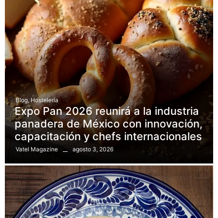
Blog
,
Hostelería
Expo Pan 2026 reunirá a la industria
panadera de México con innovación,
capacitación y chefs internacionales
agosto 3, 2026
Vatel Magazine