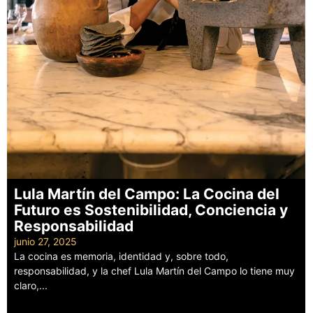
Lula Martín del Campo: La Cocina del
Futuro es Sostenibilidad, Conciencia y
Responsabilidad
junio 27, 2025
La cocina es memoria, identidad y, sobre todo,
responsabilidad, y la chef Lula Martín del Campo lo tiene muy
claro,...
Leer más