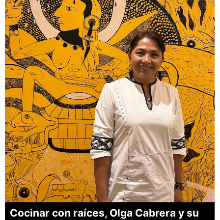
Cocinar con raíces, Olga Cabrera y su