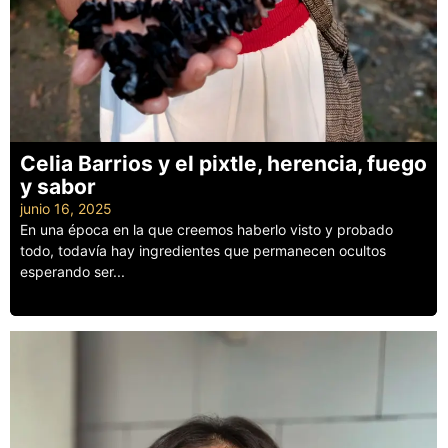
Celia Barrios y el pixtle, herencia, fuego
y sabor
junio 16, 2025
En una época en la que creemos haberlo visto y probado
todo, todavía hay ingredientes que permanecen ocultos
esperando ser...
Leer más