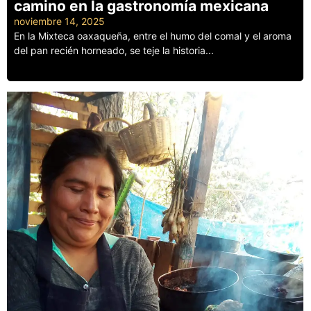
camino en la gastronomía mexicana
noviembre 14, 2025
En la Mixteca oaxaqueña, entre el humo del comal y el aroma
del pan recién horneado, se teje la historia...
Leer más