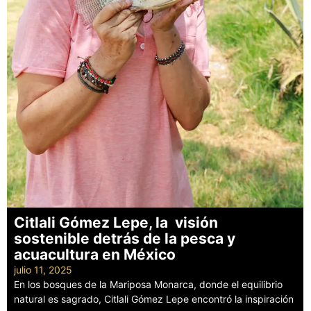
Citlali Gómez Lepe, la visión
sostenible detrás de la pesca y
acuacultura en México
julio 11, 2025
En los bosques de la Mariposa Monarca, donde el equilibrio
natural es sagrado, Citlali Gómez Lepe encontró la inspiración