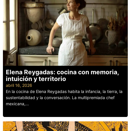
Elena Reygadas: cocina con memoria,
intuición y territorio
abril 16, 2026
En la cocina de Elena Reygadas habita la infancia, la tierra, la
sustentabilidad y la conversación. La multipremiada chef
mexicana,...
Leer más