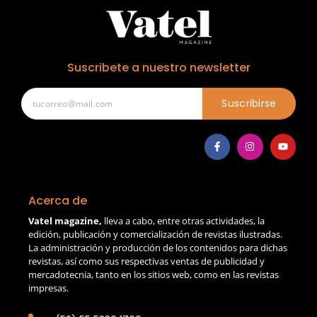
Suscribete a nuestro newsletter
Suscribirse
Acerca de
Vatel magazine,
lleva a cabo, entre otras actividades, la
edición, publicación y comercialización de revistas ilustradas.
La administración y producción de los contenidos para dichas
revistas, así como sus respectivas ventas de publicidad y
mercadotecnia, tanto en los sitios web, como en las revistas
impresas.