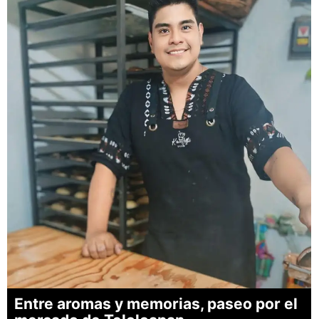
Entre aromas y memorias, paseo por el