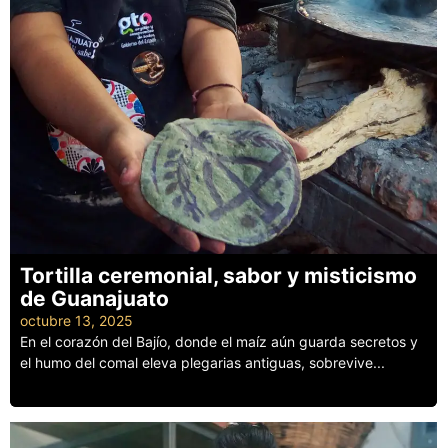
Tortilla ceremonial, sabor y misticismo
de Guanajuato
octubre 13, 2025
En el corazón del Bajío, donde el maíz aún guarda secretos y
el humo del comal eleva plegarias antiguas, sobrevive...
Leer más