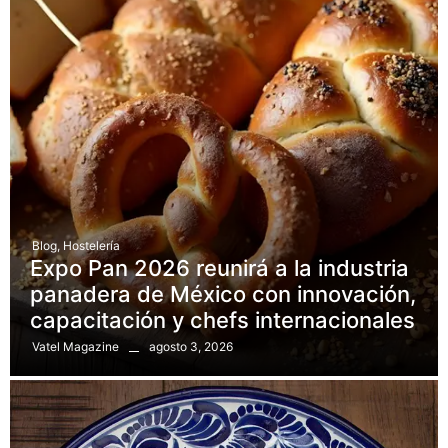
Blog
,
Hostelería
Expo Pan 2026 reunirá a la industria
panadera de México con innovación,
capacitación y chefs internacionales
agosto 3, 2026
Vatel Magazine