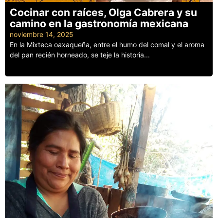
Cocinar con raíces, Olga Cabrera y su
camino en la gastronomía mexicana
noviembre 14, 2025
En la Mixteca oaxaqueña, entre el humo del comal y el aroma
del pan recién horneado, se teje la historia...
Leer más