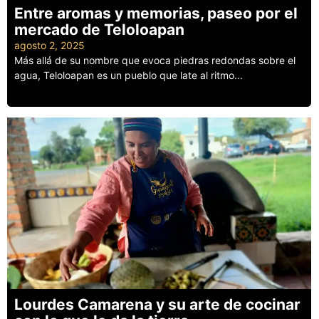
Entre aromas y memorias, paseo por el
mercado de Teloloapan
agosto 2, 2025
Más allá de su nombre que evoca piedras redondas sobre el
agua, Teloloapan es un pueblo que late al ritmo...
Leer más
Lourdes Camarena y su arte de cocinar