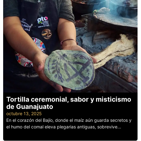
Tortilla ceremonial, sabor y misticismo
de Guanajuato
octubre 13, 2025
En el corazón del Bajío, donde el maíz aún guarda secretos y
el humo del comal eleva plegarias antiguas, sobrevive...
Leer más