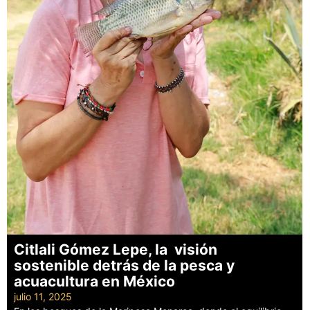
Citlali Gómez Lepe, la visión
sostenible detrás de la pesca y
acuacultura en México
julio 11, 2025