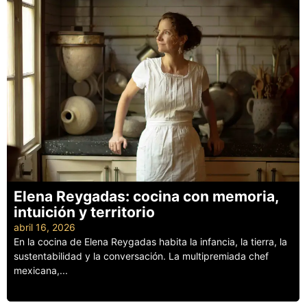
Elena Reygadas: cocina con memoria,
intuición y territorio
abril 16, 2026
En la cocina de Elena Reygadas habita la infancia, la tierra, la
sustentabilidad y la conversación. La multipremiada chef
mexicana,...
Leer más