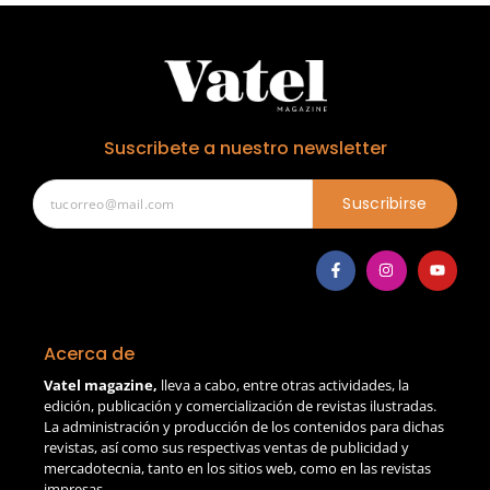
Suscribete a nuestro newsletter
Suscribirse
Acerca de
Vatel magazine,
lleva a cabo, entre otras actividades, la
edición, publicación y comercialización de revistas ilustradas.
La administración y producción de los contenidos para dichas
revistas, así como sus respectivas ventas de publicidad y
mercadotecnia, tanto en los sitios web, como en las revistas
impresas.