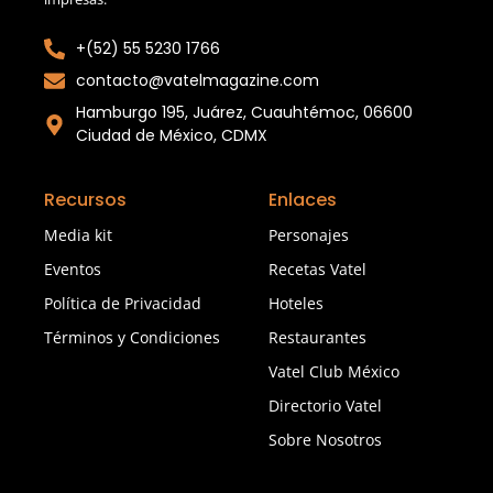
+(52) 55 5230 1766
contacto@vatelmagazine.com
Hamburgo 195, Juárez, Cuauhtémoc, 06600
Ciudad de México, CDMX
Recursos
Enlaces
Media kit
Personajes
Eventos
Recetas Vatel
Política de Privacidad
Hoteles
Términos y Condiciones
Restaurantes
Vatel Club México
Directorio Vatel
Sobre Nosotros