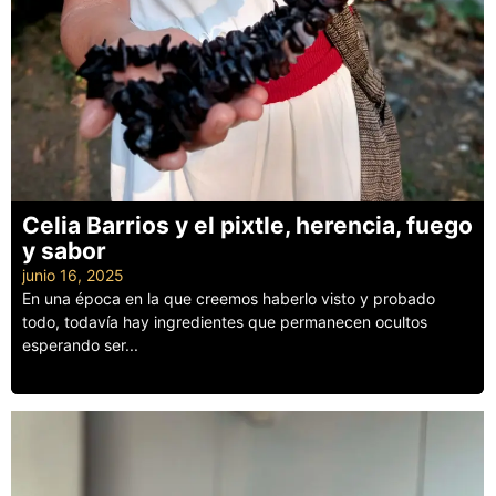
Celia Barrios y el pixtle, herencia, fuego
y sabor
junio 16, 2025
En una época en la que creemos haberlo visto y probado
todo, todavía hay ingredientes que permanecen ocultos
esperando ser...
Leer más