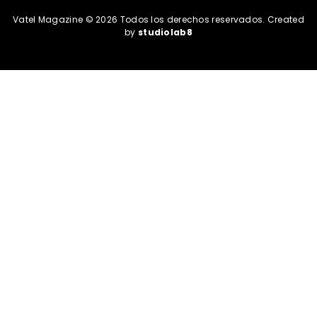
Vatel Magazine © 2026 Todos los derechos reservados. Created
by
studiolab8