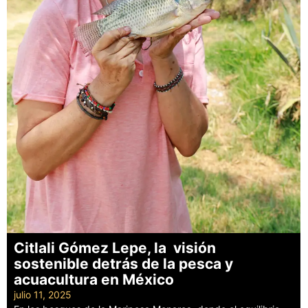
Citlali Gómez Lepe, la visión
sostenible detrás de la pesca y
acuacultura en México
julio 11, 2025