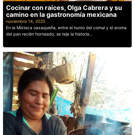
Cocinar con raíces, Olga Cabrera y su
camino en la gastronomía mexicana
noviembre 14, 2025
En la Mixteca oaxaqueña, entre el humo del comal y el aroma
del pan recién horneado, se teje la historia...
Leer más