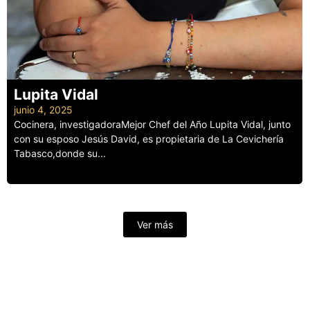
Lupita Vidal
junio 4, 2025
Cocinera, investigadoraMejor Chef del Año Lupita Vidal, junto
con su esposo Jesús David, es propietaria de La Cevichería
Tabasco,donde su...
Leer más
Ver más