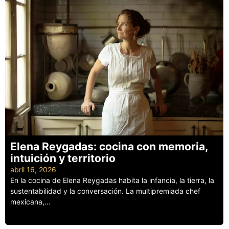
Elena Reygadas: cocina con memoria,
intuición y territorio
abril 16, 2026
En la cocina de Elena Reygadas habita la infancia, la tierra, la
sustentabilidad y la conversación. La multipremiada chef
mexicana,...
Leer más