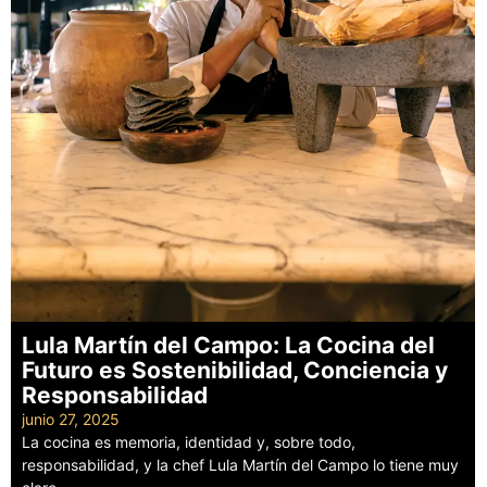
Lula Martín del Campo: La Cocina del
Futuro es Sostenibilidad, Conciencia y
Responsabilidad
junio 27, 2025
La cocina es memoria, identidad y, sobre todo,
responsabilidad, y la chef Lula Martín del Campo lo tiene muy