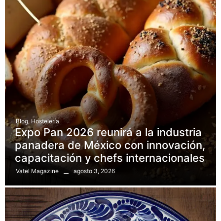
Blog
,
Hostelería
Expo Pan 2026 reunirá a la industria
panadera de México con innovación,
capacitación y chefs internacionales
agosto 3, 2026
Vatel Magazine