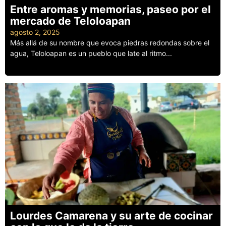
Entre aromas y memorias, paseo por el
mercado de Teloloapan
agosto 2, 2025
Más allá de su nombre que evoca piedras redondas sobre el
agua, Teloloapan es un pueblo que late al ritmo...
Leer más
Lourdes Camarena y su arte de cocinar