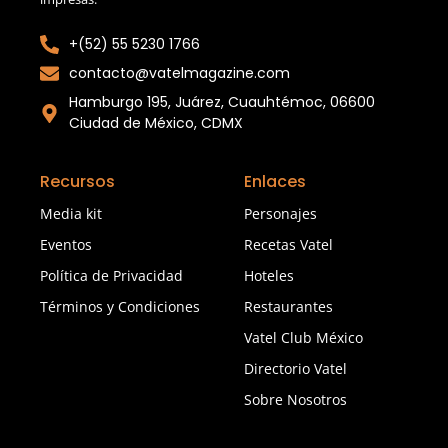
+(52) 55 5230 1766
contacto@vatelmagazine.com
Hamburgo 195, Juárez, Cuauhtémoc, 06600
Ciudad de México, CDMX
Recursos
Enlaces
Media kit
Personajes
Eventos
Recetas Vatel
Política de Privacidad
Hoteles
Términos y Condiciones
Restaurantes
Vatel Club México
Directorio Vatel
Sobre Nosotros