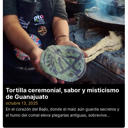
Tortilla ceremonial, sabor y misticismo
de Guanajuato
octubre 13, 2025
En el corazón del Bajío, donde el maíz aún guarda secretos y
el humo del comal eleva plegarias antiguas, sobrevive...
Leer más