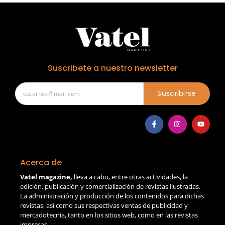
Suscribete a nuestro newsletter
Suscribirse
Acerca de
Vatel magazine,
lleva a cabo, entre otras actividades, la
edición, publicación y comercialización de revistas ilustradas.
La administración y producción de los contenidos para dichas
revistas, así como sus respectivas ventas de publicidad y
mercadotecnia, tanto en los sitios web, como en las revistas
impresas.