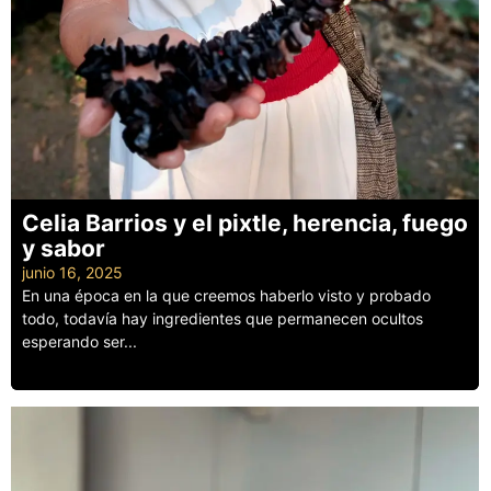
Celia Barrios y el pixtle, herencia, fuego
y sabor
junio 16, 2025
En una época en la que creemos haberlo visto y probado
todo, todavía hay ingredientes que permanecen ocultos
esperando ser...
Leer más