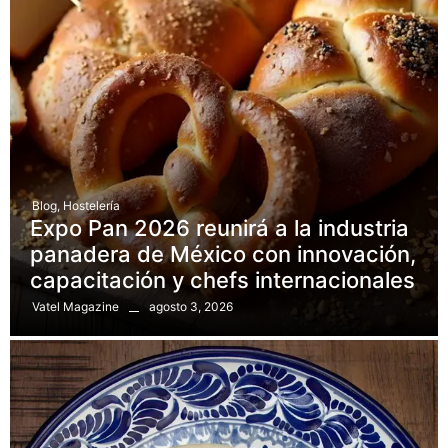
Blog
,
Hostelería
Expo Pan 2026 reunirá a la industria
panadera de México con innovación,
capacitación y chefs internacionales
agosto 3, 2026
Vatel Magazine