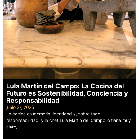
Lula Martín del Campo: La Cocina del
Futuro es Sostenibilidad, Conciencia y
Responsabilidad
junio 27, 2025
La cocina es memoria, identidad y, sobre todo,
responsabilidad, y la chef Lula Martín del Campo lo tiene muy
claro,...
Leer más