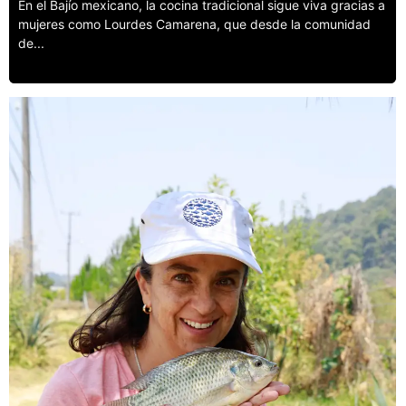
En el Bajío mexicano, la cocina tradicional sigue viva gracias a
mujeres como Lourdes Camarena, que desde la comunidad
de...
Leer más