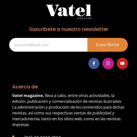
Suscribete a nuestro newsletter
Suscribirse
Acerca de
Vatel magazine,
lleva a cabo, entre otras actividades, la
edición, publicación y comercialización de revistas ilustradas.
La administración y producción de los contenidos para dichas
revistas, así como sus respectivas ventas de publicidad y
mercadotecnia, tanto en los sitios web, como en las revistas
impresas.