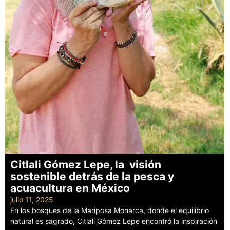
Citlali Gómez Lepe, la visión
sostenible detrás de la pesca y
acuacultura en México
julio 11, 2025
En los bosques de la Mariposa Monarca, donde el equilibrio
natural es sagrado, Citlali Gómez Lepe encontró la inspiración