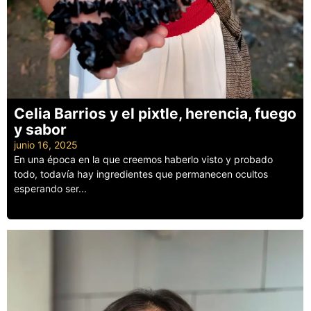
Celia Barrios y el pixtle, herencia, fuego
y sabor
junio 16, 2025
En una época en la que creemos haberlo visto y probado
todo, todavía hay ingredientes que permanecen ocultos
esperando ser...
Leer más