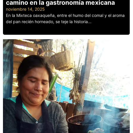
camino en la gastronomía mexicana
noviembre 14, 2025
En la Mixteca oaxaqueña, entre el humo del comal y el aroma
del pan recién horneado, se teje la historia...
Leer más