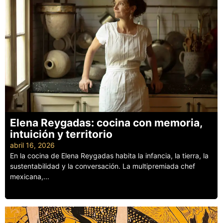
Elena Reygadas: cocina con memoria,
intuición y territorio
abril 16, 2026
En la cocina de Elena Reygadas habita la infancia, la tierra, la
sustentabilidad y la conversación. La multipremiada chef
mexicana,...
Leer más