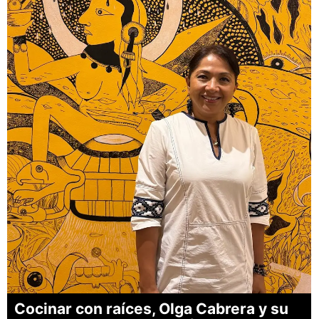
Cocinar con raíces, Olga Cabrera y su