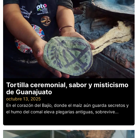
Tortilla ceremonial, sabor y misticismo
de Guanajuato
octubre 13, 2025
En el corazón del Bajío, donde el maíz aún guarda secretos y
el humo del comal eleva plegarias antiguas, sobrevive...
Leer más