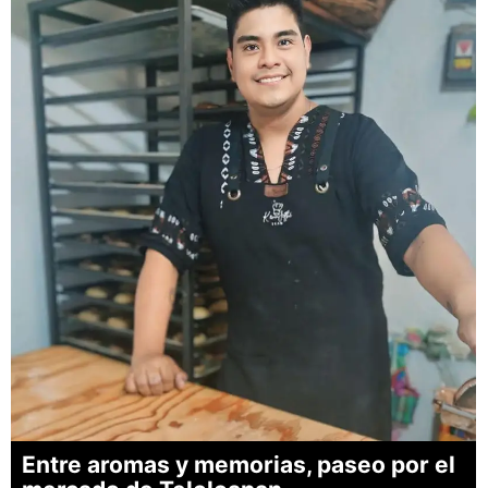
Entre aromas y memorias, paseo por el