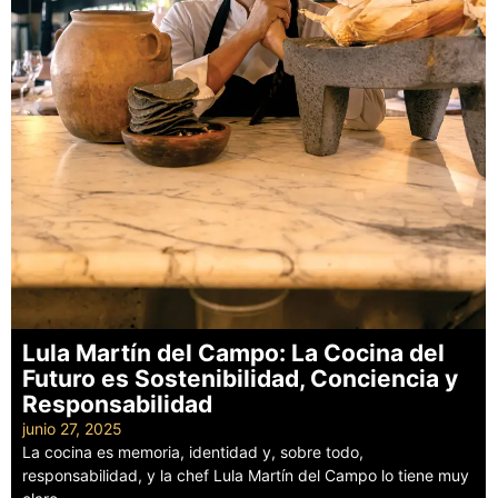
Lula Martín del Campo: La Cocina del
Futuro es Sostenibilidad, Conciencia y
Responsabilidad
junio 27, 2025
La cocina es memoria, identidad y, sobre todo,
responsabilidad, y la chef Lula Martín del Campo lo tiene muy