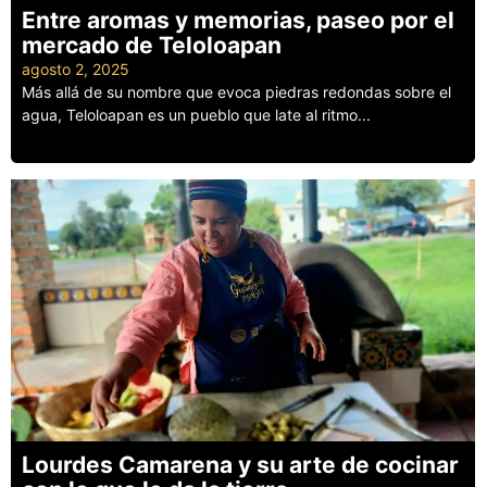
Entre aromas y memorias, paseo por el
mercado de Teloloapan
agosto 2, 2025
Más allá de su nombre que evoca piedras redondas sobre el
agua, Teloloapan es un pueblo que late al ritmo...
Leer más
Lourdes Camarena y su arte de cocinar