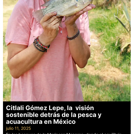
Citlali Gómez Lepe, la visión
sostenible detrás de la pesca y
acuacultura en México
julio 11, 2025