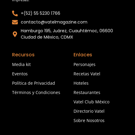
+(52) 55 5230 1766
contacto@vatelmagazine.com
Hamburgo 195, Juárez, Cuauhtémoc, 06600
Ciudad de México, CDMX
Recursos
Enlaces
Media kit
Personajes
Eventos
Recetas Vatel
Política de Privacidad
Hoteles
Términos y Condiciones
Restaurantes
Vatel Club México
Directorio Vatel
Sobre Nosotros