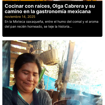
Cocinar con raíces, Olga Cabrera y su
camino en la gastronomía mexicana
noviembre 14, 2025
En la Mixteca oaxaqueña, entre el humo del comal y el aroma
del pan recién horneado, se teje la historia...
Leer más