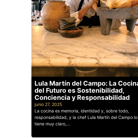
Lula Martín del Campo: La Cocin
del Futuro es Sostenibilidad,
Conciencia y Responsabilidad
junio 27, 2025
La cocina es memoria, identidad y, sobre todo,
responsabilidad, y la chef Lula Martín del Campo lo
tiene muy claro,...
Leer más