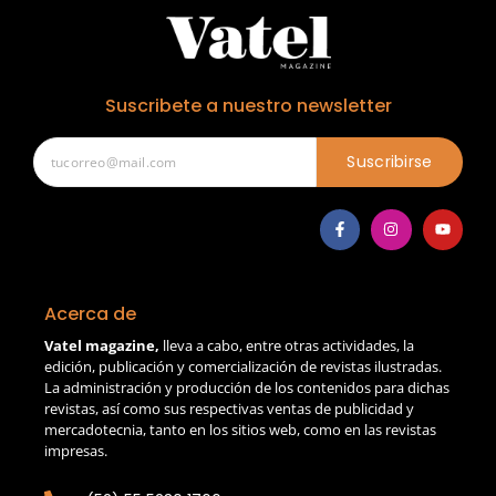
Suscribete a nuestro newsletter
Suscribirse
Acerca de
Vatel magazine,
lleva a cabo, entre otras actividades, la
edición, publicación y comercialización de revistas ilustradas.
La administración y producción de los contenidos para dichas
revistas, así como sus respectivas ventas de publicidad y
mercadotecnia, tanto en los sitios web, como en las revistas
impresas.