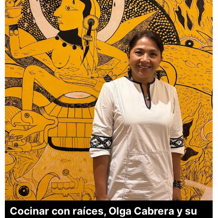
Cocinar con raíces, Olga Cabrera y su