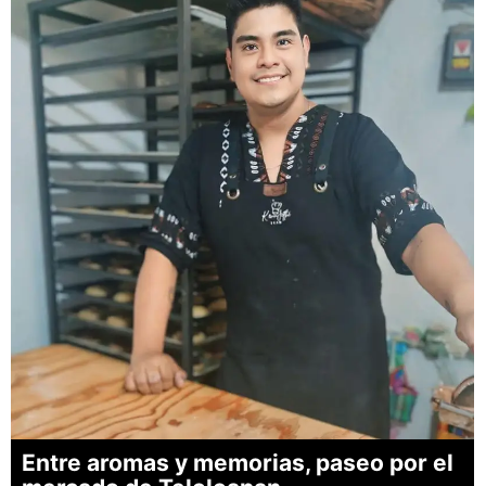
Entre aromas y memorias, paseo por el