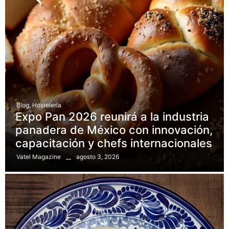
Blog
,
Hostelería
Expo Pan 2026 reunirá a la industria
panadera de México con innovación,
capacitación y chefs internacionales
agosto 3, 2026
Vatel Magazine