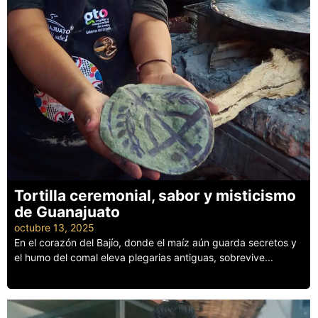
Tortilla ceremonial, sabor y misticismo
de Guanajuato
octubre 13, 2025
En el corazón del Bajío, donde el maíz aún guarda secretos y
el humo del comal eleva plegarias antiguas, sobrevive...
Leer más