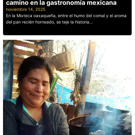
camino en la gastronomía mexicana
noviembre 14, 2025
En la Mixteca oaxaqueña, entre el humo del comal y el aroma
del pan recién horneado, se teje la historia...
Leer más