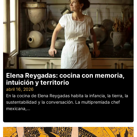
Elena Reygadas: cocina con memoria,
intuición y territorio
abril 16, 2026
En la cocina de Elena Reygadas habita la infancia, la tierra, la
sustentabilidad y la conversación. La multipremiada chef
mexicana,...
Leer más