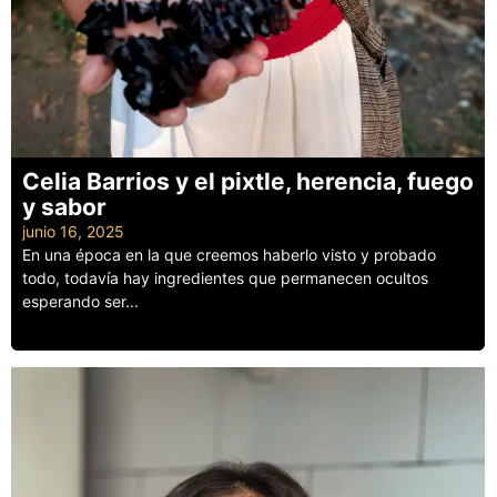
Celia Barrios y el pixtle, herencia, fuego
y sabor
junio 16, 2025
En una época en la que creemos haberlo visto y probado
todo, todavía hay ingredientes que permanecen ocultos
esperando ser...
Leer más