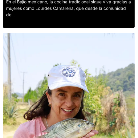
En el Bajío mexicano, la cocina tradicional sigue viva gracias a
mujeres como Lourdes Camarena, que desde la comunidad
de...
Leer más