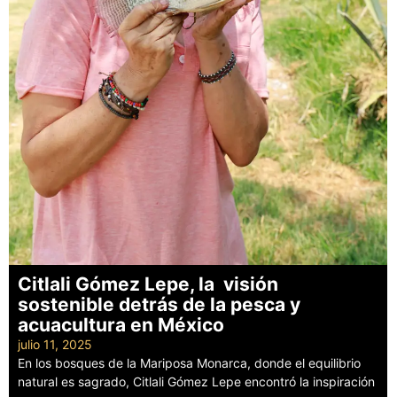
Citlali Gómez Lepe, la visión
sostenible detrás de la pesca y
acuacultura en México
julio 11, 2025
En los bosques de la Mariposa Monarca, donde el equilibrio
natural es sagrado, Citlali Gómez Lepe encontró la inspiración