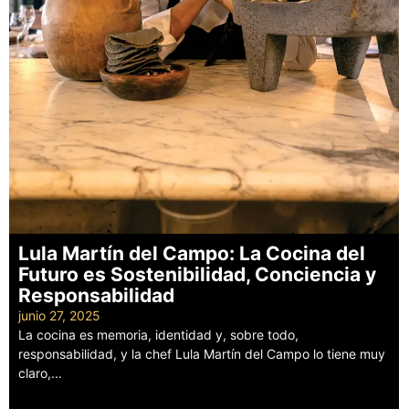
Lula Martín del Campo: La Cocina del
Futuro es Sostenibilidad, Conciencia y
Responsabilidad
junio 27, 2025
La cocina es memoria, identidad y, sobre todo,
responsabilidad, y la chef Lula Martín del Campo lo tiene muy
claro,...
Leer más