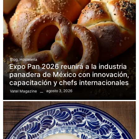
Blog
,
Hostelería
Expo Pan 2026 reunirá a la industria
panadera de México con innovación,
capacitación y chefs internacionales
agosto 3, 2026
Vatel Magazine