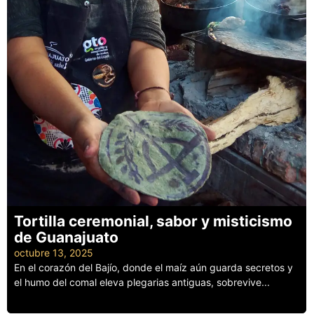
Tortilla ceremonial, sabor y misticismo
de Guanajuato
octubre 13, 2025
En el corazón del Bajío, donde el maíz aún guarda secretos y
el humo del comal eleva plegarias antiguas, sobrevive...
Leer más