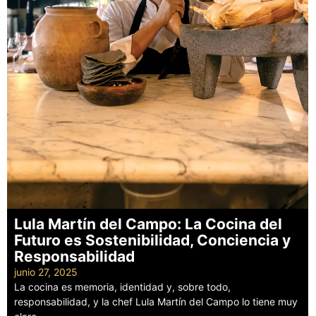
Lula Martín del Campo: La Cocina del
Futuro es Sostenibilidad, Conciencia y
Responsabilidad
junio 27, 2025
La cocina es memoria, identidad y, sobre todo,
responsabilidad, y la chef Lula Martín del Campo lo tiene muy