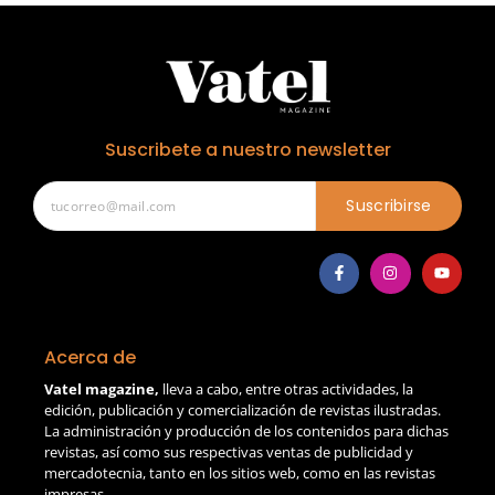
Suscribete a nuestro newsletter
Suscribirse
Acerca de
Vatel magazine,
lleva a cabo, entre otras actividades, la
edición, publicación y comercialización de revistas ilustradas.
La administración y producción de los contenidos para dichas
revistas, así como sus respectivas ventas de publicidad y
mercadotecnia, tanto en los sitios web, como en las revistas
impresas.