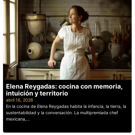
Elena Reygadas: cocina con memoria,
intuición y territorio
abril 16, 2026
En la cocina de Elena Reygadas habita la infancia, la tierra, la
sustentabilidad y la conversación. La multipremiada chef
mexicana,...
Leer más