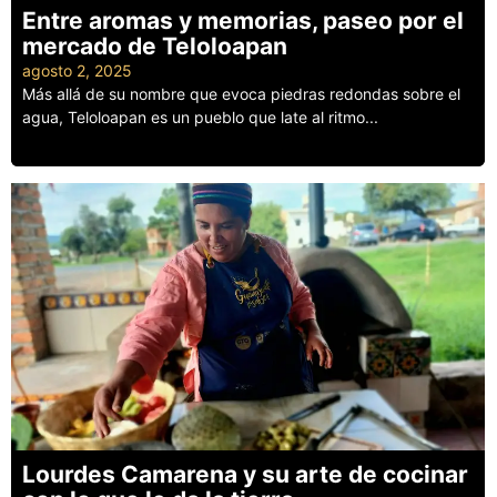
Entre aromas y memorias, paseo por el
mercado de Teloloapan
agosto 2, 2025
Más allá de su nombre que evoca piedras redondas sobre el
agua, Teloloapan es un pueblo que late al ritmo...
Leer más
Lourdes Camarena y su arte de cocinar