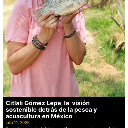
Citlali Gómez Lepe, la visión
sostenible detrás de la pesca y
acuacultura en México
julio 11, 2025