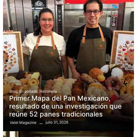
Blog
,
En portada
,
Hostelería
Primer Mapa del Pan Mexicano,
resultado de una investigación que
reúne 52 panes tradicionales
julio 31, 2026
Vatel Magazine