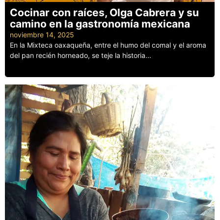
Cocinar con raíces, Olga Cabrera y su
camino en la gastronomía mexicana
noviembre 14, 2025
En la Mixteca oaxaqueña, entre el humo del comal y el aroma
del pan recién horneado, se teje la historia...
Leer más