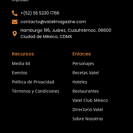
+(52) 55 5230 1766
contacto@vatelmagazine.com
Hamburgo 195, Juárez, Cuauhtémoc, 06600
Ciudad de México, CDMX
Recursos
Enlaces
Media kit
Personajes
Eventos
Recetas Vatel
Política de Privacidad
Hoteles
Términos y Condiciones
Restaurantes
Vatel Club México
Directorio Vatel
Sobre Nosotros