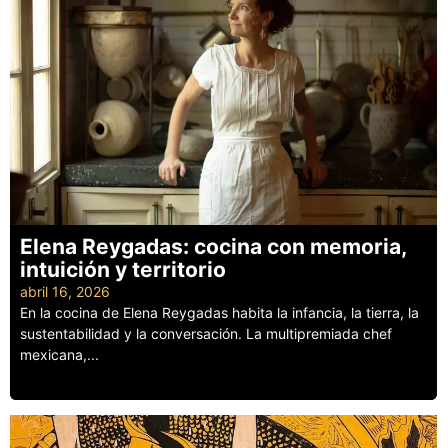
Elena Reygadas: cocina con memoria,
intuición y territorio
abril 16, 2026
En la cocina de Elena Reygadas habita la infancia, la tierra, la
sustentabilidad y la conversación. La multipremiada chef
mexicana,...
Leer más