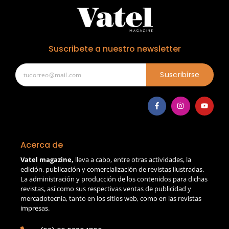
Suscribete a nuestro newsletter
Suscribirse
Acerca de
Vatel magazine,
lleva a cabo, entre otras actividades, la
edición, publicación y comercialización de revistas ilustradas.
La administración y producción de los contenidos para dichas
revistas, así como sus respectivas ventas de publicidad y
mercadotecnia, tanto en los sitios web, como en las revistas
impresas.