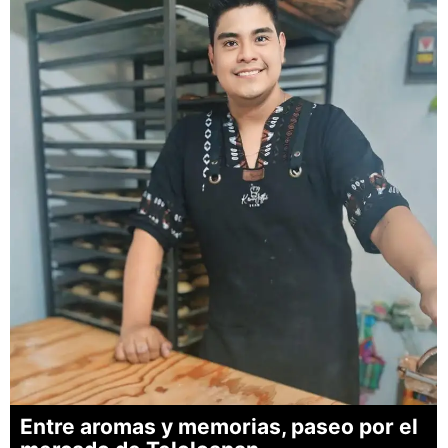
Entre aromas y memorias, paseo por el