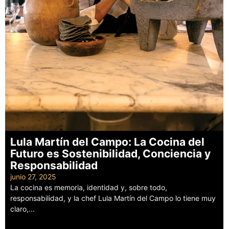
Lula Martín del Campo: La Cocina del
Futuro es Sostenibilidad, Conciencia y
Responsabilidad
junio 27, 2025
La cocina es memoria, identidad y, sobre todo,
responsabilidad, y la chef Lula Martín del Campo lo tiene muy
claro,...
Leer más