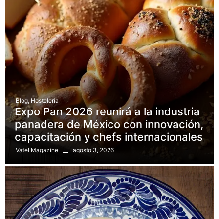
Blog
,
Hostelería
Expo Pan 2026 reunirá a la industria
panadera de México con innovación,
capacitación y chefs internacionales
agosto 3, 2026
Vatel Magazine