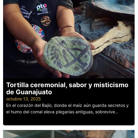
Tortilla ceremonial, sabor y misticismo
de Guanajuato
octubre 13, 2025
En el corazón del Bajío, donde el maíz aún guarda secretos y
el humo del comal eleva plegarias antiguas, sobrevive...
Leer más