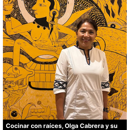
Cocinar con raíces, Olga Cabrera y su