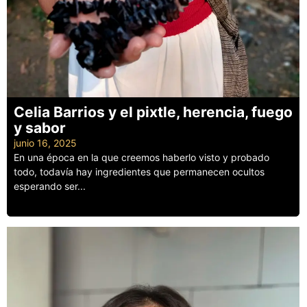
Celia Barrios y el pixtle, herencia, fuego
y sabor
junio 16, 2025
En una época en la que creemos haberlo visto y probado
todo, todavía hay ingredientes que permanecen ocultos
esperando ser...
Leer más