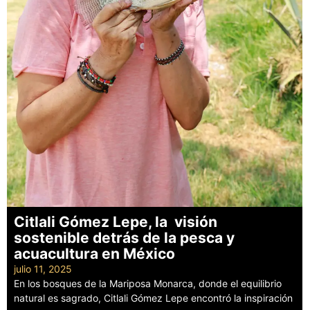
Citlali Gómez Lepe, la visión
sostenible detrás de la pesca y
acuacultura en México
julio 11, 2025
En los bosques de la Mariposa Monarca, donde el equilibrio
natural es sagrado, Citlali Gómez Lepe encontró la inspiración