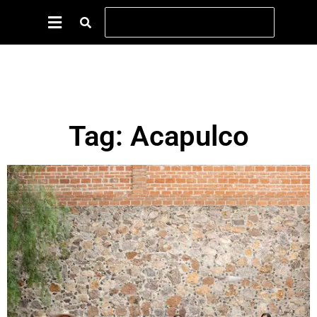
Tag: Acapulco