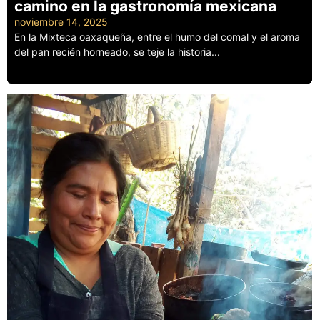
camino en la gastronomía mexicana
noviembre 14, 2025
En la Mixteca oaxaqueña, entre el humo del comal y el aroma
del pan recién horneado, se teje la historia...
Leer más