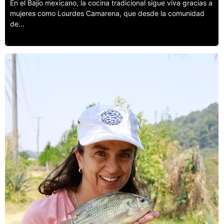
En el Bajío mexicano, la cocina tradicional sigue viva gracias a
mujeres como Lourdes Camarena, que desde la comunidad
de...
Leer más