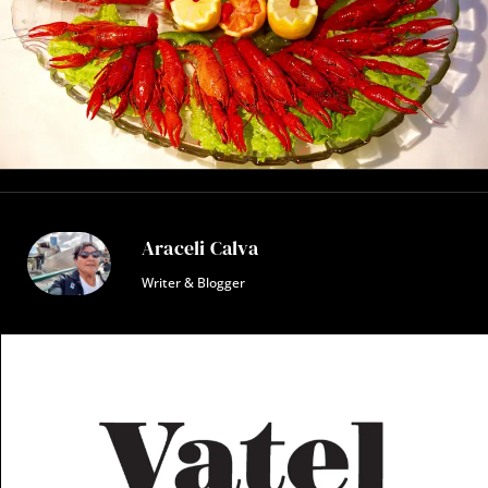
Araceli Calva
Writer & Blogger