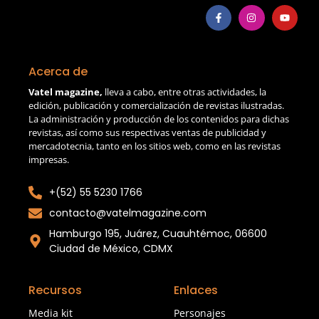
Acerca de
Vatel magazine,
lleva a cabo, entre otras actividades, la
edición, publicación y comercialización de revistas ilustradas.
La administración y producción de los contenidos para dichas
revistas, así como sus respectivas ventas de publicidad y
mercadotecnia, tanto en los sitios web, como en las revistas
impresas.
+(52) 55 5230 1766
contacto@vatelmagazine.com
Hamburgo 195, Juárez, Cuauhtémoc, 06600
Ciudad de México, CDMX
Recursos
Enlaces
Media kit
Personajes