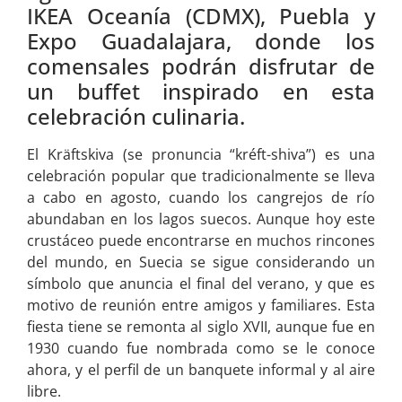
IKEA Oceanía (CDMX), Puebla y
Expo Guadalajara, donde los
comensales podrán disfrutar de
un buffet inspirado en esta
celebración culinaria.
El Kräftskiva (se pronuncia “kréft-shiva”) es una
celebración popular que tradicionalmente se lleva
a cabo en agosto, cuando los cangrejos de río
abundaban en los lagos suecos. Aunque hoy este
crustáceo puede encontrarse en muchos rincones
del mundo, en Suecia se sigue considerando un
símbolo que anuncia el final del verano, y que es
motivo de reunión entre amigos y familiares. Esta
fiesta tiene se remonta al siglo XVII, aunque fue en
1930 cuando fue nombrada como se le conoce
ahora, y el perfil de un banquete informal y al aire
libre.