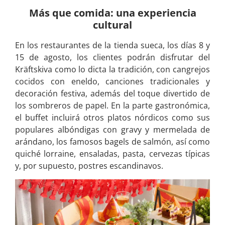
Más que comida: una experiencia
cultural
En los restaurantes de la tienda sueca, los días 8 y
15 de agosto, los clientes podrán disfrutar del
Kräftskiva como lo dicta la tradición, con cangrejos
cocidos con eneldo, canciones tradicionales y
decoración festiva, además del toque divertido de
los sombreros de papel. En la parte gastronómica,
el buffet incluirá otros platos nórdicos como sus
populares albóndigas con gravy y mermelada de
arándano, los famosos bagels de salmón, así como
quiché lorraine, ensaladas, pasta, cervezas típicas
y, por supuesto, postres escandinavos.