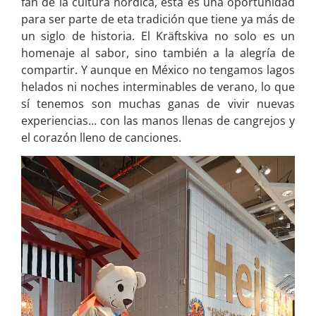
fan de la cultura nórdica, esta es una oportunidad
para ser parte de eta tradición que tiene ya más de
un siglo de historia. El Kräftskiva no solo es un
homenaje al sabor, sino también a la alegría de
compartir. Y aunque en México no tengamos lagos
helados ni noches interminables de verano, lo que
sí tenemos son muchas ganas de vivir nuevas
experiencias… con las manos llenas de cangrejos y
el corazón lleno de canciones.