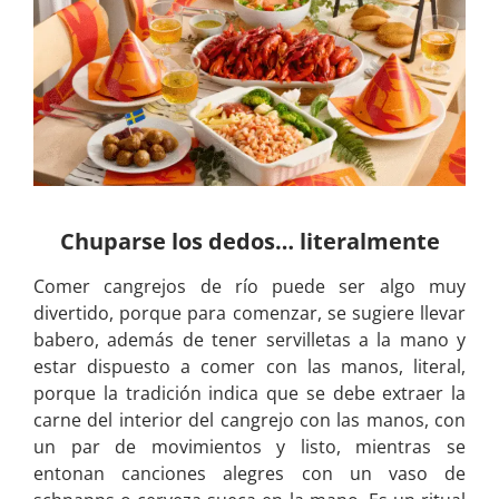
Chuparse los dedos… literalmente
Comer cangrejos de río puede ser algo muy
divertido, porque para comenzar, se sugiere llevar
babero, además de tener servilletas a la mano y
estar dispuesto a comer con las manos, literal,
porque la tradición indica que se debe extraer la
carne del interior del cangrejo con las manos, con
un par de movimientos y listo, mientras se
entonan canciones alegres con un vaso de