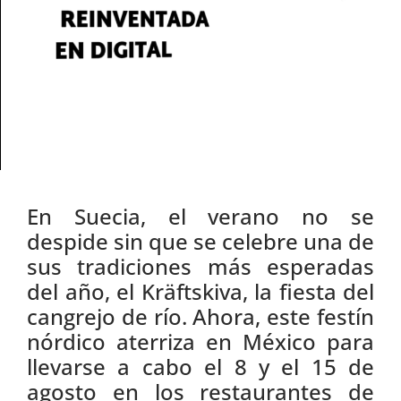
En Suecia, el verano no se
despide sin que se celebre una de
sus tradiciones más esperadas
del año, el Kräftskiva, la fiesta del
cangrejo de río. Ahora, este festín
nórdico aterriza en México para
llevarse a cabo el 8 y el 15 de
agosto en los restaurantes de