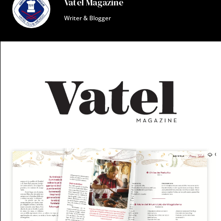
Vatel Magazine
Writer & Blogger