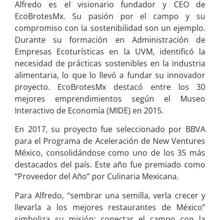
Alfredo es el visionario fundador y CEO de
EcoBrotesMx. Su pasión por el campo y su
compromiso con la sostenibilidad son un ejemplo.
Durante su formación en Administración de
Empresas Ecoturísticas en la UVM, identificó la
necesidad de prácticas sostenibles en la industria
alimentaria, lo que lo llevó a fundar su innovador
proyecto. EcoBrotesMx destacó entre los 30
mejores emprendimientos según el Museo
Interactivo de Economía (MIDE) en 2015.
En 2017, su proyecto fue seleccionado por BBVA
para el Programa de Aceleración de New Ventures
México, consolidándose como uno de los 35 más
destacados del país. Este año fue premiado como
“Proveedor del Año” por Culinaria Mexicana.
Para Alfredo, “sembrar una semilla, verla crecer y
llevarla a los mejores restaurantes de México”
simboliza su misión: conectar el campo con la