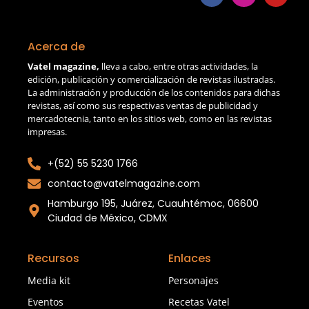
Acerca de
Vatel magazine,
lleva a cabo, entre otras actividades, la
edición, publicación y comercialización de revistas ilustradas.
La administración y producción de los contenidos para dichas
revistas, así como sus respectivas ventas de publicidad y
mercadotecnia, tanto en los sitios web, como en las revistas
impresas.
+(52) 55 5230 1766
contacto@vatelmagazine.com
Hamburgo 195, Juárez, Cuauhtémoc, 06600
Ciudad de México, CDMX
Recursos
Enlaces
Media kit
Personajes
Eventos
Recetas Vatel