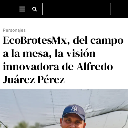
Personajes
EcoBrotesMx, del campo
a la mesa, la visión
innovadora de Alfredo
Juárez Pérez