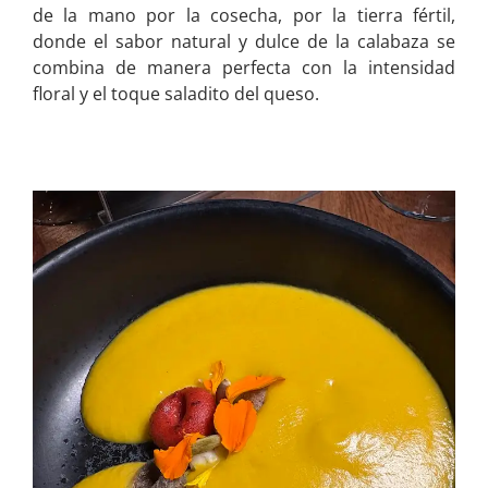
de la mano por la cosecha, por la tierra fértil,
donde el sabor natural y dulce de la calabaza se
combina de manera perfecta con la intensidad
floral y el toque saladito del queso.