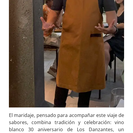
El maridaje, pensado para acompañar este viaje de
sabores, combina tradición y celebración: vino
blanco 30 aniversario de Los Danzantes, un