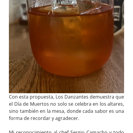
Con esta propuesta, Los Danzantes demuestra que
el Día de Muertos no solo se celebra en los altares,
sino también en la mesa, donde cada sabor es una
forma de recordar y agradecer.
Mi reconocimiento al chef Sergio Camacho y todo