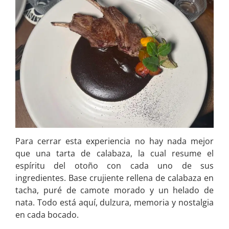
Para cerrar esta experiencia no hay nada mejor
que una tarta de calabaza, la cual resume el
espíritu del otoño con cada uno de sus
ingredientes. Base crujiente rellena de calabaza en
tacha, puré de camote morado y un helado de
nata. Todo está aquí, dulzura, memoria y nostalgia
en cada bocado.