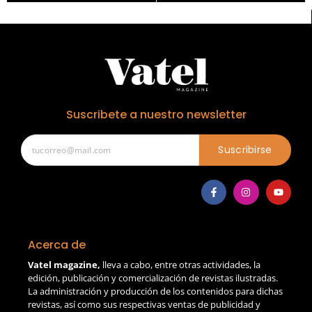
Suscribete a nuestro newsletter
Suscribirse
Acerca de
Vatel magazine,
lleva a cabo, entre otras actividades, la
edición, publicación y comercialización de revistas ilustradas.
La administración y producción de los contenidos para dichas
revistas, así como sus respectivas ventas de publicidad y