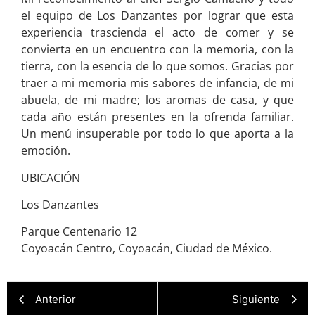
el equipo de Los Danzantes por lograr que esta
experiencia trascienda el acto de comer y se
convierta en un encuentro con la memoria, con la
tierra, con la esencia de lo que somos. Gracias por
traer a mi memoria mis sabores de infancia, de mi
abuela, de mi madre; los aromas de casa, y que
cada año están presentes en la ofrenda familiar.
Un menú insuperable por todo lo que aporta a la
emoción.
UBICACIÓN
Los Danzantes
Parque Centenario 12
Coyoacán Centro, Coyoacán, Ciudad de México.
Anterior
Siguiente