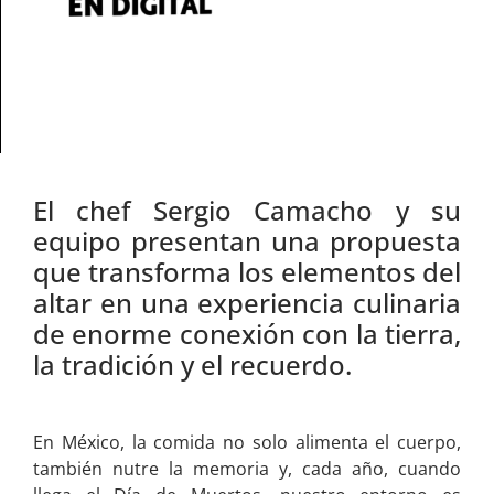
El chef Sergio Camacho y su
equipo presentan una propuesta
que transforma los elementos del
altar en una experiencia culinaria
de enorme conexión con la tierra,
la tradición y el recuerdo.
En México, la comida no solo alimenta el cuerpo,
también nutre la memoria y, cada año, cuando