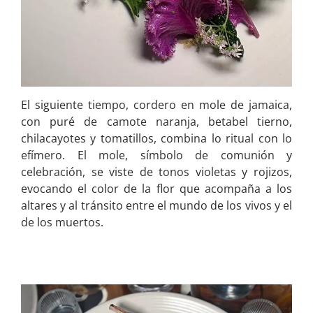
El siguiente tiempo, cordero en mole de jamaica,
con puré de camote naranja, betabel tierno,
chilacayotes y tomatillos, combina lo ritual con lo
efímero. El mole, símbolo de comunión y
celebración, se viste de tonos violetas y rojizos,
evocando el color de la flor que acompaña a los
altares y al tránsito entre el mundo de los vivos y el
de los muertos.