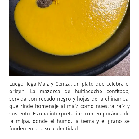
Luego llega Maíz y Ceniza, un plato que celebra el
origen. La mazorca de huitlacoche confitada,
servida con recado negro y hojas de la chinampa,
que rinde homenaje al maíz como nuestra raíz y
sustento. Es una interpretación contemporánea de
la milpa, donde el humo, la tierra y el grano se
funden en una sola identidad.