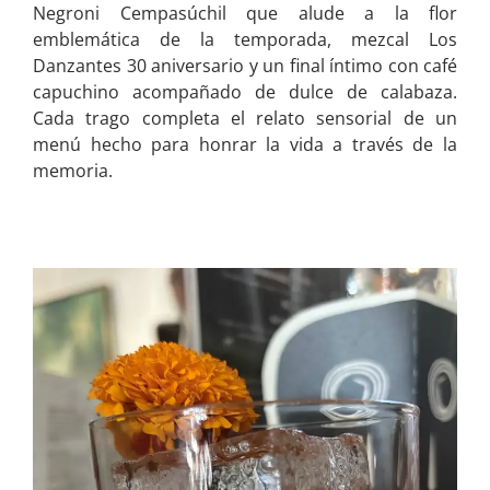
Negroni Cempasúchil que alude a la flor
emblemática de la temporada, mezcal Los
Danzantes 30 aniversario y un final íntimo con café
capuchino acompañado de dulce de calabaza.
Cada trago completa el relato sensorial de un
menú hecho para honrar la vida a través de la
memoria.