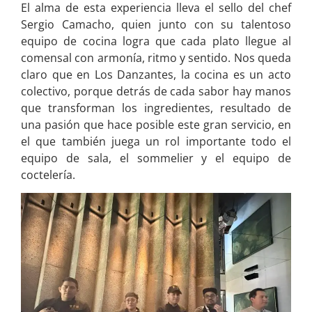
El alma de esta experiencia lleva el sello del chef
Sergio Camacho, quien junto con su talentoso
equipo de cocina logra que cada plato llegue al
comensal con armonía, ritmo y sentido. Nos queda
claro que en Los Danzantes, la cocina es un acto
colectivo, porque detrás de cada sabor hay manos
que transforman los ingredientes, resultado de
una pasión que hace posible este gran servicio, en
el que también juega un rol importante todo el
equipo de sala, el sommelier y el equipo de
coctelería.