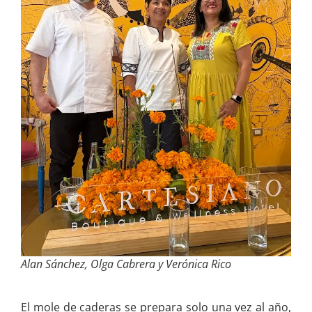
Alan Sánchez, Olga Cabrera y Verónica Rico
El mole de caderas se prepara solo una vez al año,