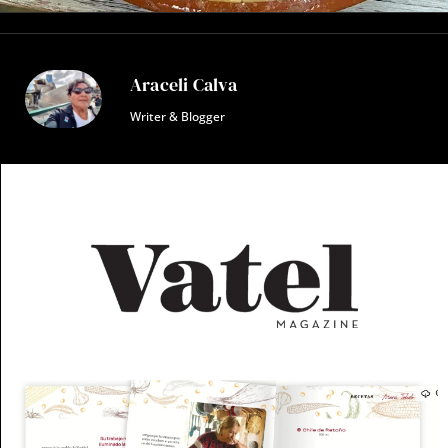
Araceli Calva
Writer & Blogger