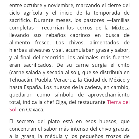
entre octubre y noviembre, marcando el cierre del
ciclo agrícola y el inicio de la temporada de
sacrificio. Durante meses, los pastores —familias
completas— recorrían los cerros de la Mixteca
llevando sus rebaños caprinos en busca de
alimento fresco. Los chivos, alimentados de
hierbas silvestres y sal, acumulaban grasa y sabor,
y al final del recorrido, los animales más fuertes
eran sacrificados. De su carne surgía el chito
(carne salada y secada al sol), que se distribuía en
Tehuacán, Puebla, Veracruz, la Ciudad de México y
hasta España. Los huesos de la cadera, en cambio,
quedaron como símbolo de aprovechamiento
total, indica la chef Olga, del restaurante
Tierra del
Sol,
en Oaxaca.
El secreto del plato está en esos huesos, que
concentran el sabor más intenso del chivo gracias
a la grasa, la médula y los pequeños trozos de