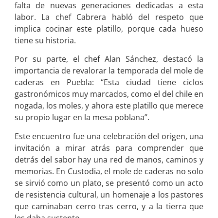
falta de nuevas generaciones dedicadas a esta
labor. La chef Cabrera habló del respeto que
implica cocinar este platillo, porque cada hueso
tiene su historia.
Por su parte, el chef Alan Sánchez, destacó la
importancia de revalorar la temporada del mole de
caderas en Puebla: “Esta ciudad tiene ciclos
gastronómicos muy marcados, como el del chile en
nogada, los moles, y ahora este platillo que merece
su propio lugar en la mesa poblana”.
Este encuentro fue una celebración del origen, una
invitación a mirar atrás para comprender que
detrás del sabor hay una red de manos, caminos y
memorias. En Custodia, el mole de caderas no solo
se sirvió como un plato, se presentó como un acto
de resistencia cultural, un homenaje a los pastores
que caminaban cerro tras cerro, y a la tierra que
les daba sustento.