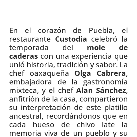
En el corazón de Puebla, el
restaurante
Custodia
celebró la
temporada del
mole de
caderas
con una experiencia que
unió historia, tradición y sabor. La
chef oaxaqueña
Olga Cabrera
,
embajadora de la gastronomía
mixteca, y el chef
Alan Sánchez
,
anfitrión de la casa, compartieron
su interpretación de este platillo
ancestral, recordándonos que en
cada hueso de chivo late la
memoria viva de un pueblo y su