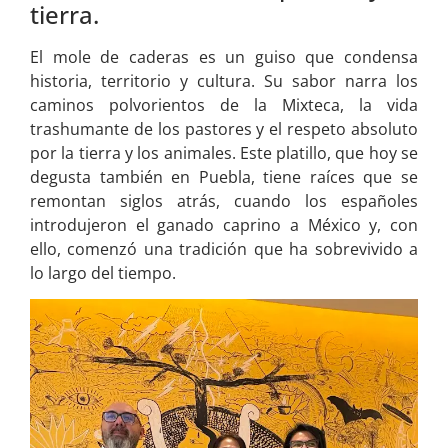
tierra.
El mole de caderas es un guiso que condensa
historia, territorio y cultura. Su sabor narra los
caminos polvorientos de la Mixteca, la vida
trashumante de los pastores y el respeto absoluto
por la tierra y los animales. Este platillo, que hoy se
degusta también en Puebla, tiene raíces que se
remontan siglos atrás, cuando los españoles
introdujeron el ganado caprino a México y, con
ello, comenzó una tradición que ha sobrevivido a
lo largo del tiempo.