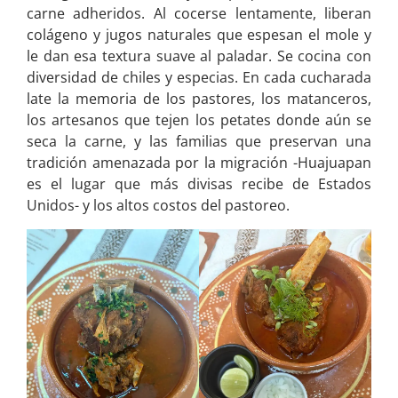
carne adheridos. Al cocerse lentamente, liberan
colágeno y jugos naturales que espesan el mole y
le dan esa textura suave al paladar. Se cocina con
diversidad de chiles y especias. En cada cucharada
late la memoria de los pastores, los matanceros,
los artesanos que tejen los petates donde aún se
seca la carne, y las familias que preservan una
tradición amenazada por la migración -Huajuapan
es el lugar que más divisas recibe de Estados
Unidos- y los altos costos del pastoreo.