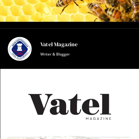
Vatel Magazine
Writer & Blogger