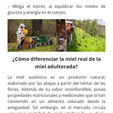
– Mitiga el estrés, al equilibrar los niveles de
glucosa y energía en el cuerpo.
¿Cómo diferenciar la miel real de la
miel adulterada?
La miel auténtica es un producto natural,
elaborado por las abejas a partir del néctar de las
flores. Además de su sabor inconfundible, posee
propiedades nutricionales y medicinales que la han
convertido en un alimento valorado desde la
antigüedad. Sin embargo, en el mercado circula