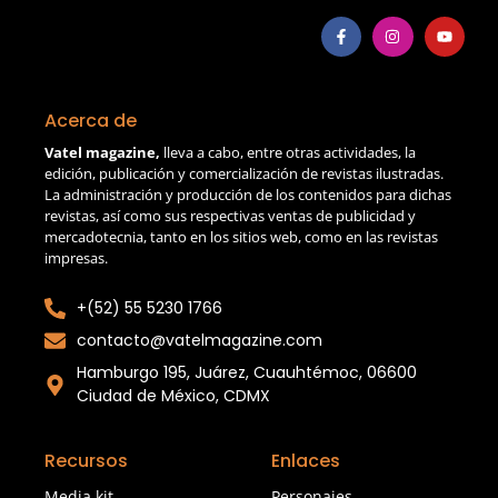
Acerca de
Vatel magazine,
lleva a cabo, entre otras actividades, la
edición, publicación y comercialización de revistas ilustradas.
La administración y producción de los contenidos para dichas
revistas, así como sus respectivas ventas de publicidad y
mercadotecnia, tanto en los sitios web, como en las revistas
impresas.
+(52) 55 5230 1766
contacto@vatelmagazine.com
Hamburgo 195, Juárez, Cuauhtémoc, 06600
Ciudad de México, CDMX
Recursos
Enlaces
Media kit
Personajes