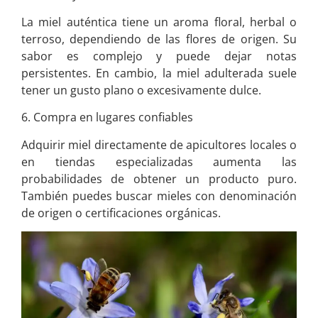
La miel auténtica tiene un aroma floral, herbal o
terroso, dependiendo de las flores de origen. Su
sabor es complejo y puede dejar notas
persistentes. En cambio, la miel adulterada suele
tener un gusto plano o excesivamente dulce.
6. Compra en lugares confiables
Adquirir miel directamente de apicultores locales o
en tiendas especializadas aumenta las
probabilidades de obtener un producto puro.
También puedes buscar mieles con denominación
de origen o certificaciones orgánicas.