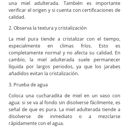
una miel adulterada. También es importante
verificar el origen y si cuenta con certificaciones de
calidad.
2. Observa la textura y cristalización
La miel pura tiende a cristalizar con el tiempo,
especialmente en climas fríos. Esto es
completamente normal y no afecta su calidad. En
cambio, la miel adulterada suele permanecer
líquida por largos periodos, ya que los jarabes
añadidos evitan la cristalización.
3. Prueba de agua
Coloca una cucharadita de miel en un vaso con
agua: si se va al fondo sin disolverse fácilmente, es
señal de que es pura. La miel adulterada tiende a
disolverse de inmediato o a mezclarse
rápidamente con el agua.