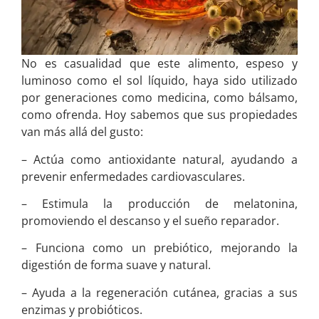
No es casualidad que este alimento, espeso y
luminoso como el sol líquido, haya sido utilizado
por generaciones como medicina, como bálsamo,
como ofrenda. Hoy sabemos que sus propiedades
van más allá del gusto:
– Actúa como antioxidante natural, ayudando a
prevenir enfermedades cardiovasculares.
– Estimula la producción de melatonina,
promoviendo el descanso y el sueño reparador.
– Funciona como un prebiótico, mejorando la
digestión de forma suave y natural.
– Ayuda a la regeneración cutánea, gracias a sus
enzimas y probióticos.