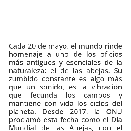
Cada 20 de mayo, el mundo rinde
homenaje a uno de los oficios
más antiguos y esenciales de la
naturaleza: el de las abejas. Su
zumbido constante es algo más
que un sonido, es la vibración
que fecunda los campos y
mantiene con vida los ciclos del
planeta. Desde 2017, la ONU
proclamó esta fecha como el Día
Mundial de las Abejas, con el