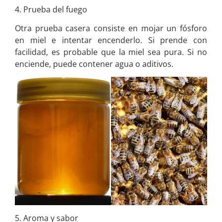
4. Prueba del fuego
Otra prueba casera consiste en mojar un fósforo
en miel e intentar encenderlo. Si prende con
facilidad, es probable que la miel sea pura. Si no
enciende, puede contener agua o aditivos.
5. Aroma y sabor