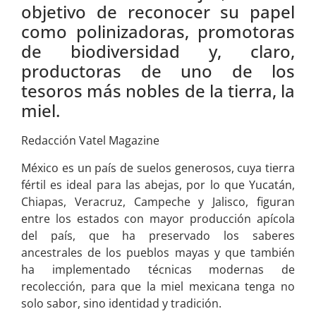
objetivo de reconocer su papel
como polinizadoras, promotoras
de biodiversidad y, claro,
productoras de uno de los
tesoros más nobles de la tierra, la
miel.
Redacción Vatel Magazine
México es un país de suelos generosos, cuya tierra
fértil es ideal para las abejas, por lo que Yucatán,
Chiapas, Veracruz, Campeche y Jalisco, figuran
entre los estados con mayor producción apícola
del país, que ha preservado los saberes
ancestrales de los pueblos mayas y que también
ha implementado técnicas modernas de
recolección, para que la miel mexicana tenga no
solo sabor, sino identidad y tradición.