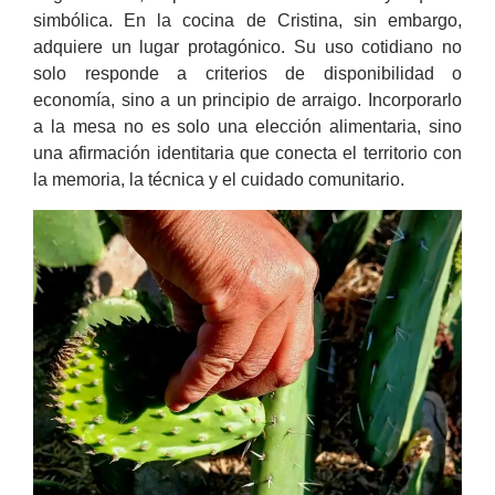
simbólica. En la cocina de Cristina, sin embargo,
adquiere un lugar protagónico. Su uso cotidiano no
solo responde a criterios de disponibilidad o
economía, sino a un principio de arraigo. Incorporarlo
a la mesa no es solo una elección alimentaria, sino
una afirmación identitaria que conecta el territorio con
la memoria, la técnica y el cuidado comunitario.