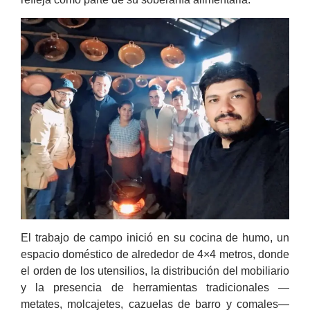
El trabajo de campo inició en su cocina de humo, un
espacio doméstico de alrededor de 4×4 metros, donde
el orden de los utensilios, la distribución del mobiliario
y la presencia de herramientas tradicionales —
metates, molcajetes, cazuelas de barro y comales—