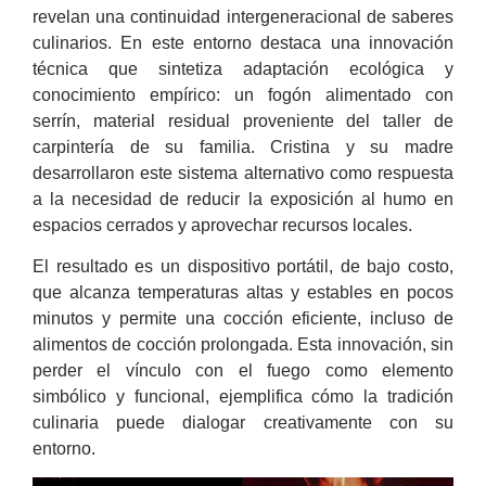
revelan una continuidad intergeneracional de saberes
culinarios. En este entorno destaca una innovación
técnica que sintetiza adaptación ecológica y
conocimiento empírico: un fogón alimentado con
serrín, material residual proveniente del taller de
carpintería de su familia. Cristina y su madre
desarrollaron este sistema alternativo como respuesta
a la necesidad de reducir la exposición al humo en
espacios cerrados y aprovechar recursos locales.
El resultado es un dispositivo portátil, de bajo costo,
que alcanza temperaturas altas y estables en pocos
minutos y permite una cocción eficiente, incluso de
alimentos de cocción prolongada. Esta innovación, sin
perder el vínculo con el fuego como elemento
simbólico y funcional, ejemplifica cómo la tradición
culinaria puede dialogar creativamente con su
entorno.