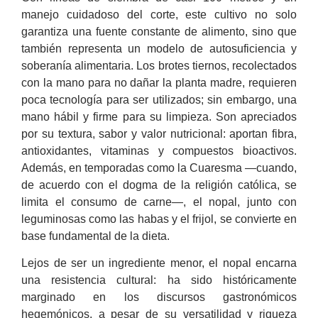
manejo cuidadoso del corte, este cultivo no solo
garantiza una fuente constante de alimento, sino que
también representa un modelo de autosuficiencia y
soberanía alimentaria. Los brotes tiernos, recolectados
con la mano para no dañar la planta madre, requieren
poca tecnología para ser utilizados; sin embargo, una
mano hábil y firme para su limpieza. Son apreciados
por su textura, sabor y valor nutricional: aportan fibra,
antioxidantes, vitaminas y compuestos bioactivos.
Además, en temporadas como la Cuaresma —cuando,
de acuerdo con el dogma de la religión católica, se
limita el consumo de carne—, el nopal, junto con
leguminosas como las habas y el frijol, se convierte en
base fundamental de la dieta.
Lejos de ser un ingrediente menor, el nopal encarna
una resistencia cultural: ha sido históricamente
marginado en los discursos gastronómicos
hegemónicos, a pesar de su versatilidad y riqueza