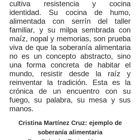
cultiva resistencia y cocina
identidad. Su cocina de humo,
alimentada con serrín del taller
familiar, y su milpa sembrada con
maíz, nopal y memorias, son prueba
viva de que la soberanía alimentaria
no es un concepto abstracto, sino
una forma concreta de habitar el
mundo, resistir desde la raíz y
reinventar la tradición. Esta es la
crónica de un encuentro con su
fuego, su palabra, su mesa y sus
manos.
Cristina Martínez Cruz: ejemplo de
soberanía alimentaria