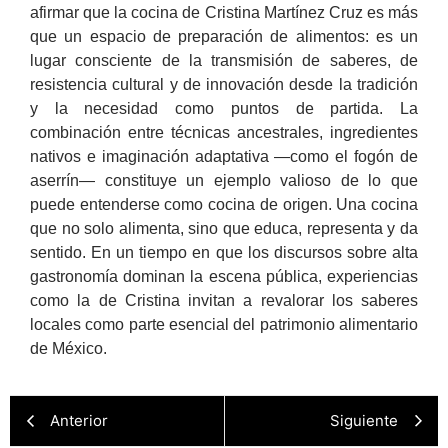
afirmar que la cocina de Cristina Martínez Cruz es más
que un espacio de preparación de alimentos: es un
lugar consciente de la transmisión de saberes, de
resistencia cultural y de innovación desde la tradición
y la necesidad como puntos de partida. La
combinación entre técnicas ancestrales, ingredientes
nativos e imaginación adaptativa —como el fogón de
aserrín— constituye un ejemplo valioso de lo que
puede entenderse como cocina de origen. Una cocina
que no solo alimenta, sino que educa, representa y da
sentido. En un tiempo en que los discursos sobre alta
gastronomía dominan la escena pública, experiencias
como la de Cristina invitan a revalorar los saberes
locales como parte esencial del patrimonio alimentario
de México.
Anterior
Siguiente