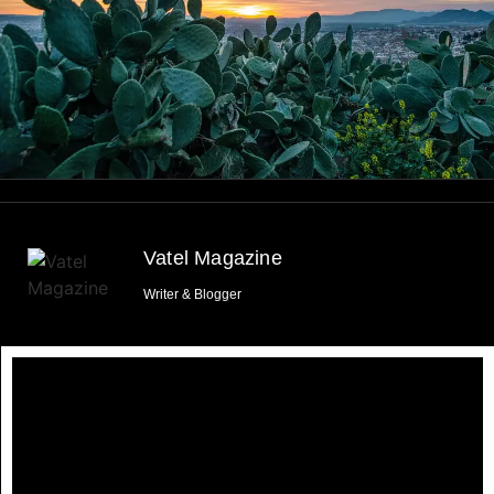
Vatel Magazine
Writer & Blogger