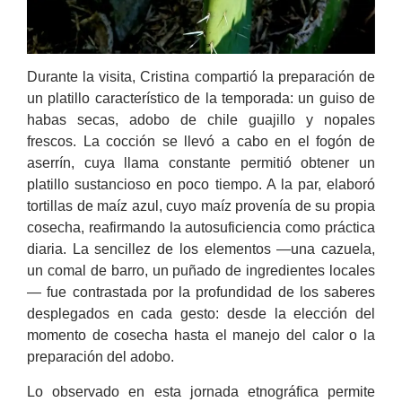
Durante la visita, Cristina compartió la preparación de
un platillo característico de la temporada: un guiso de
habas secas, adobo de chile guajillo y nopales
frescos. La cocción se llevó a cabo en el fogón de
aserrín, cuya llama constante permitió obtener un
platillo sustancioso en poco tiempo. A la par, elaboró
tortillas de maíz azul, cuyo maíz provenía de su propia
cosecha, reafirmando la autosuficiencia como práctica
diaria. La sencillez de los elementos —una cazuela,
un comal de barro, un puñado de ingredientes locales
— fue contrastada por la profundidad de los saberes
desplegados en cada gesto: desde la elección del
momento de cosecha hasta el manejo del calor o la
preparación del adobo.
Lo observado en esta jornada etnográfica permite