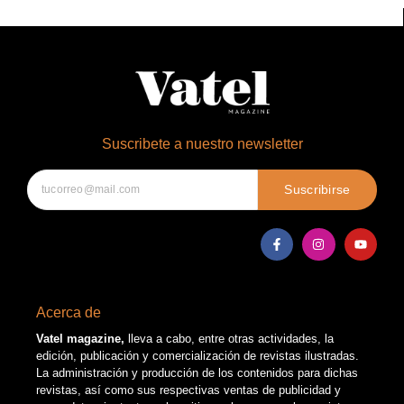
Suscribete a nuestro newsletter
Suscribirse
Acerca de
Vatel magazine,
lleva a cabo, entre otras actividades, la
edición, publicación y comercialización de revistas ilustradas.
La administración y producción de los contenidos para dichas
revistas, así como sus respectivas ventas de publicidad y