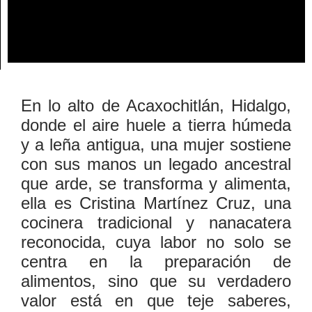
En lo alto de Acaxochitlán, Hidalgo,
donde el aire huele a tierra húmeda
y a leña antigua, una mujer sostiene
con sus manos un legado ancestral
que arde, se transforma y alimenta,
ella es Cristina Martínez Cruz, una
cocinera tradicional y nanacatera
reconocida, cuya labor no solo se
centra en la preparación de
alimentos, sino que su verdadero
valor está en que teje saberes,