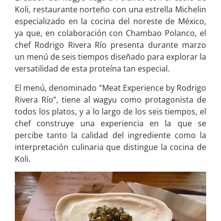
Koli, restaurante norteño con una estrella Michelin
especializado en la cocina del noreste de México,
ya que, en colaboración con Chambao Polanco, el
chef Rodrigo Rivera Río presenta durante marzo
un menú de seis tiempos diseñado para explorar la
versatilidad de esta proteína tan especial.
El menú, denominado “Meat Experience by Rodrigo
Rivera Río”, tiene al wagyu como protagonista de
todos los platos, y a lo largo de los seis tiempos, el
chef construye una experiencia en la que se
percibe tanto la calidad del ingrediente como la
interpretación culinaria que distingue la cocina de
Koli.