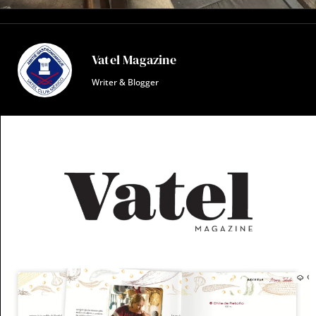
Vatel Magazine
Writer & Blogger