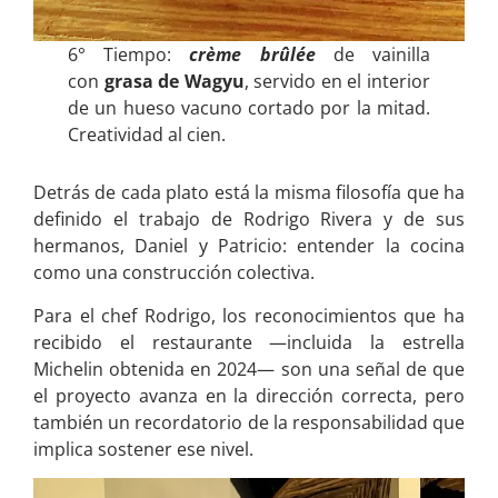
6° Tiempo:
crème brûlée
de vainilla
con
grasa de Wagyu
, servido en el interior
de un hueso vacuno cortado por la mitad.
Creatividad al cien.
Detrás de cada plato está la misma filosofía que ha
definido el trabajo de Rodrigo Rivera y de sus
hermanos, Daniel y Patricio: entender la cocina
como una construcción colectiva.
Para el chef Rodrigo, los reconocimientos que ha
recibido el restaurante —incluida la estrella
Michelin obtenida en 2024— son una señal de que
el proyecto avanza en la dirección correcta, pero
también un recordatorio de la responsabilidad que
implica sostener ese nivel.