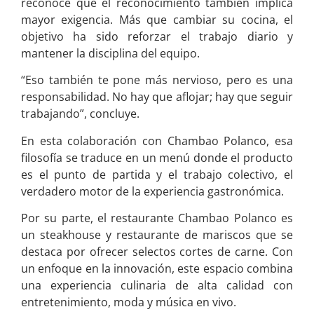
reconoce que el reconocimiento también implica
mayor exigencia. Más que cambiar su cocina, el
objetivo ha sido reforzar el trabajo diario y
mantener la disciplina del equipo.
“Eso también te pone más nervioso, pero es una
responsabilidad. No hay que aflojar; hay que seguir
trabajando”, concluye.
En esta colaboración con Chambao Polanco, esa
filosofía se traduce en un menú donde el producto
es el punto de partida y el trabajo colectivo, el
verdadero motor de la experiencia gastronómica.
Por su parte, el restaurante Chambao Polanco es
un steakhouse y restaurante de mariscos que se
destaca por ofrecer selectos cortes de carne. Con
un enfoque en la innovación, este espacio combina
una experiencia culinaria de alta calidad con
entretenimiento, moda y música en vivo.