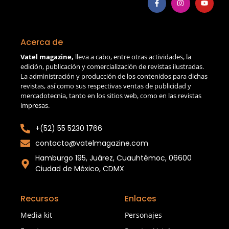
Acerca de
Vatel magazine,
lleva a cabo, entre otras actividades, la
edición, publicación y comercialización de revistas ilustradas.
La administración y producción de los contenidos para dichas
revistas, así como sus respectivas ventas de publicidad y
mercadotecnia, tanto en los sitios web, como en las revistas
impresas.
+(52) 55 5230 1766
contacto@vatelmagazine.com
Hamburgo 195, Juárez, Cuauhtémoc, 06600
Ciudad de México, CDMX
Recursos
Enlaces
Media kit
Personajes