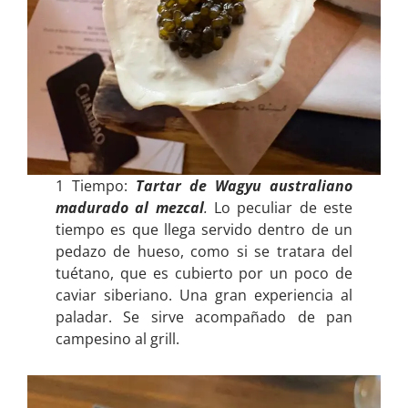
1 Tiempo:
Tartar
de Wagyu australiano
madurado al mezcal
.
Lo peculiar de este
tiempo es que llega servido dentro de un
pedazo de hueso, como si se tratara del
tuétano, que es cubierto por un poco de
caviar siberiano. Una gran experiencia al
paladar. Se sirve acompañado de pan
campesino al grill.