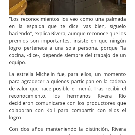
“Los reconocimientos los veo como una palmada
en la espalda que te dice: vas bien, síguelo
haciendo”, explica Rivera, aunque reconoce que los
premios son importantes, insiste en que ningún
logro pertenece a una sola persona, porque “la
cocina, -dice-, depende siempre del trabajo de un
equipo.
La estrella Michelin fue, para ellos, un momento
para agradecer a quienes participan en la cadena
de valor que hace posible el menú. Tras recibir el
reconocimiento, los hermanos Rivera Río
decidieron comunicarse con los productores que
colaboran con Koli para compartir con ellos el
logro.
Con dos años manteniendo la distinción, Rivera