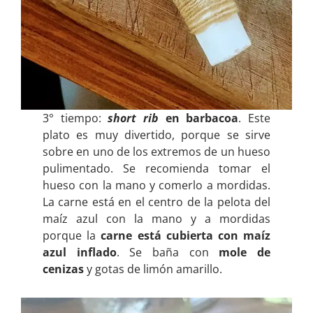
3° tiempo:
short rib
en barbacoa
. Este
plato es muy divertido, porque se sirve
sobre en uno de los extremos de un hueso
pulimentado. Se recomienda tomar el
hueso con la mano y comerlo a mordidas.
La carne está en el centro de la pelota del
maíz azul con la mano y a mordidas
porque la
carne está cubierta con maíz
azul inflado
. Se baña con
mole de
cenizas
y gotas de limón amarillo.