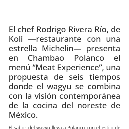
El chef Rodrigo Rivera Río, de
Koli —restaurante con una
estrella Michelin— presenta
en Chambao Polanco el
menú “Meat Experience”, una
propuesta de seis tiempos
donde el wagyu se combina
con la visión contemporánea
de la cocina del noreste de
México.
El sabor del wagyu llega a Polanco con el estilo de